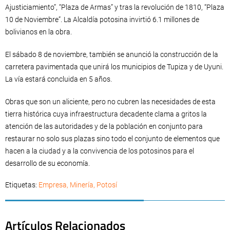
Ajusticiamiento”, “Plaza de Armas” y tras la revolución de 1810, “Plaza
10 de Noviembre”. La Alcaldía potosina invirtió 6.1 millones de
bolivianos en la obra.
El sábado 8 de noviembre, también se anunció la construcción de la
carretera pavimentada que unirá los municipios de Tupiza y de Uyuni.
La vía estará concluida en 5 años.
Obras que son un aliciente, pero no cubren las necesidades de esta
tierra histórica cuya infraestructura decadente clama a gritos la
atención de las autoridades y de la población en conjunto para
restaurar no solo sus plazas sino todo el conjunto de elementos que
hacen a la ciudad y a la convivencia de los potosinos para el
desarrollo de su economía.
Etiquetas:
Empresa
,
Minería
,
Potosí
Artículos Relacionados