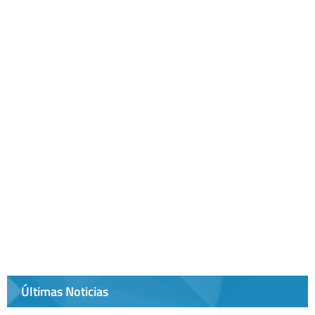
Últimas Noticias