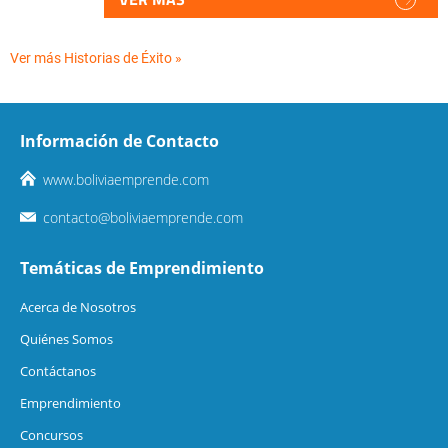
Ver más Historias de Éxito »
Información de Contacto
www.boliviaemprende.com
contacto@boliviaemprende.com
Temáticas de Emprendimiento
Acerca de Nosotros
Quiénes Somos
Contáctanos
Emprendimiento
Concursos