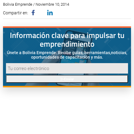
Bolivia Emprende / Noviembre 10, 2014
Compartir en:
Información clave para impulsar tu
emprendimiento
Únete a Bolivia Emprende. Recibe guías, herramientas,
noticias,
oportunidades de capacitación y más.
Enviar