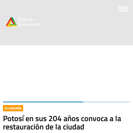
ECONOMÍA
Potosí en sus 204 años convoca a la
restauración de la ciudad