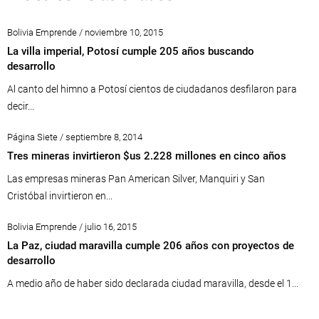
Bolivia Emprende / noviembre 10, 2015
La villa imperial, Potosí cumple 205 años buscando
desarrollo
Al canto del himno a Potosí cientos de ciudadanos desfilaron para
decir...
Página Siete / septiembre 8, 2014
Tres mineras invirtieron $us 2.228 millones en cinco años
Las empresas mineras Pan American Silver, Manquiri y San
Cristóbal invirtieron en...
Bolivia Emprende / julio 16, 2015
La Paz, ciudad maravilla cumple 206 años con proyectos de
desarrollo
A medio año de haber sido declarada ciudad maravilla, desde el 1...