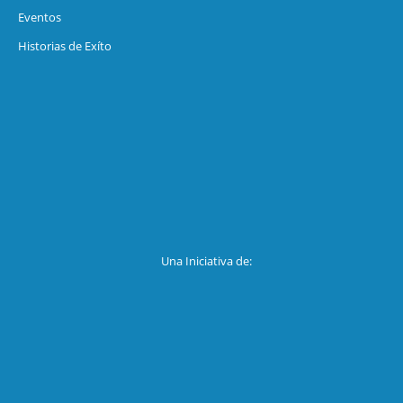
Eventos
Historias de Exíto
Una Iniciativa de: