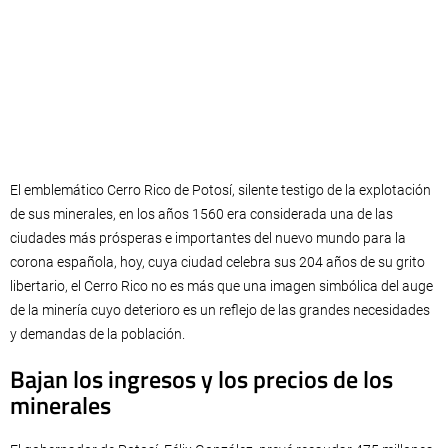
El emblemático Cerro Rico de Potosí, silente testigo de la explotación
de sus minerales, en los años 1560 era considerada una de las
ciudades más prósperas e importantes del nuevo mundo para la
corona española, hoy, cuya ciudad celebra sus 204 años de su grito
libertario, el Cerro Rico no es más que una imagen simbólica del auge
de la minería cuyo deterioro es un reflejo de las grandes necesidades
y demandas de la población.
Bajan los ingresos y los precios de los
minerales