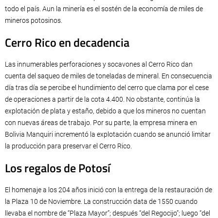
todo el país. Aun la minería es el sostén de la economía de miles de
mineros potosinos.
Cerro Rico en decadencia
Las innumerables perforaciones y socavones al Cerro Rico dan
cuenta del saqueo de miles de toneladas de mineral. En consecuencia
día tras día se percibe el hundimiento del cerro que clama por el cese
de operaciones a partir de la cota 4.400. No obstante, continúa la
explotación de plata y estaño, debido a que los mineros no cuentan
con nuevas áreas de trabajo. Por su parte, la empresa minera en
Bolivia Manquiri incrementó la explotación cuando se anunció limitar
la producción para preservar el Cerro Rico.
Los regalos de Potosí
El homenaje a los 204 años inició con la entrega de la restauración de
la Plaza 10 de Noviembre. La construcción data de 1550 cuando
llevaba el nombre de “Plaza Mayor”; después “del Regocijo”; luego “del