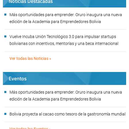
Noticias Destacadas
Más oportunidades para emprender: Oruro inaugura una nueva
edición de la Academia para Emprendedores Bolivia
Vuelve Incuba Unión Tecnológico 3.0 para impulsar startups
bolivianas con incentivos, mentorías y una beca internacional
Ver todas las Noticias »
Eventos
Más oportunidades para emprender: Oruro inaugura una nueva
edición de la Academia para Emprendedores Bolivia
Bolivia proyecta al cacao como tesoro de la gastronomía mundial
Ver todos los Eventos »