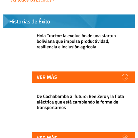
Historias de Éxito
Hola Tractor: la evolución de una startup
boliviana que impulsa productividad,
resiliencia e inclusión agrícola
VER MÁS
De Cochabamba al futuro: Bee Zero y la flota
eléctrica que está cambiando la forma de
transportarnos
VER MÁS