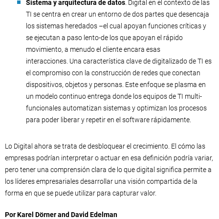
Sistema y arquitectura de datos
. Digital en el contexto de las
TI se centra en crear un entorno de dos partes que desencaja
los sistemas heredados –el cual apoyan funciones críticas y
se ejecutan a paso lento-de los que apoyan el rápido
movimiento, a menudo el cliente encara esas
interacciones. Una característica clave de digitalizado de TI es
el compromiso con la construcción de redes que conectan
dispositivos, objetos y personas. Este enfoque se plasma en
un modelo continuo entrega donde los equipos de TI multi-
funcionales automatizan sistemas y optimizan los procesos
para poder liberar y repetir en el software rápidamente.
Lo Digital ahora se trata de desbloquear el crecimiento. El cómo las
empresas podrían interpretar o actuar en esa definición podría variar,
pero tener una comprensión clara de lo que digital significa permite a
los líderes empresariales desarrollar una visión compartida de la
forma en que se puede utilizar para capturar valor.
Por Karel Dörner and David Edelman