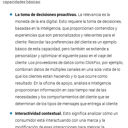
capacidades básicas:
La toma de decisiones proactivas.
La relevancia es la
moneda de la era digital. Esto requiere la toma de decisiones,
basadas en la inteligencia, que proporcionan contenidos y
experiencias que son personalizados y relevantes para el
cliente. Recordar las preferencias del cliente es un ejemplo
básico de esta capacidad, pero también se extiende a
personalizar y optimizar el siguiente paso en el viaje del
cliente. Los proveedores de datos como ClickFox, por ejemplo,
combinan datos de múltiples canales en una sola vista de lo
que los clientes están haciendo y lo que ocurre como
resultado. En la oficina de apoyo, análisis e inteligencia
proporcionan información en casi tiempo real de las
necesidades y los comportamientos del cliente que se
determinan de los tipos de mensajes que entrega al cliente.
Interactividad contextual.
Esto significa analizar cómo un
consumidor está interactuando con una marca y la
modificación de esas interacciones para mejorar la