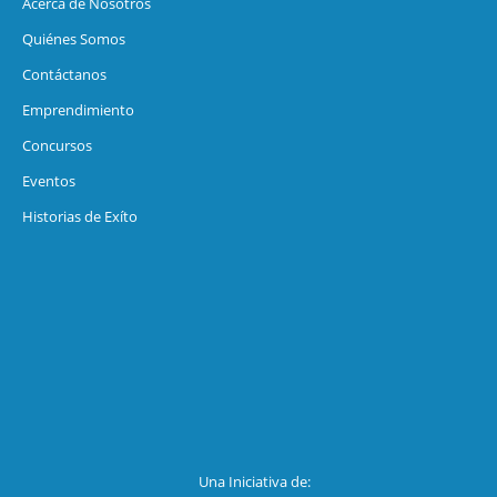
Acerca de Nosotros
Quiénes Somos
Contáctanos
Emprendimiento
Concursos
Eventos
Historias de Exíto
Una Iniciativa de: