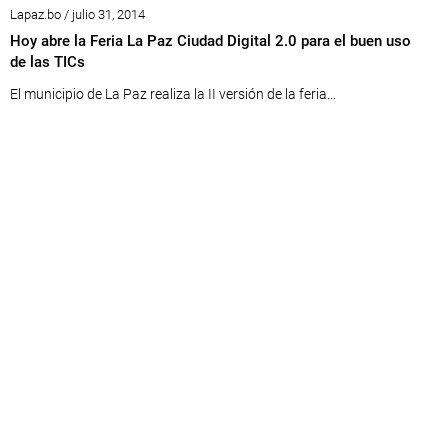
Lapaz.bo / julio 31, 2014
Hoy abre la Feria La Paz Ciudad Digital 2.0 para el buen uso
de las TICs
El municipio de La Paz realiza la II versión de la feria...