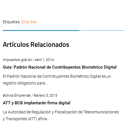
Etiquetas:
Empresa
Artículos Relacionados
Impuestos.gob.bo / abril 1, 2014
Guía: Padrón Nacional de Contribuyentes Biométrico Digital
El Padrón Nacional de Contribuyentes Biométrico Digital es un
registro obligatorio para...
Bolivia Emprende / febrero 3, 2015
ATT y BCB implantarán firma digital
La Autoridad de Regulación y Fiscalización de Telecomunicaciones
y Transportes (ATT) afina...