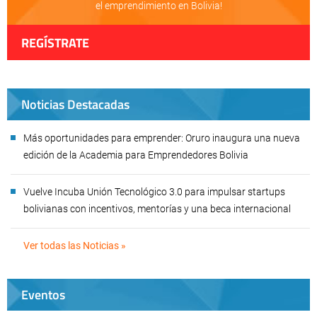
el emprendimiento en Bolivia!
REGÍSTRATE
Noticias Destacadas
Más oportunidades para emprender: Oruro inaugura una nueva
edición de la Academia para Emprendedores Bolivia
Vuelve Incuba Unión Tecnológico 3.0 para impulsar startups
bolivianas con incentivos, mentorías y una beca internacional
Ver todas las Noticias »
Eventos