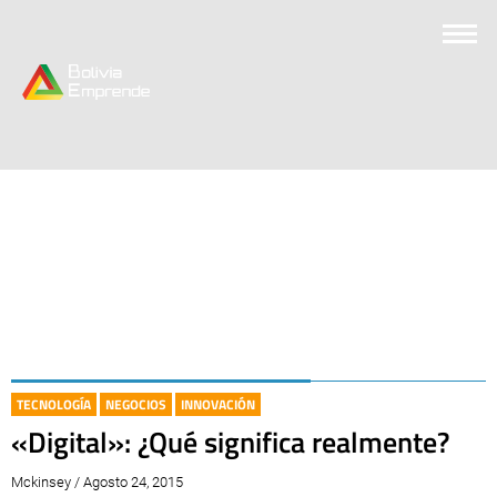
TECNOLOGÍA
NEGOCIOS
INNOVACIÓN
«Digital»: ¿Qué significa realmente?
Mckinsey / Agosto 24, 2015