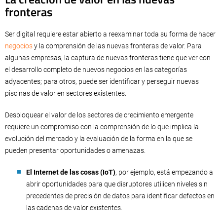
fronteras
Ser digital requiere estar abierto a reexaminar toda su forma de hacer
negocios
y la comprensión de las nuevas fronteras de valor. Para
algunas empresas, la captura de nuevas fronteras tiene que ver con
el desarrollo completo de nuevos negocios en las categorías
adyacentes; para otros, puede ser identificar y perseguir nuevas
piscinas de valor en sectores existentes.
Desbloquear el valor de los sectores de crecimiento emergente
requiere un compromiso con la comprensión de lo que implica la
evolución del mercado y la evaluación de la forma en la que se
pueden presentar oportunidades o amenazas.
El Internet de las cosas (IoT)
, por ejemplo, está empezando a
abrir oportunidades para que disruptores utilicen niveles sin
precedentes de precisión de datos para identificar defectos en
las cadenas de valor existentes.