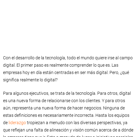
Con el desarrollo de la tecnología, todo el mundo quiere irse al campo
digital. El primer paso es realmente comprender lo que es. Las
empresas hoy en día están centradas en ser más digital. Pero, ¿qué
significa realmente lo digital?
Para algunos ejecutivos, se trata de la tecnología. Para otros, digital
es una nueva forma de relacionarse con los clientes. Y para otros
aún, representa una nueva forma de hacer negocios. Ninguna de
estas definiciones es necesariamente incorrecta. Hasta los equipos
de
liderazgo
tropiezan a menudo con las diversas perspectivas, ya
que reflejan una falta de alineación y visión común acerca de a dónde