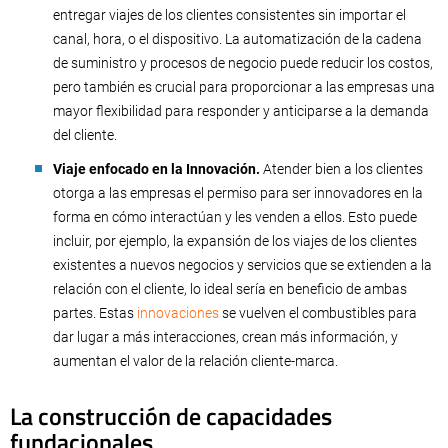
entregar viajes de los clientes consistentes sin importar el
canal, hora, o el dispositivo. La automatización de la cadena
de suministro y procesos de negocio puede reducir los costos,
pero también es crucial para proporcionar a las empresas una
mayor flexibilidad para responder y anticiparse a la demanda
del cliente.
Viaje enfocado en la Innovación.
Atender bien a los clientes
otorga a las empresas el permiso para ser innovadores en la
forma en cómo interactúan y les venden a ellos. Esto puede
incluir, por ejemplo, la expansión de los viajes de los clientes
existentes a nuevos negocios y servicios que se extienden a la
relación con el cliente, lo ideal sería en beneficio de ambas
partes. Estas
innovaciones
se vuelven el combustibles para
dar lugar a más interacciones, crean más información, y
aumentan el valor de la relación cliente-marca.
La construcción de capacidades
fundacionales