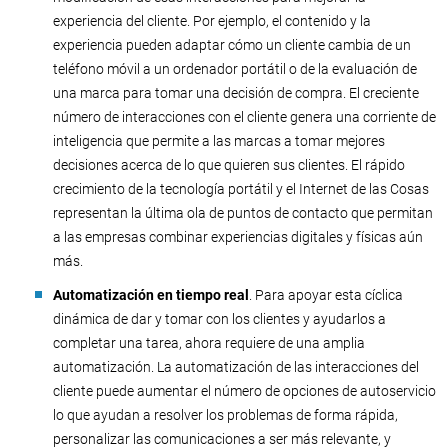
experiencia del cliente. Por ejemplo, el contenido y la
experiencia pueden adaptar cómo un cliente cambia de un
teléfono móvil a un ordenador portátil o de la evaluación de
una marca para tomar una decisión de compra. El creciente
número de interacciones con el cliente genera una corriente de
inteligencia que permite a las marcas a tomar mejores
decisiones acerca de lo que quieren sus clientes. El rápido
crecimiento de la tecnología portátil y el Internet de las Cosas
representan la última ola de puntos de contacto que permitan
a las empresas combinar experiencias digitales y físicas aún
más.
Automatización en tiempo real
. Para apoyar esta cíclica
dinámica de dar y tomar con los clientes y ayudarlos a
completar una tarea, ahora requiere de una amplia
automatización. La automatización de las interacciones del
cliente puede aumentar el número de opciones de autoservicio
lo que ayudan a resolver los problemas de forma rápida,
personalizar las comunicaciones a ser más relevante, y