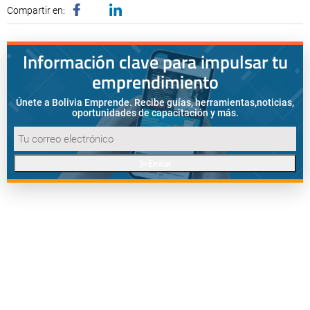
Compartir en:
Información clave para impulsar tu
emprendimiento
Únete a Bolivia Emprende. Recibe guías, herramientas,
noticias,
oportunidades de capacitación y más.
Enviar