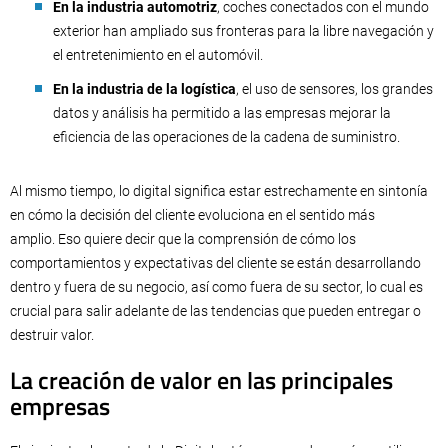
En la industria automotriz
, coches conectados con el mundo
exterior han ampliado sus fronteras para la libre navegación y
el entretenimiento en el automóvil.
En la industria de la logística
, el uso de sensores, los grandes
datos y análisis ha permitido a las empresas mejorar la
eficiencia de las operaciones de la cadena de suministro.
Al mismo tiempo, lo digital significa estar estrechamente en sintonía
en cómo la decisión del cliente evoluciona en el sentido más
amplio. Eso quiere decir que la comprensión de cómo los
comportamientos y expectativas del cliente se están desarrollando
dentro y fuera de su negocio, así como fuera de su sector, lo cual es
crucial para salir adelante de las tendencias que pueden entregar o
destruir valor.
La creación de valor en las principales
empresas