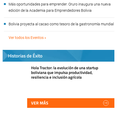
Más oportunidades para emprender: Oruro inaugura una nueva
edición de la Academia para Emprendedores Bolivia
Bolivia proyecta al cacao como tesoro de la gastronomía mundial
Ver todos los Eventos »
Historias de Éxito
Hola Tractor: la evolución de una startup
boliviana que impulsa productividad,
resiliencia e inclusión agrícola
VER MÁS