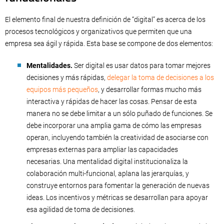
El elemento final de nuestra definición de “digital” es acerca de los
procesos tecnológicos y organizativos que permiten que una
empresa sea ágil y rápida. Esta base se compone de dos elementos:
Mentalidades.
Ser digital es usar datos para tomar mejores
decisiones y más rápidas,
delegar la toma de decisiones a los
equipos más pequeños
, y desarrollar formas mucho más
interactiva y rápidas de hacer las cosas. Pensar de esta
manera no se debe limitar a un sólo puñado de funciones. Se
debe incorporar una amplia gama de cómo las empresas
operan, incluyendo también la creatividad de asociarse con
empresas externas para ampliar las capacidades
necesarias. Una mentalidad digital institucionaliza la
colaboración multi-funcional, aplana las jerarquías, y
construye entornos para fomentar la generación de nuevas
ideas. Los incentivos y métricas se desarrollan para apoyar
esa agilidad de toma de decisiones.