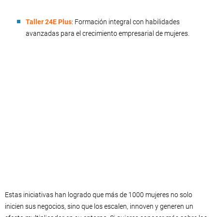
Taller 24E Plus
: Formación integral con habilidades
avanzadas para el crecimiento empresarial de mujeres.
Estas iniciativas han logrado que más de 1000 mujeres no solo
inicien sus negocios, sino que los escalen, innoven y generen un