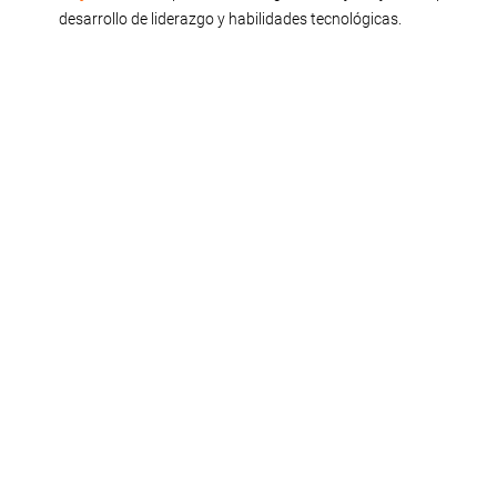
desarrollo de liderazgo y habilidades tecnológicas.