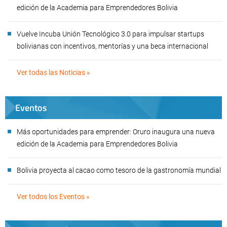
edición de la Academia para Emprendedores Bolivia
Vuelve Incuba Unión Tecnológico 3.0 para impulsar startups
bolivianas con incentivos, mentorías y una beca internacional
Ver todas las Noticias »
Eventos
Más oportunidades para emprender: Oruro inaugura una nueva
edición de la Academia para Emprendedores Bolivia
Bolivia proyecta al cacao como tesoro de la gastronomía mundial
Ver todos los Eventos »