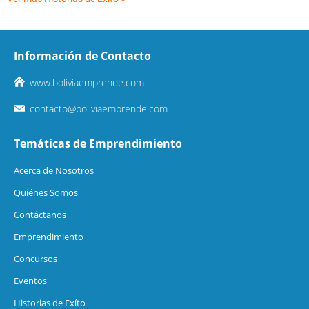
Información de Contacto
www.boliviaemprende.com
contacto@boliviaemprende.com
Temáticas de Emprendimiento
Acerca de Nosotros
Quiénes Somos
Contáctanos
Emprendimiento
Concursos
Eventos
Historias de Exíto