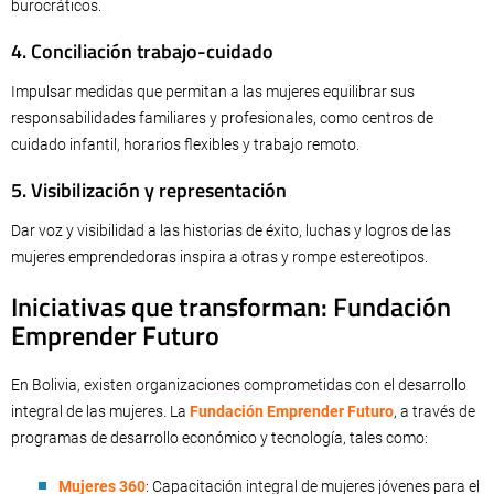
burocráticos.
4. Conciliación trabajo-cuidado
Impulsar medidas que permitan a las mujeres equilibrar sus
responsabilidades familiares y profesionales, como centros de
cuidado infantil, horarios flexibles y trabajo remoto.
5. Visibilización y representación
Dar voz y visibilidad a las historias de éxito, luchas y logros de las
mujeres emprendedoras inspira a otras y rompe estereotipos.
Iniciativas que transforman: Fundación
Emprender Futuro
En Bolivia, existen organizaciones comprometidas con el desarrollo
integral de las mujeres. La
Fundación Emprender Futuro
, a través de
programas de desarrollo económico y tecnología, tales como:
Mujeres 360
: Capacitación integral de mujeres jóvenes para el