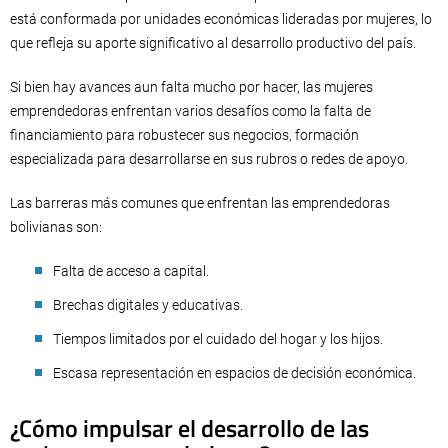
está conformada por unidades económicas lideradas por mujeres, lo
que refleja su aporte significativo al desarrollo productivo del país.
Si bien hay avances aun falta mucho por hacer, las mujeres
emprendedoras enfrentan varios desafíos como la falta de
financiamiento para robustecer sus negocios, formación
especializada para desarrollarse en sus rubros o redes de apoyo.
Las barreras más comunes que enfrentan las emprendedoras
bolivianas son:
Falta de acceso a capital.
Brechas digitales y educativas.
Tiempos limitados por el cuidado del hogar y los hijos.
Escasa representación en espacios de decisión económica.
¿Cómo impulsar el desarrollo de las