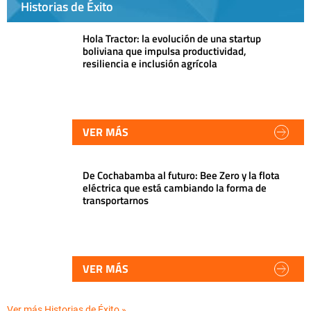
Historias de Éxito
Hola Tractor: la evolución de una startup
boliviana que impulsa productividad,
resiliencia e inclusión agrícola
VER MÁS
De Cochabamba al futuro: Bee Zero y la flota
eléctrica que está cambiando la forma de
transportarnos
VER MÁS
Ver más Historias de Éxito »