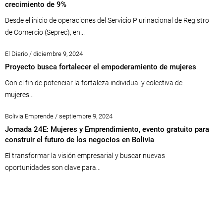
crecimiento de 9%
Desde el inicio de operaciones del Servicio Plurinacional de Registro
de Comercio (Seprec), en...
El Diario / diciembre 9, 2024
Proyecto busca fortalecer el empoderamiento de mujeres
Con el fin de potenciar la fortaleza individual y colectiva de
mujeres...
Bolivia Emprende / septiembre 9, 2024
Jornada 24E: Mujeres y Emprendimiento, evento gratuito para
construir el futuro de los negocios en Bolivia
El transformar la visión empresarial y buscar nuevas
oportunidades son clave para...