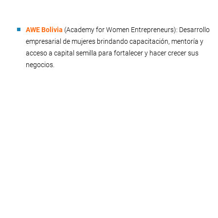
AWE Bolivia
(Academy for Women Entrepreneurs): Desarrollo
empresarial de mujeres brindando capacitación, mentoría y
acceso a capital semilla para fortalecer y hacer crecer sus
negocios.