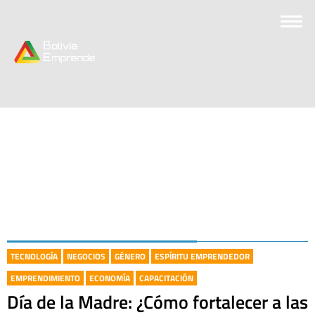
TECNOLOGÍA
NEGOCIOS
GÉNERO
ESPÍRITU EMPRENDEDOR
EMPRENDIMIENTO
ECONOMÍA
CAPACITACIÓN
Día de la Madre: ¿Cómo fortalecer a las