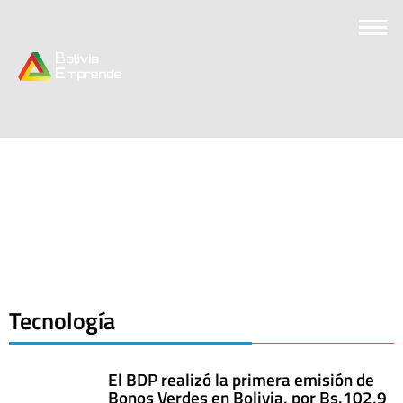
Tecnología
El BDP realizó la primera emisión de
Bonos Verdes en Bolivia, por Bs.102,9