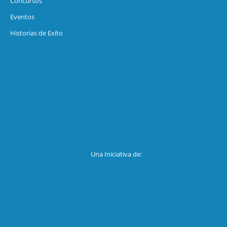
Concursos
Eventos
Historias de Exíto
Una Iniciativa de: