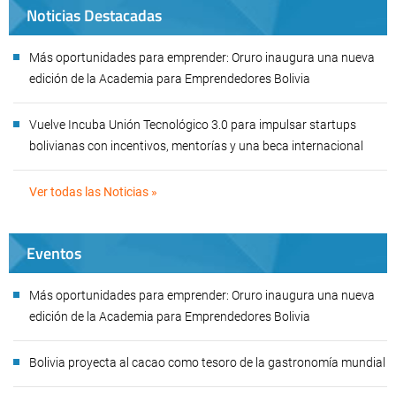
Noticias Destacadas
Más oportunidades para emprender: Oruro inaugura una nueva
edición de la Academia para Emprendedores Bolivia
Vuelve Incuba Unión Tecnológico 3.0 para impulsar startups
bolivianas con incentivos, mentorías y una beca internacional
Ver todas las Noticias »
Eventos
Más oportunidades para emprender: Oruro inaugura una nueva
edición de la Academia para Emprendedores Bolivia
Bolivia proyecta al cacao como tesoro de la gastronomía mundial