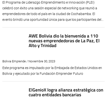
El Programa de Liderazgo Emprendimiento e Innovación (PLEI)
celebró con éxito una sesión especial de networking que reunió a
emprendedores de todo el país en la ciudad de Cochabamba. El
evento brindó una oportunidad única para que los participantes del...
AWE Bolivia dio la bienvenida a 110
nuevas emprendedoras de La Paz, El
Alto y Trinidad
Bolivia Emprende / Noviembre 30, 2023
Este programa es impulsado por la Embajada de Estados Unidos en
Bolivia y ejecutado por la Fundación Emprender Futuro
ElGenioX logra alianza estratégica con
cuatro entidades bancarias