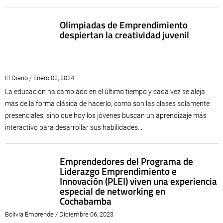
Olimpiadas de Emprendimiento
despiertan la creatividad juvenil
El Diario / Enero 02, 2024
La educación ha cambiado en el último tiempo y cada vez se aleja
más de la forma clásica de hacerlo, como son las clases solamente
presenciales, sino que hoy los jóvenes buscan un aprendizaje más
interactivo para desarrollar sus habilidades...
Emprendedores del Programa de
Liderazgo Emprendimiento e
Innovación (PLEI) viven una experiencia
especial de networking en
Cochabamba
Bolivia Emprende / Diciembre 06, 2023