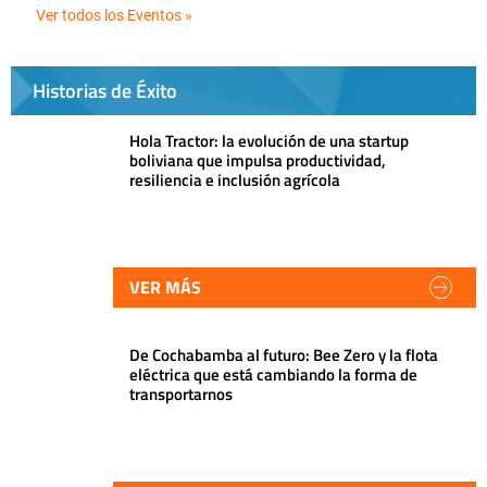
Ver todos los Eventos »
Historias de Éxito
Hola Tractor: la evolución de una startup
boliviana que impulsa productividad,
resiliencia e inclusión agrícola
VER MÁS
De Cochabamba al futuro: Bee Zero y la flota
eléctrica que está cambiando la forma de
transportarnos