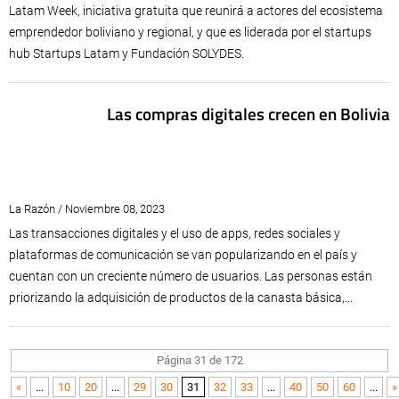
Latam Week, iniciativa gratuita que reunirá a actores del ecosistema
emprendedor boliviano y regional, y que es liderada por el startups
hub Startups Latam y Fundación SOLYDES.
Las compras digitales crecen en Bolivia
La Razón / Noviembre 08, 2023
Las transacciones digitales y el uso de apps, redes sociales y
plataformas de comunicación se van popularizando en el país y
cuentan con un creciente número de usuarios. Las personas están
priorizando la adquisición de productos de la canasta básica,...
Página 31 de 172
«
...
10
20
...
29
30
31
32
33
...
40
50
60
...
»