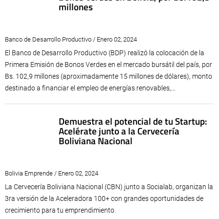
millones
Banco de Desarrollo Productivo / Enero 02, 2024
El Banco de Desarrollo Productivo (BDP) realizó la colocación de la
Primera Emisión de Bonos Verdes en el mercado bursátil del país, por
Bs. 102,9 millones (aproximadamente 15 millones de dólares), monto
destinado a financiar el empleo de energías renovables,...
Demuestra el potencial de tu Startup:
Acelérate junto a la Cervecería
Boliviana Nacional
Bolivia Emprende / Enero 02, 2024
La Cervecería Boliviana Nacional (CBN) junto a Socialab, organizan la
3ra versión de la Aceleradora 100+ con grandes oportunidades de
crecimiento para tu emprendimiento.