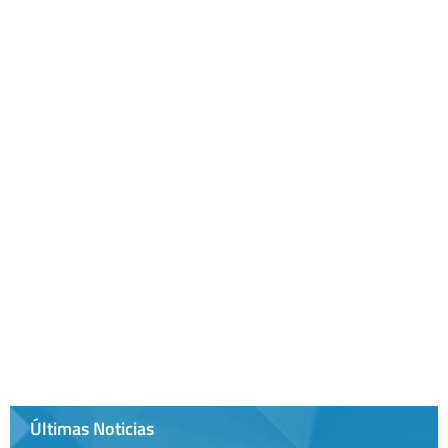
Últimas Noticias