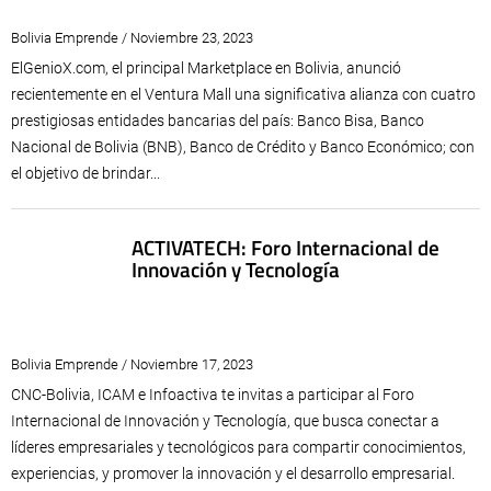
Bolivia Emprende / Noviembre 23, 2023
ElGenioX.com, el principal Marketplace en Bolivia, anunció
recientemente en el Ventura Mall una significativa alianza con cuatro
prestigiosas entidades bancarias del país: Banco Bisa, Banco
Nacional de Bolivia (BNB), Banco de Crédito y Banco Económico; con
el objetivo de brindar...
ACTIVATECH: Foro Internacional de
Innovación y Tecnología
Bolivia Emprende / Noviembre 17, 2023
CNC-Bolivia, ICAM e Infoactiva te invitas a participar al Foro
Internacional de Innovación y Tecnología, que busca conectar a
líderes empresariales y tecnológicos para compartir conocimientos,
experiencias, y promover la innovación y el desarrollo empresarial.