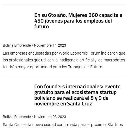
En su 6to año, Mujeres 360 capacita a
450 jóvenes para los empleos del
futuro
Bolivia Emprende / Noviembre 14, 2023
Las empresas encuestadas por World Economic Forum indicaron que
los profesionales que utilicen la inteligencia artificial y los macrodatos
tendrán mayor oportunidad para los Trabajos del Futuro.
Con founders internacionales: evento
gratuito para el ecosistema startup
boliviano se realizará el 8 y 9 de
noviembre en Santa Cruz
Bolivia Emprende / Noviembre 08, 2023
Santa Cruz es la nueva ciudad confirmada para el próximo: Startups