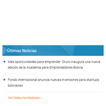
Últimas Noticias
Más oportunidades para emprender: Oruro inaugura una nueva
edición de la Academia para Emprendedores Bolivia
Fondo internacional anuncia nuevas inversiones para startups
bolivianas
Ver todas las Noticias »