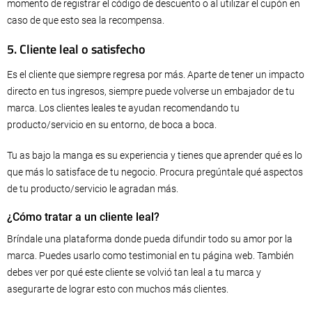
momento de registrar el código de descuento o al utilizar el cupón en
caso de que esto sea la recompensa.
5. Cliente leal o satisfecho
Es el cliente que siempre regresa por más. Aparte de tener un impacto
directo en tus ingresos, siempre puede volverse un embajador de tu
marca. Los clientes leales te ayudan recomendando tu
producto/servicio en su entorno, de boca a boca.
Tu as bajo la manga es su experiencia y tienes que aprender qué es lo
que más lo satisface de tu negocio. Procura pregúntale qué aspectos
de tu producto/servicio le agradan más.
¿Cómo tratar a un cliente leal?
Bríndale una plataforma donde pueda difundir todo su amor por la
marca. Puedes usarlo como testimonial en tu página web. También
debes ver por qué este cliente se volvió tan leal a tu marca y
asegurarte de lograr esto con muchos más clientes.