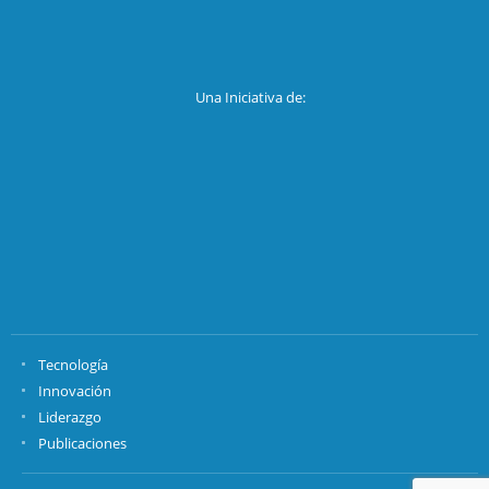
Una Iniciativa de:
Tecnología
Innovación
Liderazgo
Publicaciones