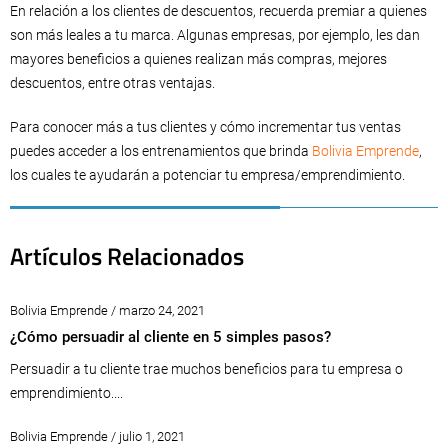
En relación a los clientes de descuentos, recuerda premiar a quienes
son más leales a tu marca. Algunas empresas, por ejemplo, les dan
mayores beneficios a quienes realizan más compras, mejores
descuentos, entre otras ventajas.
Para conocer más a tus clientes y cómo incrementar tus ventas
puedes acceder a los entrenamientos que brinda
Bolivia Emprende
,
los cuales te ayudarán a potenciar tu empresa/emprendimiento.
Artículos Relacionados
Bolivia Emprende / marzo 24, 2021
¿Cómo persuadir al cliente en 5 simples pasos?
Persuadir a tu cliente trae muchos beneficios para tu empresa o
emprendimiento....
Bolivia Emprende / julio 1, 2021