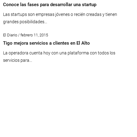
Conoce las fases para desarrollar una startup
Las startups son empresas jóvenes o recién creadas y tienen
grandes posibilidades...
El Diario / febrero 11, 2015
Tigo mejora servicios a clientes en El Alto
La operadora cuenta hoy con una plataforma con todos los
servicios para...