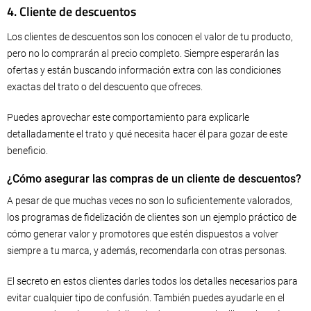
4. Cliente de descuentos
Los clientes de descuentos son los conocen el valor de tu producto,
pero no lo comprarán al precio completo. Siempre esperarán las
ofertas y están buscando información extra con las condiciones
exactas del trato o del descuento que ofreces.
Puedes aprovechar este comportamiento para explicarle
detalladamente el trato y qué necesita hacer él para gozar de este
beneficio.
¿Cómo asegurar las compras de un cliente de descuentos?
A pesar de que muchas veces no son lo suficientemente valorados,
los programas de fidelización de clientes son un ejemplo práctico de
cómo generar valor y promotores que estén dispuestos a volver
siempre a tu marca, y además, recomendarla con otras personas.
El secreto en estos clientes darles todos los detalles necesarios para
evitar cualquier tipo de confusión. También puedes ayudarle en el