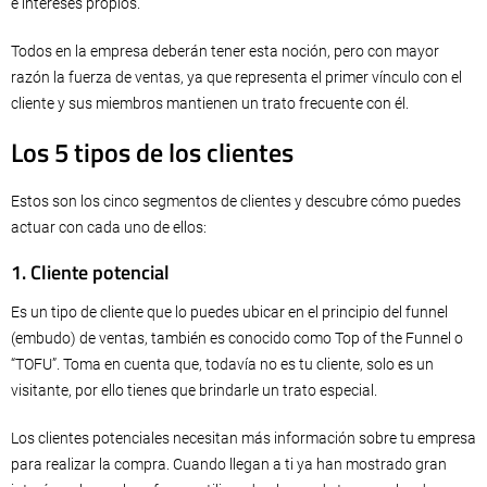
e intereses propios.
Todos en la empresa deberán tener esta noción, pero con mayor
razón la fuerza de ventas, ya que representa el primer vínculo con el
cliente y sus miembros mantienen un trato frecuente con él.
Los 5 tipos de los clientes
Estos son los cinco segmentos de clientes y descubre cómo puedes
actuar con cada uno de ellos:
1. Cliente potencial
Es un tipo de cliente que lo puedes ubicar en el principio del funnel
(embudo) de ventas, también es conocido como Top of the Funnel o
“TOFU”. Toma en cuenta que, todavía no es tu cliente, solo es un
visitante, por ello tienes que brindarle un trato especial.
Los clientes potenciales necesitan más información sobre tu empresa
para realizar la compra. Cuando llegan a ti ya han mostrado gran