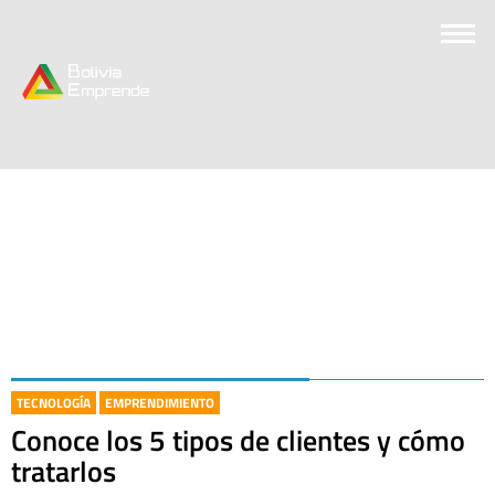
TECNOLOGÍA
EMPRENDIMIENTO
Conoce los 5 tipos de clientes y cómo
tratarlos