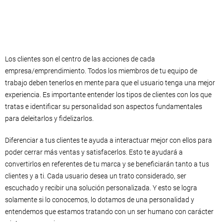
Los clientes son el centro de las acciones de cada
empresa/emprendimiento. Todos los miembros de tu equipo de
trabajo deben tenerlos en mente para que el usuario tenga una mejor
experiencia. Es importante entender los tipos de clientes con los que
tratas e identificar su personalidad son aspectos fundamentales
para deleitarlos y fidelizarlos.
Diferenciar a tus clientes te ayuda a interactuar mejor con ellos para
poder cerrar más ventas y satisfacerlos. Esto te ayudará a
convertirlos en referentes de tu marca y se beneficiarán tanto a tus
clientes y a ti. Cada usuario desea un trato considerado, ser
escuchado y recibir una solución personalizada. Y esto se logra
solamente si lo conocemos, lo dotamos de una personalidad y
entendemos que estamos tratando con un ser humano con carácter