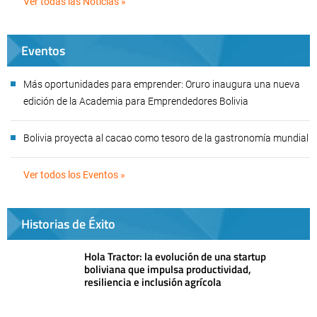
Ver todas las Noticias »
Eventos
Más oportunidades para emprender: Oruro inaugura una nueva
edición de la Academia para Emprendedores Bolivia
Bolivia proyecta al cacao como tesoro de la gastronomía mundial
Ver todos los Eventos »
Historias de Éxito
Hola Tractor: la evolución de una startup
boliviana que impulsa productividad,
resiliencia e inclusión agrícola