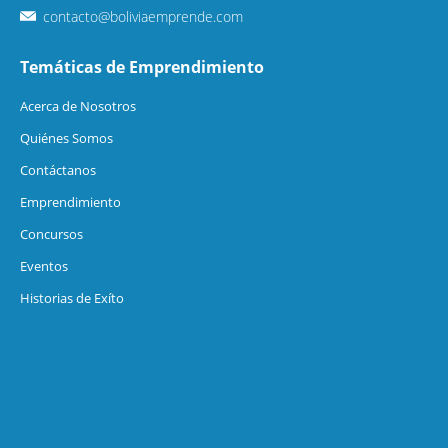
contacto@boliviaemprende.com
Temáticas de Emprendimiento
Acerca de Nosotros
Quiénes Somos
Contáctanos
Emprendimiento
Concursos
Eventos
Historias de Exíto