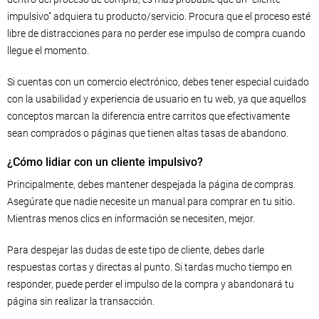
impulsivo” adquiera tu producto/servicio. Procura que el proceso esté
libre de distracciones para no perder ese impulso de compra cuando
llegue el momento.
Si cuentas con un comercio electrónico, debes tener especial cuidado
con la usabilidad y experiencia de usuario en tu web, ya que aquellos
conceptos marcan la diferencia entre carritos que efectivamente
sean comprados o páginas que tienen altas tasas de abandono.
¿Cómo lidiar con un cliente impulsivo?
Principalmente, debes mantener despejada la página de compras.
Asegúrate que nadie necesite un manual para comprar en tu sitio.
Mientras menos clics en información se necesiten, mejor.
Para despejar las dudas de este tipo de cliente, debes darle
respuestas cortas y directas al punto. Si tardas mucho tiempo en
responder, puede perder el impulso de la compra y abandonará tu
página sin realizar la transacción.