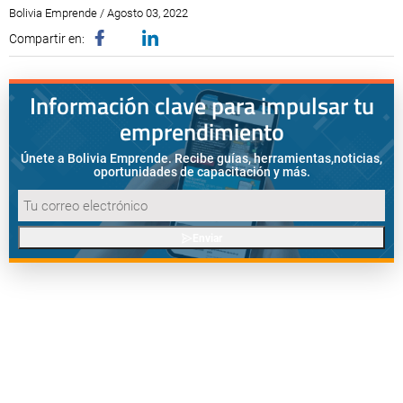
Bolivia Emprende / Agosto 03, 2022
Compartir en:
Información clave para impulsar tu
emprendimiento
Únete a Bolivia Emprende. Recibe guías, herramientas,
noticias,
oportunidades de capacitación y más.
Enviar