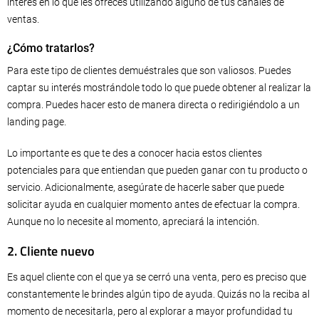
interés en lo que les ofreces utilizando alguno de tus canales de
ventas.
¿Cómo tratarlos?
Para este tipo de clientes demuéstrales que son valiosos. Puedes
captar su interés mostrándole todo lo que puede obtener al realizar la
compra. Puedes hacer esto de manera directa o redirigiéndolo a un
landing page.
Lo importante es que te des a conocer hacia estos clientes
potenciales para que entiendan que pueden ganar con tu producto o
servicio. Adicionalmente, asegúrate de hacerle saber que puede
solicitar ayuda en cualquier momento antes de efectuar la compra.
Aunque no lo necesite al momento, apreciará la intención.
2. Cliente nuevo
Es aquel cliente con el que ya se cerró una venta, pero es preciso que
constantemente le brindes algún tipo de ayuda. Quizás no la reciba al
momento de necesitarla, pero al explorar a mayor profundidad tu