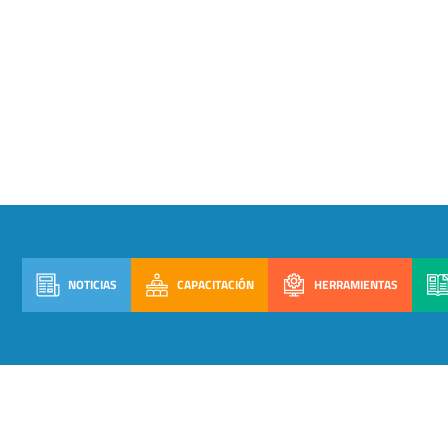
NOTICIAS
CAPACITACIÓN
HERRAMIENTAS