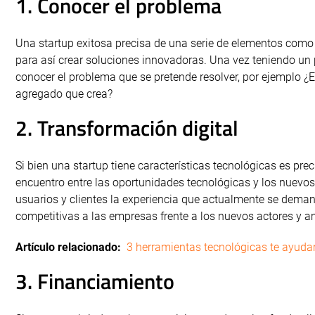
1. Conocer el problema
Una startup exitosa precisa de una serie de elementos como 
para así crear soluciones innovadoras. Una vez teniendo un
conocer el problema que se pretende resolver, por ejemplo ¿Es
agregado que crea?
2. Transformación digital
Si bien una startup tiene características tecnológicas es pre
encuentro entre las oportunidades tecnológicas y los nuevo
usuarios y clientes la experiencia que actualmente se demand
competitivas a las empresas frente a los nuevos actores y a
Artículo relacionado:
3 herramientas tecnológicas te ayuda
3. Financiamiento