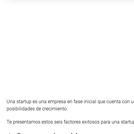
Una startup es una empresa en fase inicial que cuenta con 
posibilidades de crecimiento.
Te presentamos estos seis factores exitosos para una startu