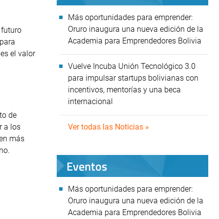
Más oportunidades para emprender:
Oruro inaugura una nueva edición de la
 futuro
Academia para Emprendedores Bolivia
 para
es el valor
Vuelve Incuba Unión Tecnológico 3.0
para impulsar startups bolivianas con
incentivos, mentorías y una beca
internacional
to de
Ver todas las Noticias »
 a los
lven más
rno.
Eventos
Más oportunidades para emprender:
Oruro inaugura una nueva edición de la
Academia para Emprendedores Bolivia