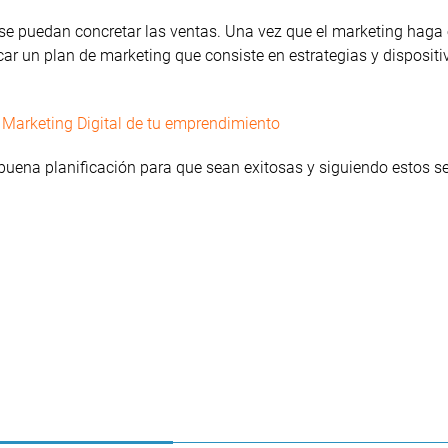
 se puedan concretar las ventas. Una vez que el marketing haga 
car un plan de marketing que consiste en estrategias y disposit
e Marketing Digital de tu emprendimiento
ena planificación para que sean exitosas y siguiendo estos se