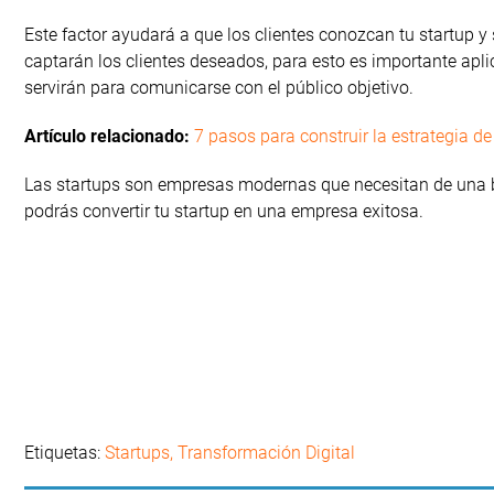
Este factor ayudará a que los clientes conozcan tu startup y
captarán los clientes deseados, para esto es importante apli
servirán para comunicarse con el público objetivo.
Artículo relacionado:
7 pasos para construir la estrategia d
Las startups son empresas modernas que necesitan de una bu
podrás convertir tu startup en una empresa exitosa.
Etiquetas:
Startups
,
Transformación Digital