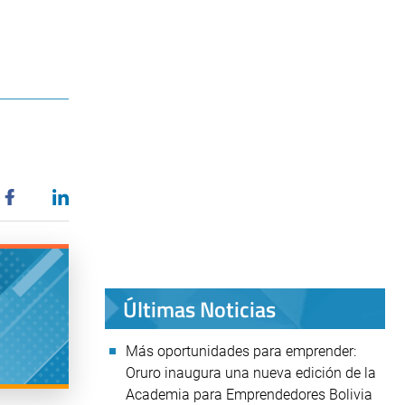
Últimas Noticias
Más oportunidades para emprender:
Oruro inaugura una nueva edición de la
Academia para Emprendedores Bolivia