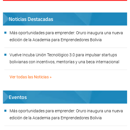
Noticias Destacadas
Más oportunidades para emprender: Oruro inaugura una nueva
edición de la Academia para Emprendedores Bolivia
Vuelve Incuba Unión Tecnológico 3.0 para impulsar startups
bolivianas con incentivos, mentorías y una beca internacional
Ver todas las Noticias »
Eventos
Más oportunidades para emprender: Oruro inaugura una nueva
edición de la Academia para Emprendedores Bolivia