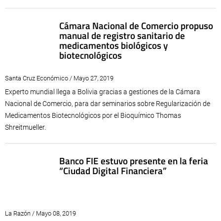
Cámara Nacional de Comercio propuso
manual de registro sanitario de
medicamentos biológicos y
biotecnológicos
Santa Cruz Económico / Mayo 27, 2019
Experto mundial llega a Bolivia gracias a gestiones de la Cámara
Nacional de Comercio, para dar seminarios sobre Regularización de
Medicamentos Biotecnológicos por el Bioquímico Thomas
Shreitmueller.
Banco FIE estuvo presente en la feria
“Ciudad Digital Financiera”
La Razón / Mayo 08, 2019