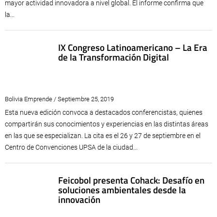
mayor actividad innovadora a nivel global. El informe confirma que
la...
IX Congreso Latinoamericano – La Era
de la Transformación Digital
Bolivia Emprende / Septiembre 25, 2019
Esta nueva edición convoca a destacados conferencistas, quienes
compartirán sus conocimientos y experiencias en las distintas áreas
en las que se especializan. La cita es el 26 y 27 de septiembre en el
Centro de Convenciones UPSA de la ciudad...
Feicobol presenta Cohack: Desafío en
soluciones ambientales desde la
innovación