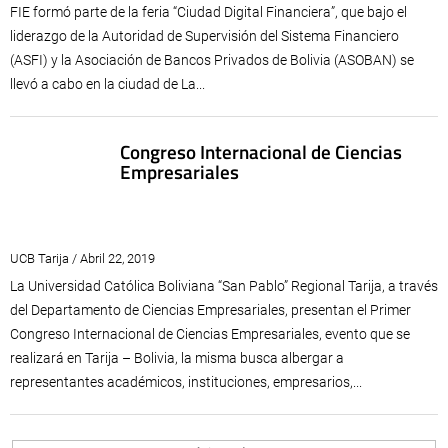
FIE formó parte de la feria “Ciudad Digital Financiera”, que bajo el
liderazgo de la Autoridad de Supervisión del Sistema Financiero
(ASFI) y la Asociación de Bancos Privados de Bolivia (ASOBAN) se
llevó a cabo en la ciudad de La...
Congreso Internacional de Ciencias
Empresariales
UCB Tarija / Abril 22, 2019
La Universidad Católica Boliviana “San Pablo” Regional Tarija, a través
del Departamento de Ciencias Empresariales, presentan el Primer
Congreso Internacional de Ciencias Empresariales, evento que se
realizará en Tarija – Bolivia, la misma busca albergar a
representantes académicos, instituciones, empresarios,...