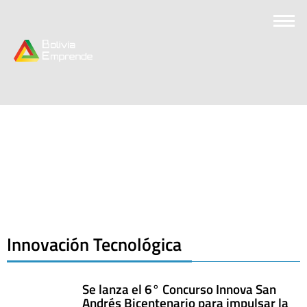
Innovación Tecnológica
Se lanza el 6° Concurso Innova San
Andrés Bicentenario para impulsar la