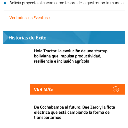
Bolivia proyecta al cacao como tesoro de la gastronomía mundial
Ver todos los Eventos »
Historias de Éxito
Hola Tractor: la evolución de una startup
boliviana que impulsa productividad,
resiliencia e inclusión agrícola
VER MÁS
De Cochabamba al futuro: Bee Zero y la flota
eléctrica que está cambiando la forma de
transportarnos