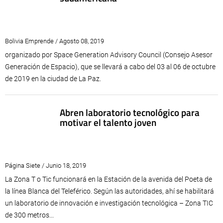
Bolivia Emprende / Agosto 08, 2019
organizado por Space Generation Advisory Council (Consejo Asesor
Generación de Espacio), que se llevará a cabo del 03 al 06 de octubre
de 2019 en la ciudad de La Paz.
Abren laboratorio tecnológico para
motivar el talento joven
Página Siete / Junio 18, 2019
La Zona T o Tic funcionará en la Estación de la avenida del Poeta de
la línea Blanca del Teleférico. Según las autoridades, ahí se habilitará
un laboratorio de innovación e investigación tecnológica – Zona TIC
de 300 metros...