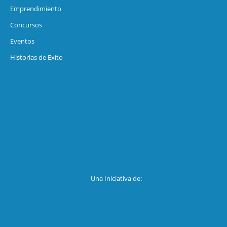
Emprendimiento
Concursos
Eventos
Historias de Exíto
Una Iniciativa de: