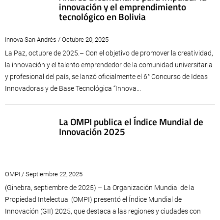
innovación y el emprendimiento
tecnológico en Bolivia
Innova San Andrés / Octubre 20, 2025
La Paz, octubre de 2025.– Con el objetivo de promover la creatividad,
la innovación y el talento emprendedor de la comunidad universitaria
y profesional del país, se lanzó oficialmente el 6° Concurso de Ideas
Innovadoras y de Base Tecnológica “Innova...
La OMPI publica el Índice Mundial de
Innovación 2025
OMPI / Septiembre 22, 2025
(Ginebra, septiembre de 2025) – La Organización Mundial de la
Propiedad Intelectual (OMPI) presentó el Índice Mundial de
Innovación (GII) 2025, que destaca a las regiones y ciudades con