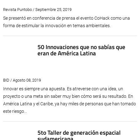
Revista Puntobo / Septiembre 25, 2019
Se presentó en conferencia de prensa el evento CoHack como una
forma de estimular la innovación en temas ambientales.
50 Innovaciones que no sabías que
eran de América Latina
BID / Agosto 08, 2019
Innovar es siempre una apuesta. Es atreverse con una idea, un
proyecto o una meta sin saber muy bien cómo será su resultado. En
América Latina y el Caribe, ya hay miles de personas que han tomado
este riesgo...
5to Taller de generación espacial
sudamericana