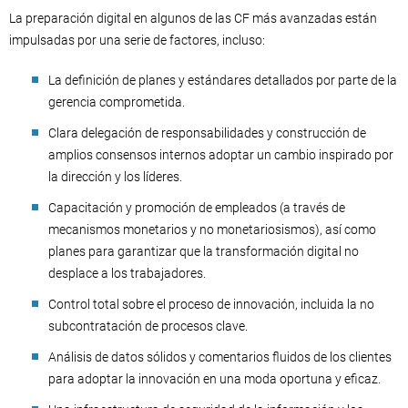
La preparación digital en algunos de las CF más avanzadas están
impulsadas por una serie de factores, incluso:
La definición de planes y estándares detallados por parte de la
gerencia comprometida.
Clara delegación de responsabilidades y construcción de
amplios consensos internos adoptar un cambio inspirado por
la dirección y los líderes.
Capacitación y promoción de empleados (a través de
mecanismos monetarios y no monetariosismos), así como
planes para garantizar que la transformación digital no
desplace a los trabajadores.
Control total sobre el proceso de innovación, incluida la no
subcontratación de procesos clave.
Análisis de datos sólidos y comentarios fluidos de los clientes
para adoptar la innovación en una moda oportuna y eficaz.