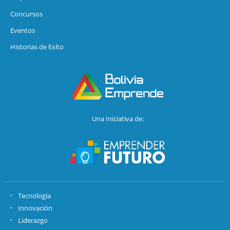
Concursos
Eventos
Historias de Exíto
Una Iniciativa de:
Tecnología
Innovación
Liderazgo