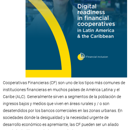
Cooperativas Financieras (CF) son uno de los tipos más comunes de
instituciones financieras en muchos países de América Latina y el
Caribe (ALC). Generalmente sirven a segmentos de la población de
ingresos bajos y medios que viven en áreas rurales y / o son
desatendidos por los bancos comerciales en las zonas urbanas. En
sociedades donde la desigualdad y la necesidad urgente de
desarrollo económico es apremiante, las CF pueden ser un aliado