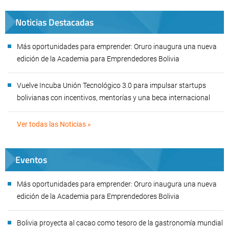
Noticias Destacadas
Más oportunidades para emprender: Oruro inaugura una nueva
edición de la Academia para Emprendedores Bolivia
Vuelve Incuba Unión Tecnológico 3.0 para impulsar startups
bolivianas con incentivos, mentorías y una beca internacional
Ver todas las Noticias »
Eventos
Más oportunidades para emprender: Oruro inaugura una nueva
edición de la Academia para Emprendedores Bolivia
Bolivia proyecta al cacao como tesoro de la gastronomía mundial