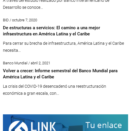
A través del estudio realizado por Banco Interamericano de
Desarrollo se conoce...
BID / octubre 7, 2020
De estructuras a servicios: El camino a una mejor
infraestructura en América Latina y el Caribe
Para cerrar su brecha de infraestructura, América Latina y el Caribe
necesita...
Banco Mundial / abril 2, 2021
Volver a crecer: Informe semestral del Banco Mundial para
América Latina y el Caribe
La crisis del COVID-19 desencadenó una reestructuración
económica a gran escala, con...