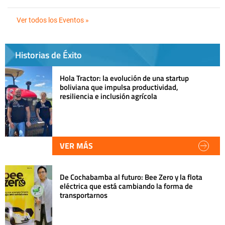
Ver todos los Eventos »
Historias de Éxito
Hola Tractor: la evolución de una startup
boliviana que impulsa productividad,
resiliencia e inclusión agrícola
VER MÁS
De Cochabamba al futuro: Bee Zero y la flota
eléctrica que está cambiando la forma de
transportarnos