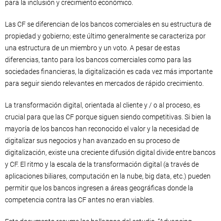
para la inclusión y crecimiento económico.
Las CF se diferencian de los bancos comerciales en su estructura de
propiedad y gobierno; este último generalmente se caracteriza por
una estructura de un miembro y un voto. A pesar de estas
diferencias, tanto para los bancos comerciales como para las
sociedades financieras, la digitalización es cada vez más importante
para seguir siendo relevantes en mercados de rápido crecimiento.
La transformación digital, orientada al cliente y / o al proceso, es
crucial para que las CF porque siguen siendo competitivas. Si bien la
mayoría de los bancos han reconocido el valor y la necesidad de
digitalizar sus negocios y han avanzado en su proceso de
digitalización, existe una creciente difusión digital divide entre bancos
y CF. El ritmo y la escala de la transformación digital (a través de
aplicaciones biliares, computación en la nube, big data, etc.) pueden
permitir que los bancos ingresen a áreas geográficas donde la
competencia contra las CF antes no eran viables.