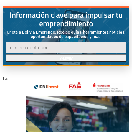
Información clave para impulsar tu
emprendimiento
Únete a Bolivia Emprende. Recibe guías, herramientas,
noticias,
oportunidades de capacitación y más.
Enviar
Las