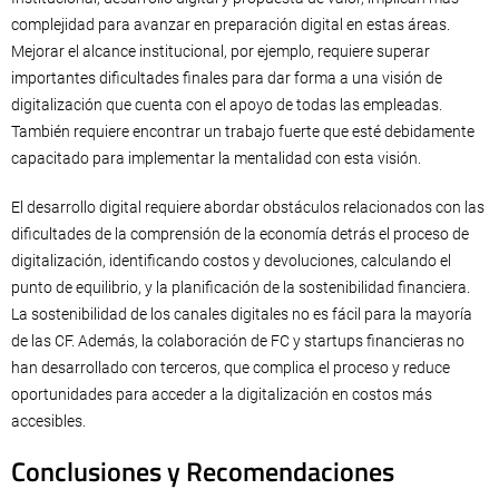
complejidad para avanzar en preparación digital en estas áreas.
Mejorar el alcance institucional, por ejemplo, requiere superar
importantes dificultades finales para dar forma a una visión de
digitalización que cuenta con el apoyo de todas las empleadas.
También requiere encontrar un trabajo fuerte que esté debidamente
capacitado para implementar la mentalidad con esta visión.
El desarrollo digital requiere abordar obstáculos relacionados con las
dificultades de la comprensión de la economía detrás el proceso de
digitalización, identificando costos y devoluciones, calculando el
punto de equilibrio, y la planificación de la sostenibilidad financiera.
La sostenibilidad de los canales digitales no es fácil para la mayoría
de las CF. Además, la colaboración de FC y startups financieras no
han desarrollado con terceros, que complica el proceso y reduce
oportunidades para acceder a la digitalización en costos más
accesibles.
Conclusiones y Recomendaciones