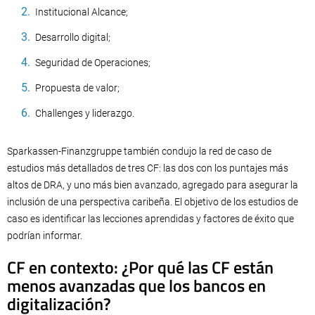
Institucional Alcance;
Desarrollo digital;
Seguridad de Operaciones;
Propuesta de valor;
Challenges y liderazgo.
Sparkassen-Finanzgruppe también condujo la red de caso de
estudios más detallados de tres CF: las dos con los puntajes más
altos de DRA, y uno más bien avanzado, agregado para asegurar la
inclusión de una perspectiva caribeña. El objetivo de los estudios de
caso es identificar las lecciones aprendidas y factores de éxito que
podrían informar.
CF en contexto: ¿Por qué las CF están
menos avanzadas que los bancos en
digitalización?