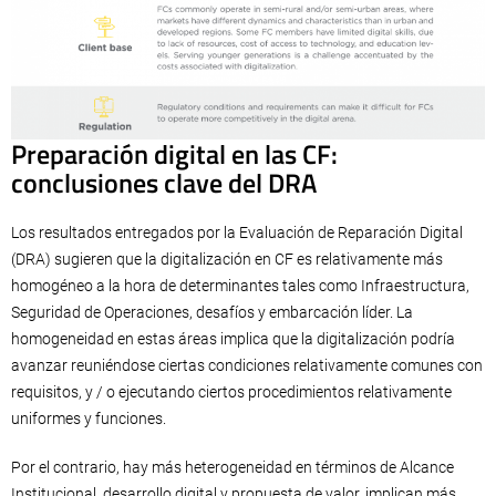
Preparación digital en las CF:
conclusiones clave del DRA
Los resultados entregados por la Evaluación de Reparación Digital
(DRA) sugieren que la digitalización en CF es relativamente más
homogéneo a la hora de determinantes tales como Infraestructura,
Seguridad de Operaciones, desafíos y embarcación líder. La
homogeneidad en estas áreas implica que la digitalización podría
avanzar reuniéndose ciertas condiciones relativamente comunes con
requisitos, y / o ejecutando ciertos procedimientos relativamente
uniformes y funciones.
Por el contrario, hay más heterogeneidad en términos de Alcance
Institucional, desarrollo digital y propuesta de valor, implican más