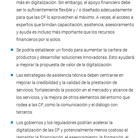
más en digitalización. Sin embargo, el apoyo financiero debe
ser lo suficientemente flexible y / o diseñado adecuadamente
para que las CF lo aprovechen al máximo. A veces, el acceso a
expertos que brindan capacitación, asistencia, asesoramiento
y ayuda es incluso más importante que los recursos
financieros por sí solos.
Se podría establecer un fondo para aumentar la cartera de
productos y desarrollar soluciones innovadoras. Esto ayudará
a mejorar la propuesta de valor de la digitalización.
Las estrategias de asistencia técnica deben centrarse en
mejorar la credibilidad y la calidad de la prestación de
servicios, fortaleciendo la posición en el mercado y alcance de
los servicios, y la mejora de otros elementos del entorno que
rodea a las CF, como la comunicación y el diálogo con
terceros.
Los gobiernos y los reguladores podrían acelerar la
digitalización de las CF y potencialmente menos costoso al
respaldar la financiación, el asesoramiento, la formación, el