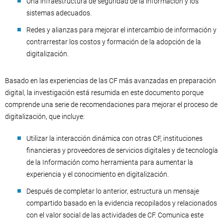
Una infraestructura de seguridad de la información y los
sistemas adecuados.
Redes y alianzas para mejorar el intercambio de información y
contrarrestar los costos y formación de la adopción de la
digitalización.
Basado en las experiencias de las CF más avanzadas en preparación
digital, la investigación está resumida en este documento porque
comprende una serie de recomendaciones para mejorar el proceso de
digitalización, que incluye:
Utilizar la interacción dinámica con otras CF, instituciones
financieras y proveedores de servicios digitales y de tecnología
de la Información como herramienta para aumentar la
experiencia y el conocimiento en digitalización.
Después de completar lo anterior, estructura un mensaje
compartido basado en la evidencia recopilados y relacionados
con el valor social de las actividades de CF. Comunica este