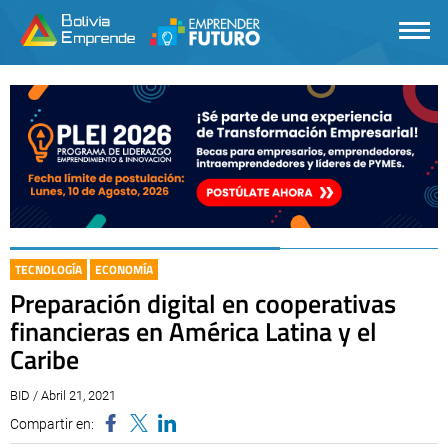
TECNOLOGÍA
ECONOMÍA
Preparación digital en cooperativas
financieras en América Latina y el
Caribe
BID / Abril 21, 2021
Compartir en: