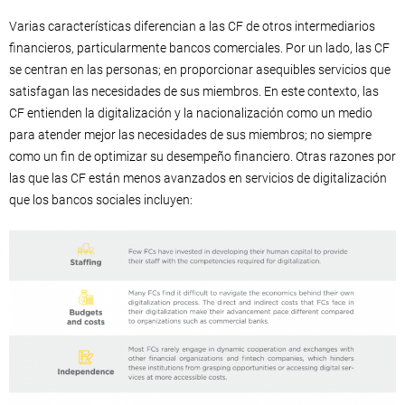
Varias características diferencian a las CF de otros intermediarios
financieros, particularmente bancos comerciales. Por un lado, las CF
se centran en las personas; en proporcionar asequibles servicios que
satisfagan las necesidades de sus miembros. En este contexto, las
CF entienden la digitalización y la nacionalización como un medio
para atender mejor las necesidades de sus miembros; no siempre
como un fin de optimizar su desempeño financiero. Otras razones por
las que las CF están menos avanzados en servicios de digitalización
que los bancos sociales incluyen: