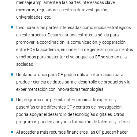
mensaje ampliamente a las partes interesadas clave:
miembros, reguladores, centros de investigación,
universidades, etc.
Involucrar a las partes interesadas como socios estratégicos
en este proceso. Desarrollar una estrategia sólida para
promover la coordinación, la comunicación, y cooperación
entre FC y la academia, en con el fin de generar conocimientos
y métodos para sustentar el valor que las CF se suman a la
sociedad.
Un «laboratorio» para CF podría utilizar información para
producir ciencia de datos para el desarrollo de productos y la
experimentación con innovadoras tecnologías.
Un programa que permita intercambios de expertos y
pasantías entre diferentes CF y centros de investigación
podría apoyar el desarrollo de tecnologías digitales. Otros
programas pueden apoyar la formación de talentos y líderes.
Al acceder a más recursos financieros, las CF pueden hacer