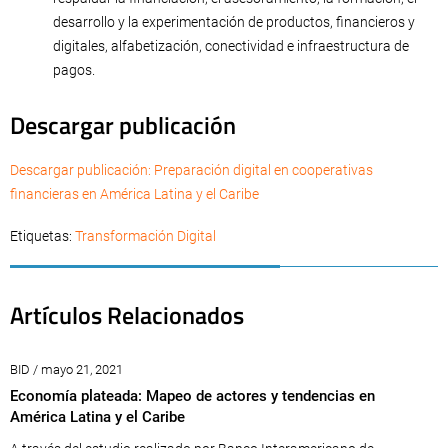
desarrollo y la experimentación de productos, financieros y
digitales, alfabetización, conectividad e infraestructura de
pagos.
Descargar publicación
Descargar publicación: Preparación digital en cooperativas
financieras en América Latina y el Caribe
Etiquetas:
Transformación Digital
Artículos Relacionados
BID / mayo 21, 2021
Economía plateada: Mapeo de actores y tendencias en
América Latina y el Caribe