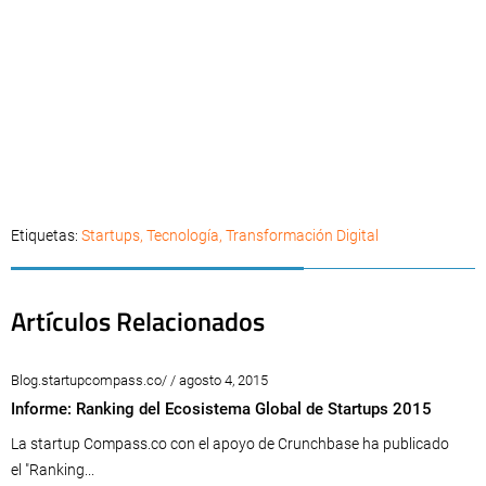
Etiquetas:
Startups
,
Tecnología
,
Transformación Digital
Artículos Relacionados
Blog.startupcompass.co/ / agosto 4, 2015
Informe: Ranking del Ecosistema Global de Startups 2015
La startup Compass.co con el apoyo de Crunchbase ha publicado
el "Ranking...