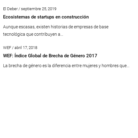
El Deber / septiembre 25, 2019
Ecosistemas de startups en construcción
Aunque escasas, existen historias de empresas de base
tecnológica que contribuyen a...
WEF / abril 17, 2018
WEF: Índice Global de Brecha de Género 2017
La brecha de género es la diferencia entre mujeres y hombres que...