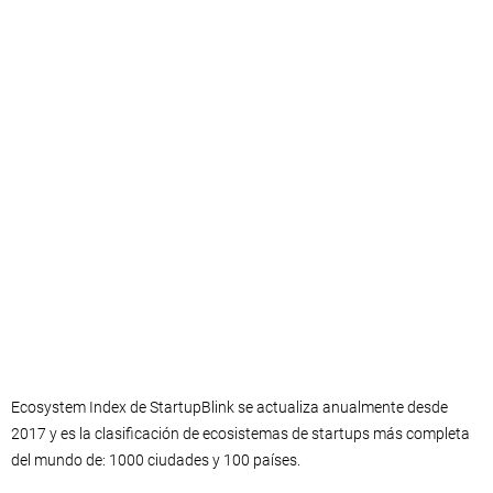
Ecosystem Index de StartupBlink se actualiza anualmente desde
2017 y es la clasificación de ecosistemas de startups más completa
del mundo de: 1000 ciudades y 100 países.