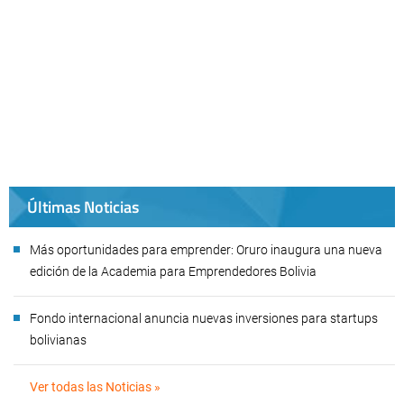
Últimas Noticias
Más oportunidades para emprender: Oruro inaugura una nueva
edición de la Academia para Emprendedores Bolivia
Fondo internacional anuncia nuevas inversiones para startups
bolivianas
Ver todas las Noticias »