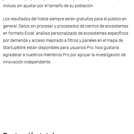
incluso sin ajustar por el tamaño de su población.
Los resultados del Índice siempre serán gratuitos para el público en
general. Datos sin procesar y procesados ​​de cientos de ecosistemas
en formato Excel, análisis personalizado de ecosistemas específicos
por demanda y acceso mejorado a filtros y paneles en el mapa de
StartupBlink están disponibles para usuarios Pro. Nos gustaría
agradecer a nuestros miembros Pro por apoyar la investigación de
innovación independiente.