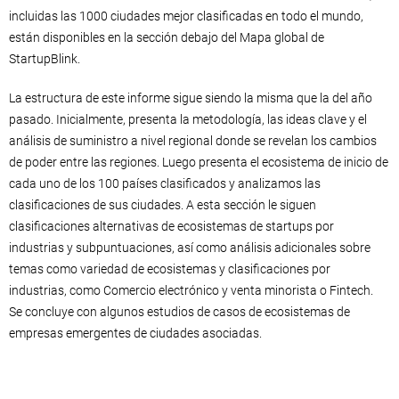
incluidas las 1000 ciudades mejor clasificadas en todo el mundo,
están disponibles en la sección debajo del Mapa global de
StartupBlink.
La estructura de este informe sigue siendo la misma que la del año
pasado. Inicialmente, presenta la metodología, las ideas clave y el
análisis de suministro a nivel regional donde se revelan los cambios
de poder entre las regiones. Luego presenta el ecosistema de inicio de
cada uno de los 100 países clasificados y analizamos las
clasificaciones de sus ciudades. A esta sección le siguen
clasificaciones alternativas de ecosistemas de startups por
industrias y subpuntuaciones, así como análisis adicionales sobre
temas como variedad de ecosistemas y clasificaciones por
industrias, como Comercio electrónico y venta minorista o Fintech.
Se concluye con algunos estudios de casos de ecosistemas de
empresas emergentes de ciudades asociadas.