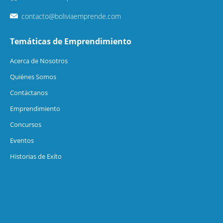
contacto@boliviaemprende.com
Temáticas de Emprendimiento
Acerca de Nosotros
Quiénes Somos
Contáctanos
Emprendimiento
Concursos
Eventos
Historias de Exíto