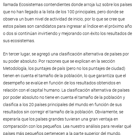
llamada Ecosistemas contendientes donde arroja luz sobre los países
que no han llegado a la lista de los 100 principales, pero donde se
observa un buen nivel de actividad de inicio, por lo que se cree que
estos países son candidatos para ingresar al Índice en el próximo año
o dos si continúan invirtiendo y mejorando con éxito los resultados de
sus ecosistemas.
En tercer lugar, se agregó una clasificación alternativa de países por
su poder absoluto. Por razones que se explican en la sección
Metodología, los puntajes de país (pero no los puntajes de ciudad)
tienen en cuenta el tamaño de la población, lo que garantiza que el
desempeño se evalúe en función de los resultados obtenidos en
relación con el capital humano. La clasificación alternativa de países
por poder absoluto no tiene en cuenta el tamaño de la población y
clasifica a los 20 países principales del mundo en función de sus
resultados sin corregir el tamaño de la población. Obviamente, se
esperaría que los países grandes tuvieran una gran ventaja en
comparación con los pequeños. Lea nuestro análisis para revelar qué
países más pequeños pertenecen a la parte superior del mundo,