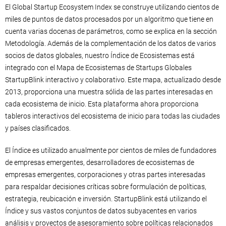
El Global Startup Ecosystem Index se construye utilizando cientos de
miles de puntos de datos procesados ​​por un algoritmo que tiene en
cuenta varias docenas de parámetros, como se explica en la sección
Metodología. Además de la complementación de los datos de varios
socios de datos globales, nuestro Índice de Ecosistemas está
integrado con el Mapa de Ecosistemas de Startups Globales
StartupBlink interactivo y colaborativo. Este mapa, actualizado desde
2013, proporciona una muestra sólida de las partes interesadas en
cada ecosistema de inicio. Esta plataforma ahora proporciona
tableros interactivos del ecosistema de inicio para todas las ciudades
y países clasificados.
El Índice es utilizado anualmente por cientos de miles de fundadores
de empresas emergentes, desarrolladores de ecosistemas de
empresas emergentes, corporaciones y otras partes interesadas
para respaldar decisiones críticas sobre formulación de políticas,
estrategia, reubicación e inversión. StartupBlink está utilizando el
Índice y sus vastos conjuntos de datos subyacentes en varios
análisis y proyectos de asesoramiento sobre políticas relacionados