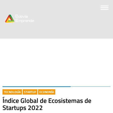
TECNOLOGÍA
STARTUP
ECONOMÍA
Índice Global de Ecosistemas de
Startups 2022