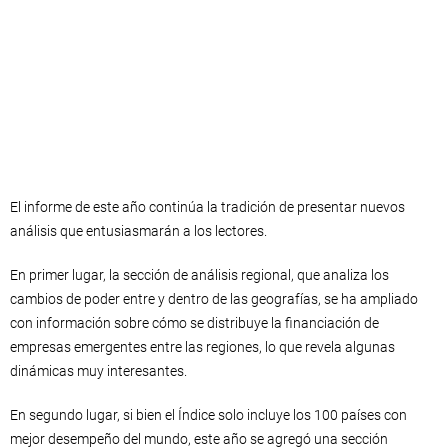
El informe de este año continúa la tradición de presentar nuevos
análisis que entusiasmarán a los lectores.
En primer lugar, la sección de análisis regional, que analiza los
cambios de poder entre y dentro de las geografías, se ha ampliado
con información sobre cómo se distribuye la financiación de
empresas emergentes entre las regiones, lo que revela algunas
dinámicas muy interesantes.
En segundo lugar, si bien el Índice solo incluye los 100 países con
mejor desempeño del mundo, este año se agregó una sección