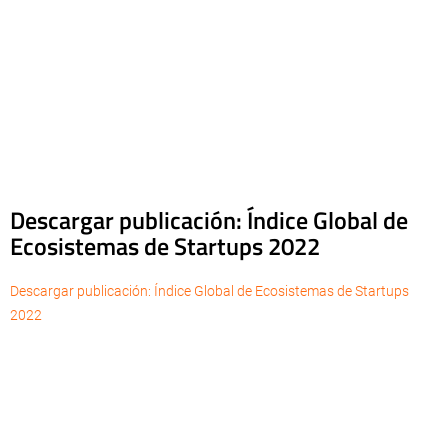
Descargar publicación: Índice Global de
Ecosistemas de Startups 2022
Descargar publicación: Índice Global de Ecosistemas de Startups
2022