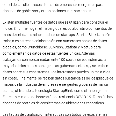
con el desarrollo de ecosistemas de empresas emergentes para
docenas de gobiernos y organizaciones internacionales.
Existen múltiples fuentes de datos que se utilizan para construir el
índice. En primer lugar, el mapa global es colaborativo con cientos de
miles de entidades relacionadas con startups. StartupBlink también
trabaja en estrecha colaboración con numerosos socios de datos
globales, como Crunchbase, SEMrush, Statista y Meetup para
complementar los datos de estas fuentes únicas. Además,
trabajamos con aproximadamente 100 socios de ecosistemas, la
mayoría de los cuales son agencias gubernamentales, y se reciben
datos sobre sus ecosistemas. Los interesados pueden unirse a ellos
sin costo. Finalmente, se reciben datos sustanciales del despliegue de
mapas de la industria de empresas emergentes globales de marca
blanca, utilizando la tecnología StartupBlink, como el mapa global
Fintech y el mapa de innovación de resiliencia COVID-19. También hay
docenas de portales de ecosistemas de ubicaciones específicas.
Las tablas de clasificación interactivas con todos los ecosistemas,