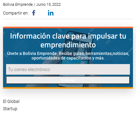
Bolivia Emprende / Junio 15, 2022
Compartir en:
Información clave para impulsar tu
emprendimiento
Únete a Bolivia Emprende. Recibe guías, herramientas,
noticias,
oportunidades de capacitación y más.
Enviar
El Global
Startup