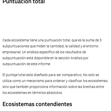
Puntuación total
Cada ecosistema tiene una puntuación total, que es la suma de 3
subpuntuaciones que miden la cantidad, la calidad y el entorno
empresarial. Un análisis específico de los resultados de
subpuntuación está disponible en la sección Análisis por
subpuntuación de este informe.
El puntaje total está diseñado para ser comparativo; No solo se
utiliza como un mecanismo para ordenar y clasificar los ecosistemas,
sino que también proporciona información sobre las brechas entre
los ecosistemas en términos absolutos.
Ecosistemas contendientes