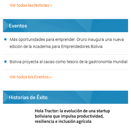
Ver todas las Noticias »
Eventos
Más oportunidades para emprender: Oruro inaugura una nueva
edición de la Academia para Emprendedores Bolivia
Bolivia proyecta al cacao como tesoro de la gastronomía mundial
Ver todos los Eventos »
Historias de Éxito
Hola Tractor: la evolución de una startup
boliviana que impulsa productividad,
resiliencia e inclusión agrícola