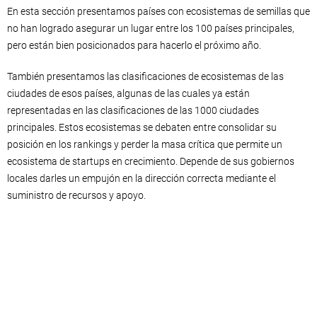
En esta sección presentamos países con ecosistemas de semillas que
no han logrado asegurar un lugar entre los 100 países principales,
pero están bien posicionados para hacerlo el próximo año.
También presentamos las clasificaciones de ecosistemas de las
ciudades de esos países, algunas de las cuales ya están
representadas en las clasificaciones de las 1000 ciudades
principales. Estos ecosistemas se debaten entre consolidar su
posición en los rankings y perder la masa crítica que permite un
ecosistema de startups en crecimiento. Depende de sus gobiernos
locales darles un empujón en la dirección correcta mediante el
suministro de recursos y apoyo.