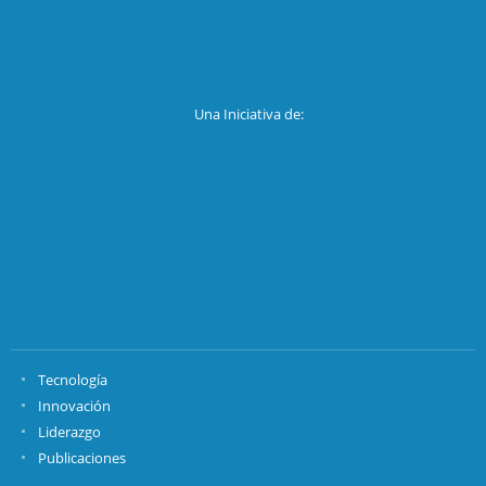
Una Iniciativa de:
Tecnología
Innovación
Liderazgo
Publicaciones