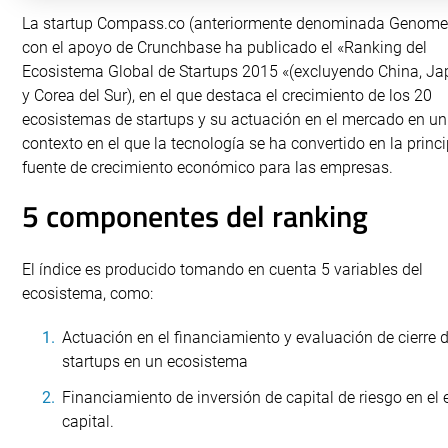
La startup Compass.co (anteriormente denominada Genome
con el apoyo de Crunchbase ha publicado el «Ranking del
Ecosistema Global de Startups 2015 «(excluyendo China, J
y Corea del Sur), en el que destaca el crecimiento de los 20
ecosistemas de startups y su actuación en el mercado en un
contexto en el que la tecnología se ha convertido en la princi
fuente de crecimiento económico para las empresas.
5 componentes del ranking
El índice es producido tomando en cuenta 5 variables del
ecosistema, como:
Actuación en el financiamiento y evaluación de cierre 
startups en un ecosistema
Financiamiento de inversión de capital de riesgo en el
capital.