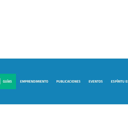
GUÍAS
EMPRENDIMIENTO
PUBLICACIONES
EVENTOS
ESPÍRITU