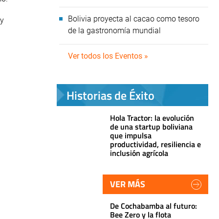
Bolivia proyecta al cacao como tesoro
 y
de la gastronomía mundial
Ver todos los Eventos »
Historias de Éxito
Hola Tractor: la evolución
de una startup boliviana
que impulsa
productividad, resiliencia e
inclusión agrícola
VER MÁS
De Cochabamba al futuro:
Bee Zero y la flota