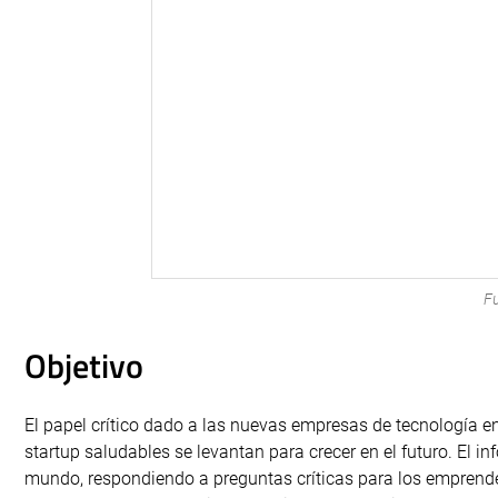
F
Objetivo
El papel crítico dado a las nuevas empresas de tecnología e
startup saludables se levantan para crecer en el futuro. El in
mundo, respondiendo a preguntas críticas para los emprendedo