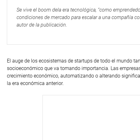
Se vive el boom dela era tecnológica, “como emprended
condiciones de mercado para escalar a una compañía con
autor de la publicación.
El auge de los ecosistemas de startups de todo el mundo tam
socioeconómico que va tomando importancia. Las empresas de
crecimiento económico, automatizando o alterando significa
la era económica anterior.