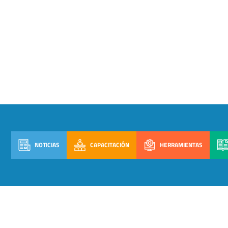
NOTICIAS
CAPACITACIÓN
HERRAMIENTAS