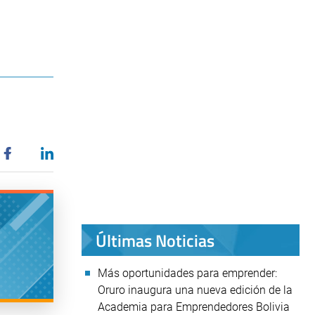
Últimas Noticias
Más oportunidades para emprender:
Oruro inaugura una nueva edición de la
Academia para Emprendedores Bolivia