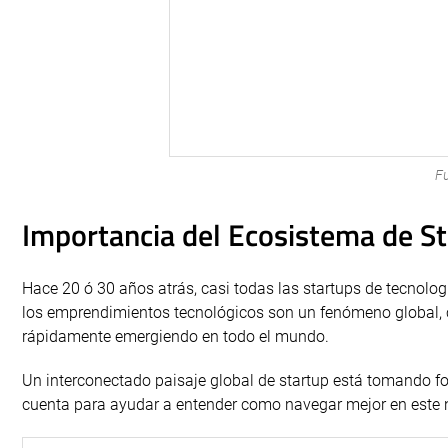
F
Importancia del Ecosistema de S
Hace 20 ó 30 años atrás, casi todas las startups de tecnolog
los emprendimientos tecnológicos son un fenómeno global, co
rápidamente emergiendo en todo el mundo.
Un interconectado paisaje global de startup está tomando 
cuenta para ayudar a entender como navegar mejor en est