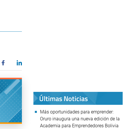
Últimas Noticias
Más oportunidades para emprender:
Oruro inaugura una nueva edición de la
Academia para Emprendedores Bolivia