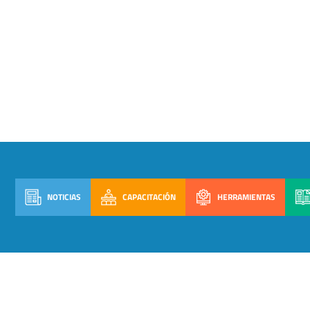
NOTICIAS
CAPACITACIÓN
HERRAMIENTAS