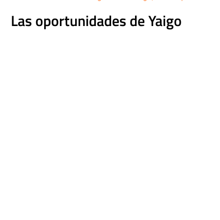
Las oportunidades de Yaigo