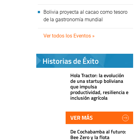
Bolivia proyecta al cacao como tesoro
de la gastronomía mundial
Ver todos los Eventos »
Historias de Éxito
Hola Tractor: la evolución
de una startup boliviana
que impulsa
productividad, resiliencia e
inclusión agrícola
VER MÁS
De Cochabamba al futuro:
Bee Zero y la flota