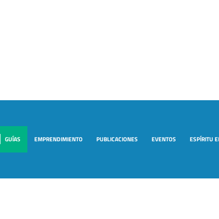
GUÍAS
EMPRENDIMIENTO
PUBLICACIONES
EVENTOS
ESPÍRITU