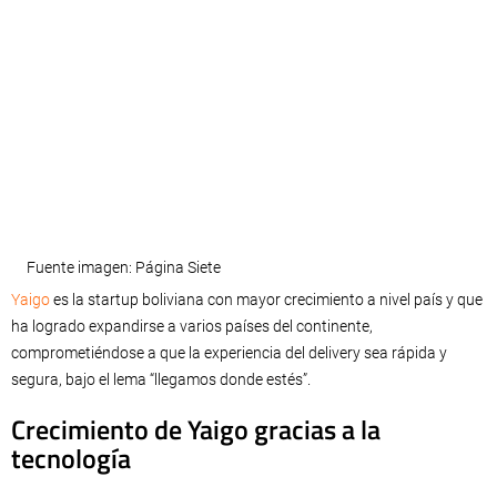
Fuente imagen: Página Siete
Yaigo
es la startup boliviana con mayor crecimiento a nivel país y que
ha logrado expandirse a varios países del continente,
comprometiéndose a que la experiencia del delivery sea rápida y
segura, bajo el lema “llegamos donde estés”.
Crecimiento de Yaigo gracias a la
tecnología