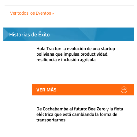
Ver todos los Eventos »
Historias de Éxito
Hola Tractor: la evolución de una startup
boliviana que impulsa productividad,
resiliencia e inclusión agrícola
VER MÁS
De Cochabamba al futuro: Bee Zero y la flota
eléctrica que está cambiando la forma de
transportarnos