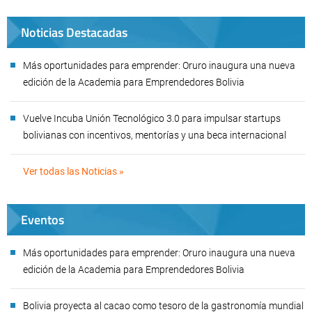
Noticias Destacadas
Más oportunidades para emprender: Oruro inaugura una nueva
edición de la Academia para Emprendedores Bolivia
Vuelve Incuba Unión Tecnológico 3.0 para impulsar startups
bolivianas con incentivos, mentorías y una beca internacional
Ver todas las Noticias »
Eventos
Más oportunidades para emprender: Oruro inaugura una nueva
edición de la Academia para Emprendedores Bolivia
Bolivia proyecta al cacao como tesoro de la gastronomía mundial