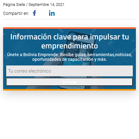
Página Siete / Septiembre 14, 2021
Compartir en:
Información clave para impulsar tu
emprendimiento
Únete a Bolivia Emprende. Recibe guías, herramientas,
noticias,
oportunidades de capacitación y más.
Enviar