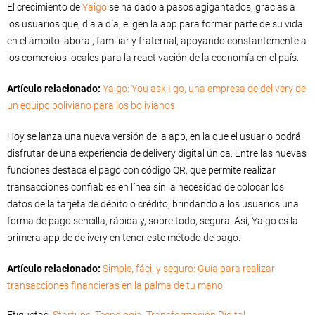
El crecimiento de
Yaigo
se ha dado a pasos agigantados, gracias a
los usuarios que, día a día, eligen la app para formar parte de su vida
en el ámbito laboral, familiar y fraternal, apoyando constantemente a
los comercios locales para la reactivación de la economía en el país.
Artículo relacionado:
Yaigo: You ask I go, una empresa de delivery de
un equipo boliviano para los bolivianos
Hoy se lanza una nueva versión de la app, en la que el usuario podrá
disfrutar de una experiencia de delivery digital única. Entre las nuevas
funciones destaca el pago con código QR, que permite realizar
transacciones confiables en línea sin la necesidad de colocar los
datos de la tarjeta de débito o crédito, brindando a los usuarios una
forma de pago sencilla, rápida y, sobre todo, segura. Así, Yaigo es la
primera app de delivery en tener este método de pago.
Artículo relacionado:
Simple, fácil y seguro: Guía para realizar
transacciones financieras en la palma de tu mano