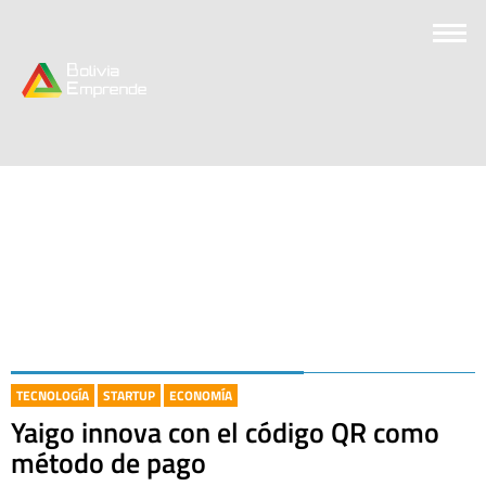
TECNOLOGÍA
STARTUP
ECONOMÍA
Yaigo innova con el código QR como
método de pago