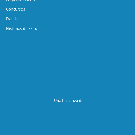
Concursos
Eventos
Historias de Exíto
Una Iniciativa de: