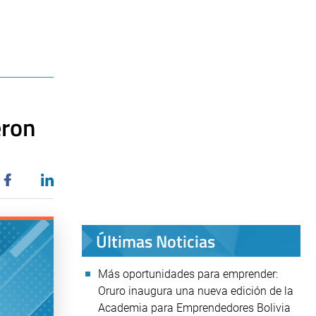
eron
Últimas Noticias
Más oportunidades para emprender:
Oruro inaugura una nueva edición de la
Academia para Emprendedores Bolivia