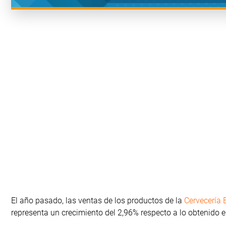
El año pasado, las ventas de los productos de la
Cervecería 
representa un crecimiento del 2,96% respecto a lo obtenido 