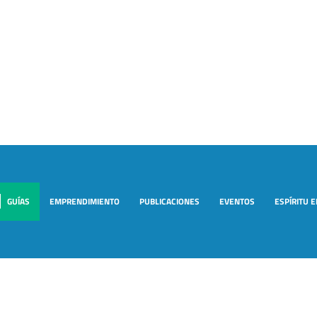
GUÍAS
EMPRENDIMIENTO
PUBLICACIONES
EVENTOS
ESPÍRITU