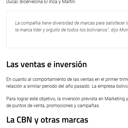
Ducal, Bicervecina El Inca y Maltín.
La compañía tiene diversidad de marcas para satisfacer 
la marca líder y orgullo de todos los bolivianos”, dijo Mont
Las ventas e inversión
En cuanto al comportamiento de las ventas en el primer trime
relación a similar periodo del año pasado. La empresa boliv
Para lograr este objetivo, la inversión prevista en Marketin
de puntos de venta, promociones y campañas.
La CBN y otras marcas