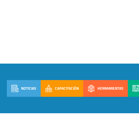
NOTICIAS
CAPACITACIÓN
HERRAMIENTAS