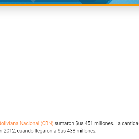
Boliviana Nacional (CBN)
sumaron $us 451 millones. La cantida
en 2012, cuando llegaron a $us 438 millones.