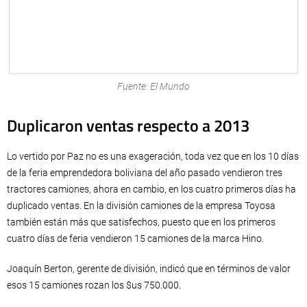
Fuente: El Mundo
Duplicaron ventas respecto a 2013
Lo vertido por Paz no es una exageración, toda vez que en los 10 días
de la feria emprendedora boliviana del año pasado vendieron tres
tractores camiones, ahora en cambio, en los cuatro primeros días ha
duplicado ventas. En la división camiones de la empresa Toyosa
también están más que satisfechos, puesto que en los primeros
cuatro días de feria vendieron 15 camiones de la marca Hino.
Joaquín Berton, gerente de división, indicó que en términos de valor
esos 15 camiones rozan los $us 750.000.