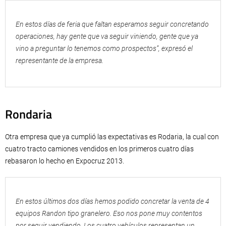
En estos días de feria que faltan esperamos seguir concretando
operaciones, hay gente que va seguir viniendo, gente que ya
vino a preguntar lo tenemos como prospectos”, expresó el
representante de la empresa.
Rondaria
Otra empresa que ya cumplió las expectativas es Rodaria, la cual con
cuatro tracto camiones vendidos en los primeros cuatro días
rebasaron lo hecho en Expocruz 2013.
En estos últimos dos días hemos podido concretar la venta de 4
equipos Randon tipo granelero. Eso nos pone muy contentos
por seguir vendiendo. Los cuatro vehículos representan un