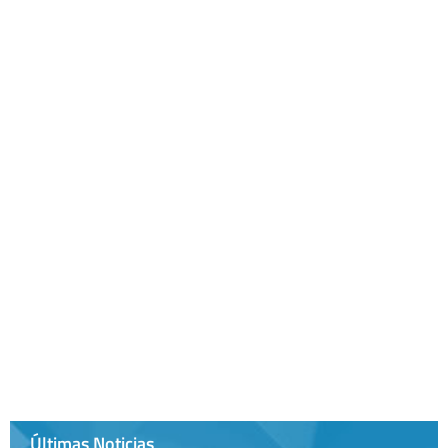
Últimas Noticias