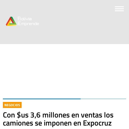
NEGOCIOS
Con $us 3,6 millones en ventas los
camiones se imponen en Expocruz