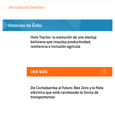
Ver todos los Eventos »
Historias de Éxito
Hola Tractor: la evolución de una startup
boliviana que impulsa productividad,
resiliencia e inclusión agrícola
VER MÁS
De Cochabamba al futuro: Bee Zero y la flota
eléctrica que está cambiando la forma de
transportarnos