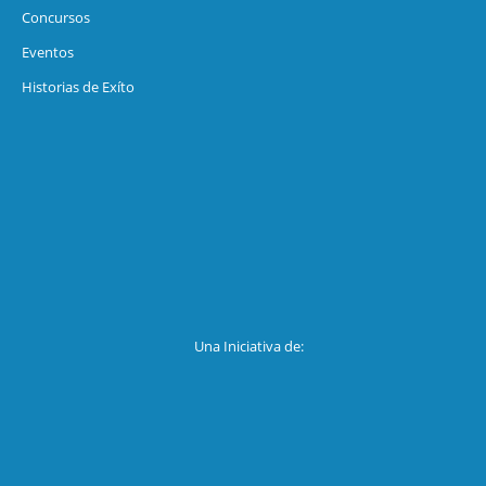
Concursos
Eventos
Historias de Exíto
Una Iniciativa de: