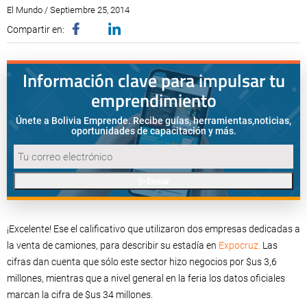
El Mundo / Septiembre 25, 2014
Compartir en:
Información clave para impulsar tu
emprendimiento
Únete a Bolivia Emprende. Recibe guías, herramientas,
noticias,
oportunidades de capacitación y más.
Enviar
¡Excelente! Ese el calificativo que utilizaron dos empresas dedicadas a
la venta de camiones, para describir su estadía en
Expocruz.
Las
cifras dan cuenta que sólo este sector hizo negocios por $us 3,6
millones, mientras que a nivel general en la feria los datos oficiales
marcan la cifra de $us 34 millones.