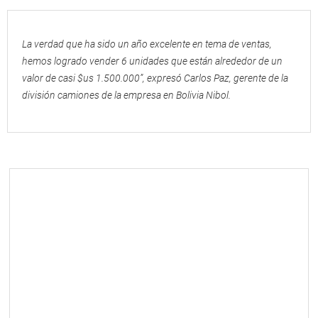
La verdad que ha sido un año excelente en tema de ventas,
hemos logrado vender 6 unidades que están alrededor de un
valor de casi $us 1.500.000”, expresó Carlos Paz, gerente de la
división camiones de la empresa en Bolivia Nibol.