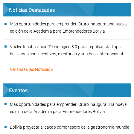
Noticias Destacadas
Más oportunidades para emprender: Oruro inaugura una nueva
edición de la Academia para Emprendedores Bolivia
Vuelve Incuba Unión Tecnológico 3.0 para impulsar startups
bolivianas con incentivos, mentorías y una beca internacional
Ver todas las Noticias »
Eventos
Más oportunidades para emprender: Oruro inaugura una nueva
edición de la Academia para Emprendedores Bolivia
Bolivia proyecta al cacao como tesoro de la gastronomía mundial