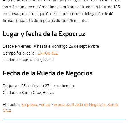
las más numerosas: Argentina estará presente con un total de 185
empresas, mientras que Chile lo hará con una delegación de 40
firmas. Cada cita de negocios durará 25 minutos.
Lugar y fecha de la Expocruz
Desde el viernes 19 hasta el domingo 28 de septiembre
Campo ferial de la
FEXPOCRUZ
Ciudad de Santa Cruz, Bolivia
Fecha de la Rueda de Negocios
Del jueves 25 al sábado 27 de septiembre
Ciudad de Santa Cruz, Bolivia
Etiquetas:
Empresa
,
Ferias
,
Fexpocruz
,
Rueda de Negocios
,
Santa
Cruz