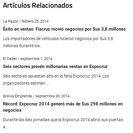
Artículos Relacionados
La Razón / febrero 25, 2014
Éxito en ventas: Fiacruz movió negocios por $us 3,8 millones
Los importadores de vehículos hicieron negocios por $us 3,8
millones durante los...
El Deber / septiembre 1, 2014
Seis sectores prevén millonarias ventas en Expocruz
Seis sectores apuestan alto en la feria Expocruz 2014. Los
organizadores estiman...
Bolivia Emprende / septiembre 30, 2014
Récord: Expocruz 2014 generó más de $us 298 millones en
negocios
Durante las diez jornadas que la Expocruz 2014 abrió sus puertas
a...