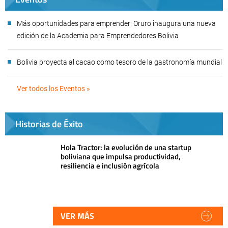
Más oportunidades para emprender: Oruro inaugura una nueva
edición de la Academia para Emprendedores Bolivia
Bolivia proyecta al cacao como tesoro de la gastronomía mundial
Ver todos los Eventos »
Historias de Éxito
Hola Tractor: la evolución de una startup
boliviana que impulsa productividad,
resiliencia e inclusión agrícola
VER MÁS