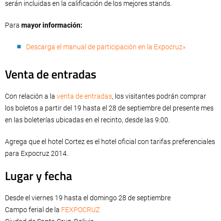
serán incluidas en la calificación de los mejores stands.
Para
mayor información:
Descarga el manual de participación en la Expocruz»
Venta de entradas
Con relación a la
venta de entradas
, los visitantes podrán comprar
los boletos a partir del 19 hasta el 28 de septiembre del presente mes
en las boleterías ubicadas en el recinto, desde las 9:00.
Agrega que el hotel Cortez es el hotel oficial con tarifas preferenciales
para Expocruz 2014.
Lugar y fecha
Desde el viernes 19 hasta el domingo 28 de septiembre
Campo ferial de la
FEXPOCRUZ