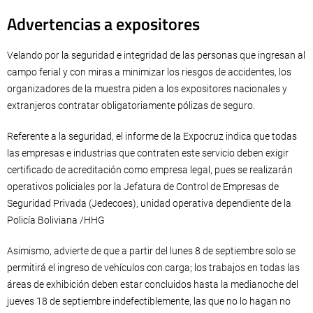
Advertencias a expositores
Velando por la seguridad e integridad de las personas que ingresan al
campo ferial y con miras a minimizar los riesgos de accidentes, los
organizadores de la muestra piden a los expositores nacionales y
extranjeros contratar obligatoriamente pólizas de seguro.
Referente a la seguridad, el informe de la Expocruz indica que todas
las empresas e industrias que contraten este servicio deben exigir
certificado de acreditación como empresa legal, pues se realizarán
operativos policiales por la Jefatura de Control de Empresas de
Seguridad Privada (Jedecoes), unidad operativa dependiente de la
Policía Boliviana /HHG
Asimismo, advierte de que a partir del lunes 8 de septiembre solo se
permitirá el ingreso de vehículos con carga; los trabajos en todas las
áreas de exhibición deben estar concluidos hasta la medianoche del
jueves 18 de septiembre indefectiblemente, las que no lo hagan no