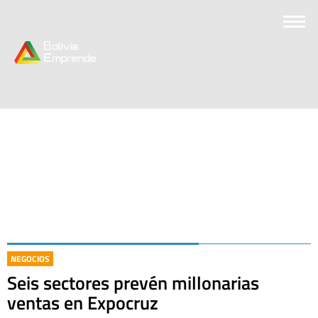
NEGOCIOS
Seis sectores prevén millonarias
ventas en Expocruz