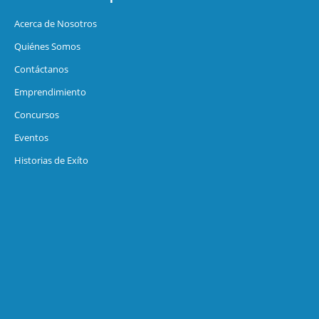
Acerca de Nosotros
Quiénes Somos
Contáctanos
Emprendimiento
Concursos
Eventos
Historias de Exíto