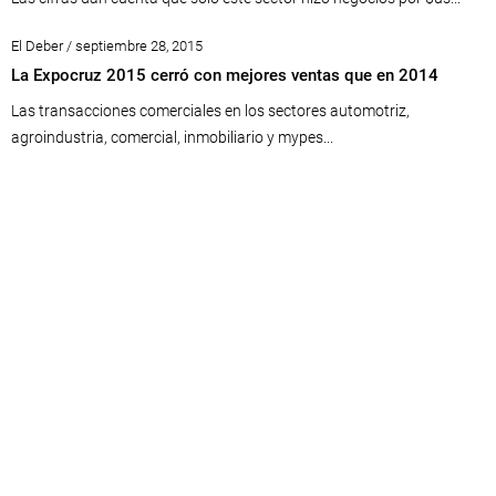
El Deber / septiembre 28, 2015
La Expocruz 2015 cerró con mejores ventas que en 2014
Las transacciones comerciales en los sectores automotriz,
agroindustria, comercial, inmobiliario y mypes...