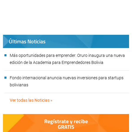
Últimas Noticias
Más oportunidades para emprender: Oruro inaugura una nueva
edición de la Academia para Emprendedores Bolivia
Fondo internacional anuncia nuevas inversiones para startups
bolivianas
Ver todas las Noticias »
Regístrate y recibe
GRATIS