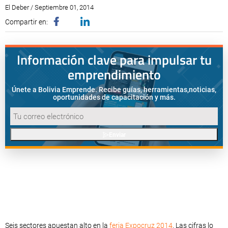
El Deber / Septiembre 01, 2014
Compartir en:
Información clave para impulsar tu
emprendimiento
Únete a Bolivia Emprende. Recibe guías, herramientas,
noticias,
oportunidades de capacitación y más.
Enviar
Seis sectores apuestan alto en la
feria Expocruz 2014
. Las cifras lo