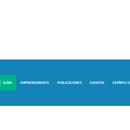
GUÍAS
EMPRENDIMIENTO
PUBLICACIONES
EVENTOS
ESPÍRITU