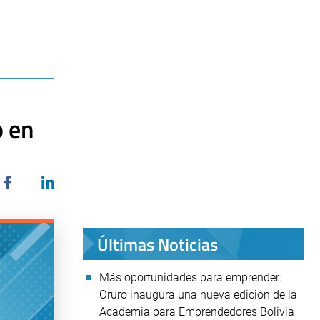
o en
Últimas Noticias
Más oportunidades para emprender:
Oruro inaugura una nueva edición de la
Academia para Emprendedores Bolivia