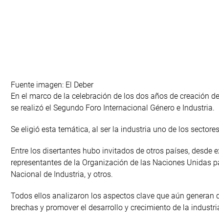
Fuente imagen: El Deber
En el marco de la celebración de los dos años de creación de
se realizó el Segundo Foro Internacional Género e Industria.
Se eligió esta temática, al ser la industria uno de los secto
Entre los disertantes hubo invitados de otros países, desde 
representantes de la Organización de las Naciones Unidas par
Nacional de Industria, y otros.
Todos ellos analizaron los aspectos clave que aún generan de
brechas y promover el desarrollo y crecimiento de la industri