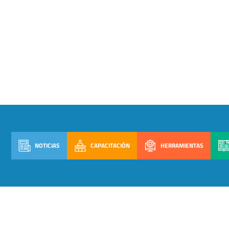
NOTICIAS
CAPACITACIÓN
HERRAMIENTAS