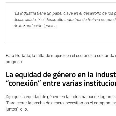
“La industria tiene un papel clave en el desarrollo de los
desarrollado. Y el desarrollo industrial de Bolivia no pued
de la Fundación Iguales.
Para Hurtado, la falta de mujeres en el sector está costand
progreso.
La equidad de género en la indust
“conexión” entre varias instituci
Dijo que la equidad de género en la industria puede lograrse 
“Para cerrar la brecha de género, necesitamos el compromiso
juntos”, dijo.