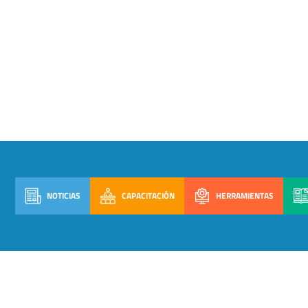
NOTICIAS
CAPACITACIÓN
HERRAMIENTAS