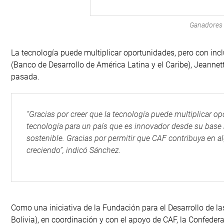
Ganadores 
La tecnología puede multiplicar oportunidades, pero con incl
(Banco de Desarrollo de América Latina y el Caribe), Jeanne
pasada.
“Gracias por creer que la tecnología puede multiplicar o
tecnología para un país que es innovador desde su base
sostenible. Gracias por permitir que CAF contribuya en a
creciendo”, indicó Sánchez.
Como una iniciativa de la Fundación para el Desarrollo de l
Bolivia), en coordinación y con el apoyo de CAF, la Confeder