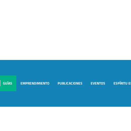
GUÍAS
EMPRENDIMIENTO
PUBLICACIONES
EVENTOS
ESPÍRITU