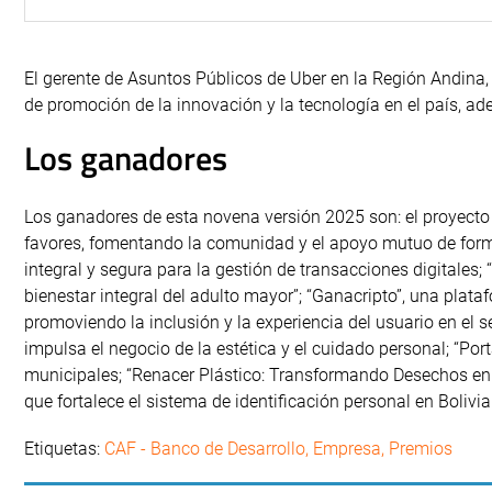
El gerente de Asuntos Públicos de Uber en la Región Andina, 
de promoción de la innovación y la tecnología en el país, ade
Los ganadores
Los ganadores de esta novena versión 2025 son: el proyecto
favores, fomentando la comunidad y el apoyo mutuo de form
integral y segura para la gestión de transacciones digitales; 
bienestar integral del adulto mayor”; “Ganacripto”, una plataf
promoviendo la inclusión y la experiencia del usuario en el 
impulsa el negocio de la estética y el cuidado personal; “Por
municipales; “Renacer Plástico: Transformando Desechos en 
que fortalece el sistema de identificación personal en Bolivia
Etiquetas:
CAF - Banco de Desarrollo
,
Empresa
,
Premios