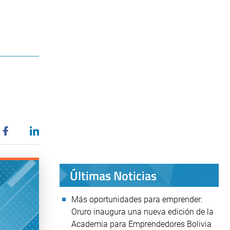
Últimas Noticias
Más oportunidades para emprender:
Oruro inaugura una nueva edición de la
Academia para Emprendedores Bolivia