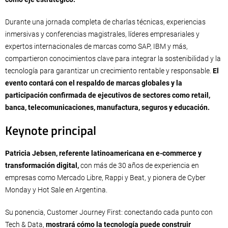
Durante una jornada completa de charlas técnicas, experiencias
inmersivas y conferencias magistrales, líderes empresariales y
expertos internacionales de marcas como SAP, IBM y más,
compartieron conocimientos clave para integrar la sostenibilidad y la
tecnología para garantizar un crecimiento rentable y responsable.
El
evento contará con el respaldo de marcas globales y la
participación confirmada de ejecutivos de sectores como retail,
banca, telecomunicaciones, manufactura, seguros y educación.
Keynote principal
Patricia Jebsen, referente latinoamericana en e-commerce y
transformación digital,
con más de 30 años de experiencia en
empresas como Mercado Libre, Rappi y Beat, y pionera de Cyber
Monday y Hot Sale en Argentina.
Su ponencia, Customer Journey First: conectando cada punto con
Tech & Data,
mostrará cómo la tecnología puede construir