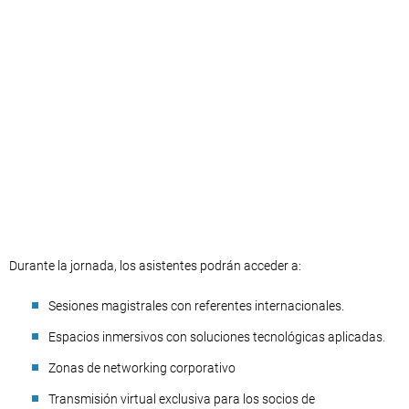
Durante la jornada, los asistentes podrán acceder a:
Sesiones magistrales con referentes internacionales.
Espacios inmersivos con soluciones tecnológicas aplicadas.
Zonas de networking corporativo
Transmisión virtual exclusiva para los socios de