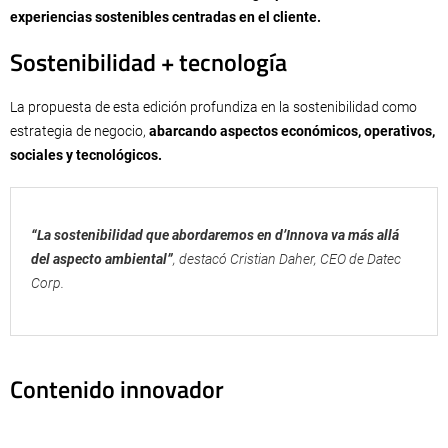
experiencias sostenibles centradas en el cliente.
Sostenibilidad + tecnología
La propuesta de esta edición profundiza en la sostenibilidad como
estrategia de negocio,
abarcando aspectos económicos, operativos,
sociales y tecnológicos.
“La sostenibilidad que abordaremos en d’Innova va más allá
del aspecto ambiental”
, destacó Cristian Daher, CEO de Datec
Corp.
Contenido innovador