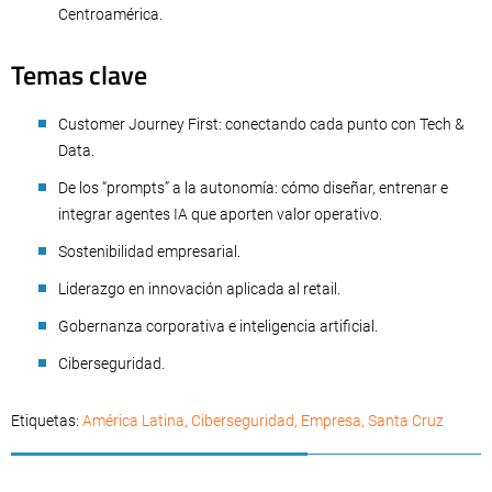
Centroamérica.
Temas clave
Customer Journey First: conectando cada punto con Tech &
Data.
De los “prompts” a la autonomía: cómo diseñar, entrenar e
integrar agentes IA que aporten valor operativo.
Sostenibilidad empresarial.
Liderazgo en innovación aplicada al retail.
Gobernanza corporativa e inteligencia artificial.
Ciberseguridad.
Etiquetas:
América Latina
,
Ciberseguridad
,
Empresa
,
Santa Cruz