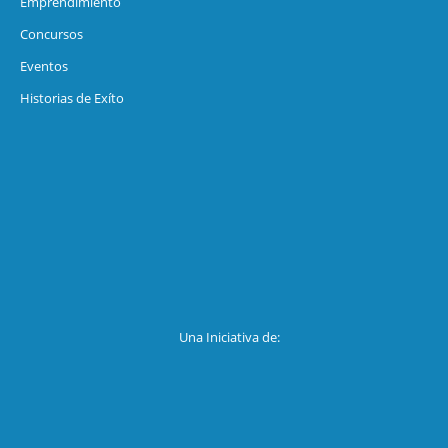
Emprendimiento
Concursos
Eventos
Historias de Exíto
Una Iniciativa de: