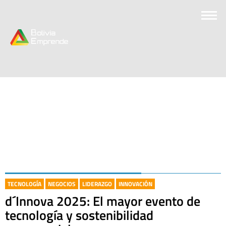
TECNOLOGÍA
NEGOCIOS
LIDERAZGO
INNOVACIÓN
d´Innova 2025: El mayor evento de
tecnología y sostenibilidad