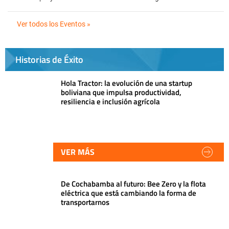
Ver todos los Eventos »
Historias de Éxito
Hola Tractor: la evolución de una startup
boliviana que impulsa productividad,
resiliencia e inclusión agrícola
VER MÁS
De Cochabamba al futuro: Bee Zero y la flota
eléctrica que está cambiando la forma de
transportarnos