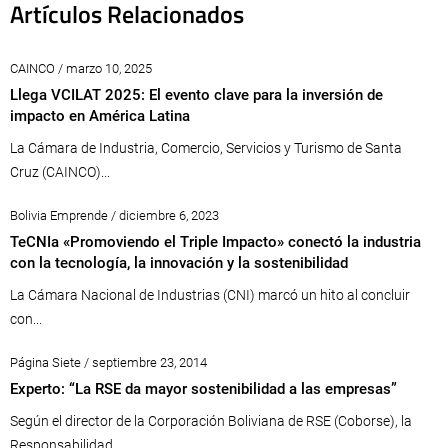
Artículos Relacionados
CAINCO / marzo 10, 2025
Llega VCILAT 2025: El evento clave para la inversión de
impacto en América Latina
La Cámara de Industria, Comercio, Servicios y Turismo de Santa
Cruz (CAINCO)...
Bolivia Emprende / diciembre 6, 2023
TeCNIa «Promoviendo el Triple Impacto» conectó la industria
con la tecnología, la innovación y la sostenibilidad
La Cámara Nacional de Industrias (CNI) marcó un hito al concluir
con...
Página Siete / septiembre 23, 2014
Experto: “La RSE da mayor sostenibilidad a las empresas”
Según el director de la Corporación Boliviana de RSE (Coborse), la
Responsabilidad...