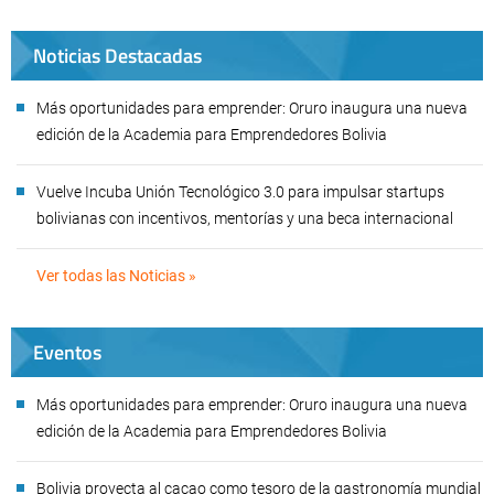
Noticias Destacadas
Más oportunidades para emprender: Oruro inaugura una nueva
edición de la Academia para Emprendedores Bolivia
Vuelve Incuba Unión Tecnológico 3.0 para impulsar startups
bolivianas con incentivos, mentorías y una beca internacional
Ver todas las Noticias »
Eventos
Más oportunidades para emprender: Oruro inaugura una nueva
edición de la Academia para Emprendedores Bolivia
Bolivia proyecta al cacao como tesoro de la gastronomía mundial