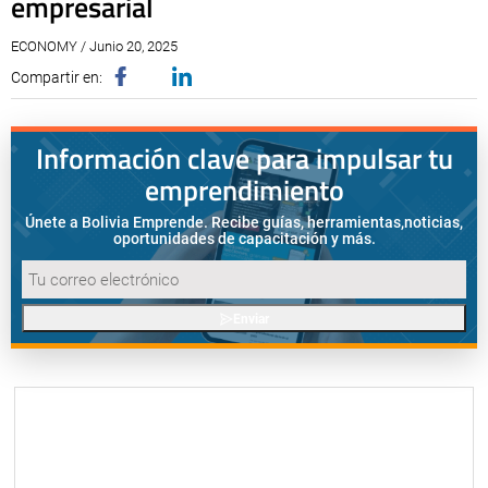
empresarial
ECONOMY / Junio 20, 2025
Compartir en:
Información clave para impulsar tu
emprendimiento
Únete a Bolivia Emprende. Recibe guías, herramientas,
noticias,
oportunidades de capacitación y más.
Enviar