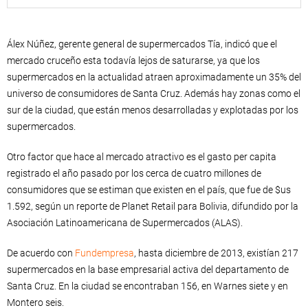
Álex Núñez, gerente general de supermercados Tía, indicó que el
mercado cruceño esta todavía lejos de saturarse, ya que los
supermercados en la actualidad atraen aproximadamente un 35% del
universo de consumidores de Santa Cruz. Además hay zonas como el
sur de la ciudad, que están menos desarrolladas y explotadas por los
supermercados.
Otro factor que hace al mercado atractivo es el gasto per capita
registrado el año pasado por los cerca de cuatro millones de
consumidores que se estiman que existen en el país, que fue de $us
1.592, según un reporte de Planet Retail para Bolivia, difundido por la
Asociación Latinoamericana de Supermercados (ALAS).
De acuerdo con
Fundempresa
, hasta diciembre de 2013, existían 217
supermercados en la base empresarial activa del departamento de
Santa Cruz. En la ciudad se encontraban 156, en Warnes siete y en
Montero seis.