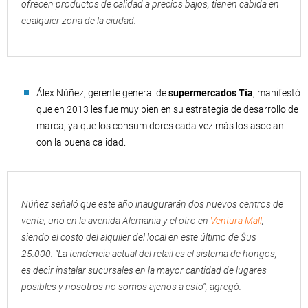
ofrecen productos de calidad a precios bajos, tienen cabida en
cualquier zona de la ciudad.
Álex Núñez, gerente general de
supermercados Tía
, manifestó
que en 2013 les fue muy bien en su estrategia de desarrollo de
marca, ya que los consumidores cada vez más los asocian
con la buena calidad.
Núñez señaló que este año inaugurarán dos nuevos centros de
venta, uno en la avenida Alemania y el otro en
Ventura Mall
,
siendo el costo del alquiler del local en este último de $us
25.000. “La tendencia actual del retail es el sistema de hongos,
es decir instalar sucursales en la mayor cantidad de lugares
posibles y nosotros no somos ajenos a esto”, agregó.