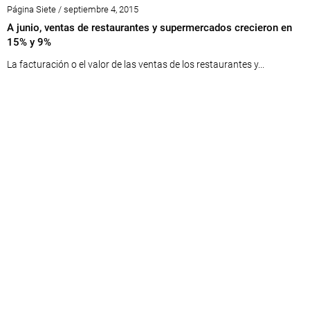
Página Siete / septiembre 4, 2015
A junio, ventas de restaurantes y supermercados crecieron en
15% y 9%
La facturación o el valor de las ventas de los restaurantes y...