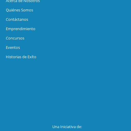
Acerca de Nosotros
Quiénes Somos
Contáctanos
Emprendimiento
Concursos
Eventos
Historias de Exíto
Una Iniciativa de: