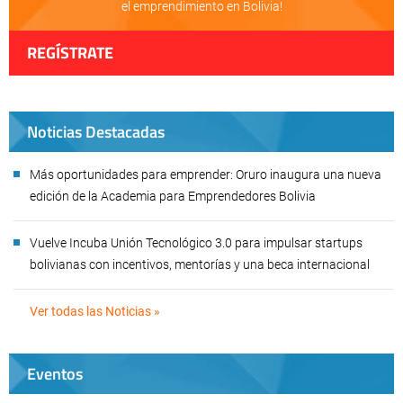
el emprendimiento en Bolivia!
REGÍSTRATE
Noticias Destacadas
Más oportunidades para emprender: Oruro inaugura una nueva
edición de la Academia para Emprendedores Bolivia
Vuelve Incuba Unión Tecnológico 3.0 para impulsar startups
bolivianas con incentivos, mentorías y una beca internacional
Ver todas las Noticias »
Eventos