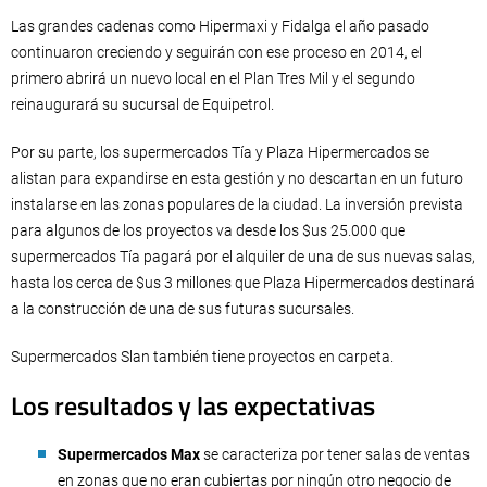
Las grandes cadenas como Hipermaxi y Fidalga el año pasado
continuaron creciendo y seguirán con ese proceso en 2014, el
primero abrirá un nuevo local en el Plan Tres Mil y el segundo
reinaugurará su sucursal de Equipetrol.
Por su parte, los supermercados Tía y Plaza Hipermercados se
alistan para expandirse en esta gestión y no descartan en un futuro
instalarse en las zonas populares de la ciudad.
La inversión prevista
para algunos de los proyectos va desde los $us 25.000 que
supermercados Tía pagará por el alquiler de una de sus nuevas salas,
hasta los cerca de $us 3 millones que Plaza Hipermercados destinará
a la construcción de una de sus futuras sucursales.
Supermercados Slan también tiene proyectos en carpeta.
Los resultados y las expectativas
Supermercados Max
se caracteriza por tener salas de ventas
en zonas que no eran cubiertas por ningún otro negocio de