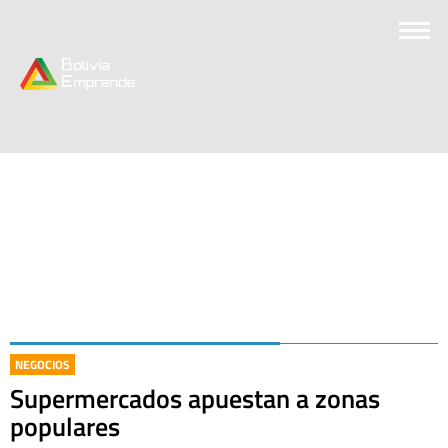
NEGOCIOS
Supermercados apuestan a zonas
populares