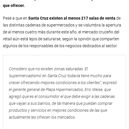
que ofrecer.
Pese a que en
Santa Cruz existen al menos 217 salas de venta
de
las distintas cadenas de supermercados y se vislumbra la apertura
de al menos cuatro más durante este año, el mercado cruceño del
retail aún está lejos de saturarse, según la opinión que comparten
algunos de los responsables de los negocios dedicados al sector.
Considero que no existen zonas saturadas. El
‘supermercadismo’ en Santa Cruz todavía tiene mucho para
crecer ofreciendo mejores condiciones a los clientes”, expresó
el gerente general de Plaza Hipermercados, Eric Weise, que
agregó que es el consumidor el que debe exigir a las cadenas
que vayan a sus barrios, de tal manera que puedan comprar
productos y servicios en mejores condiciones de las que
actualmente les ofrecen los mercados.