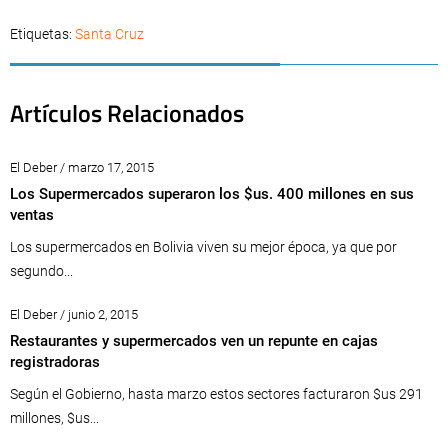
Etiquetas:
Santa Cruz
Artículos Relacionados
El Deber / marzo 17, 2015
Los Supermercados superaron los $us. 400 millones en sus
ventas
Los supermercados en Bolivia viven su mejor época, ya que por
segundo...
El Deber / junio 2, 2015
Restaurantes y supermercados ven un repunte en cajas
registradoras
Según el Gobierno, hasta marzo estos sectores facturaron $us 291
millones, $us...