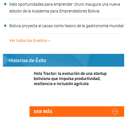
Más oportunidades para emprender: Oruro inaugura una nueva
edición de la Academia para Emprendedores Bolivia
Bolivia proyecta al cacao como tesoro de la gastronomía mundial
Ver todos los Eventos »
Historias de Éxito
Hola Tractor: la evolución de una startup
boliviana que impulsa productividad,
resiliencia e inclusión agrícola
VER MÁS