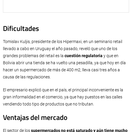
Dificultades
Tomislav Kuljis, presidente de los Hipermaxi, en un seminario retail
llevado a cabo en Uruguay el año pasado, reveló que uno de los
grandes problemas del retail es la
cuestión regulatoria
y que en
Bolivia abrir una tienda se ha vuelto una pesadilla, ya que hoy en día
hacer un supermercado de más de 400 m2, lleva casi tres años a
causa de las regulaciones.
El empresario explicó que en el país, el principal inconveniente es la
gran informalidad en el comercio, ya que hay puestos en las calles
vendiendo todo tipo de productos que no tributan.
Ventajas del mercado
El sector de los
supermercados no está saturado y aún tiene mucho