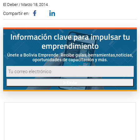
El Deber / Marzo 18, 2014
Compartir en:
Información clave para impulsar tu
emprendimiento
Únete a Bolivia Emprende. Recibe guías, herramientas,
noticias,
oportunidades de capacitación y más.
Enviar