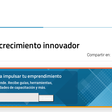
 crecimiento innovador
Compartir en:
ra impulsar tu emprendimiento
nde. Recibe guías, herramientas,
idades de capacitación y más.
Enviar