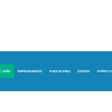
GUÍAS
EMPRENDIMIENTO
PUBLICACIONES
EVENTOS
ESPÍRITU