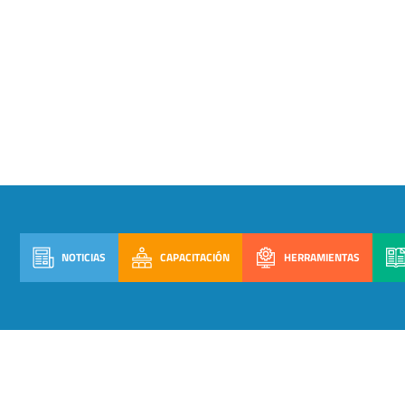
NOTICIAS
CAPACITACIÓN
HERRAMIENTAS