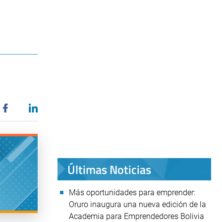
Últimas Noticias
Más oportunidades para emprender:
Oruro inaugura una nueva edición de la
Academia para Emprendedores Bolivia