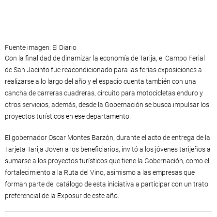
Fuente imagen: El Diario
Con la finalidad de dinamizar la economía de Tarija, el Campo Ferial
de San Jacinto fue reacondicionado para las ferias exposiciones a
realizarse a lo largo del año y el espacio cuenta también con una
cancha de carreras cuadreras, circuito para motocicletas enduro y
otros servicios; además, desde la Gobernación se busca impulsar los
proyectos turísticos en ese departamento.
El gobernador Oscar Montes Barzón, durante el acto de entrega de la
Tarjeta Tarija Joven a los beneficiarios, invitó a los jóvenes tarijeños a
sumarse a los proyectos turísticos que tiene la Gobernación, como el
fortalecimiento a la Ruta del Vino, asimismo a las empresas que
forman parte del catálogo de esta iniciativa a participar con un trato
preferencial de la Exposur de este año.