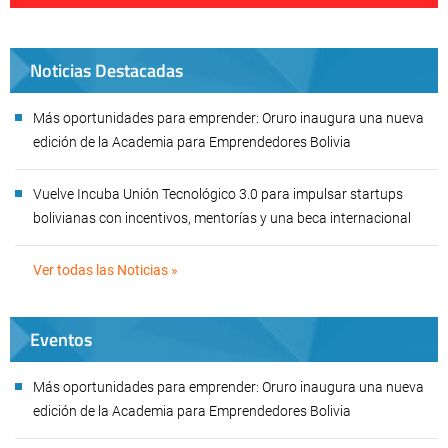
Noticias Destacadas
Más oportunidades para emprender: Oruro inaugura una nueva
edición de la Academia para Emprendedores Bolivia
Vuelve Incuba Unión Tecnológico 3.0 para impulsar startups
bolivianas con incentivos, mentorías y una beca internacional
Ver todas las Noticias »
Eventos
Más oportunidades para emprender: Oruro inaugura una nueva
edición de la Academia para Emprendedores Bolivia