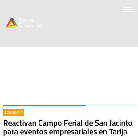
ECONOMÍA
Reactivan Campo Ferial de San Jacinto
para eventos empresariales en Tarija