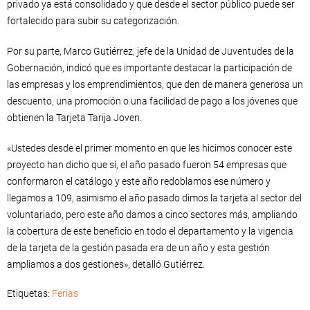
privado ya está consolidado y que desde el sector público puede ser
fortalecido para subir su categorización.
Por su parte, Marco Gutiérrez, jefe de la Unidad de Juventudes de la
Gobernación, indicó que es importante destacar la participación de
las empresas y los emprendimientos, que den de manera generosa un
descuento, una promoción o una facilidad de pago a los jóvenes que
obtienen la Tarjeta Tarija Joven.
«Ustedes desde el primer momento en que les hicimos conocer este
proyecto han dicho que sí, el año pasado fueron 54 empresas que
conformaron el catálogo y este año redoblamos ese número y
llegamos a 109, asimismo el año pasado dimos la tarjeta al sector del
voluntariado, pero este año damos a cinco sectores más, ampliando
la cobertura de este beneficio en todo el departamento y la vigencia
de la tarjeta de la gestión pasada era de un año y esta gestión
ampliamos a dos gestiones», detalló Gutiérrez.
Etiquetas:
Ferias