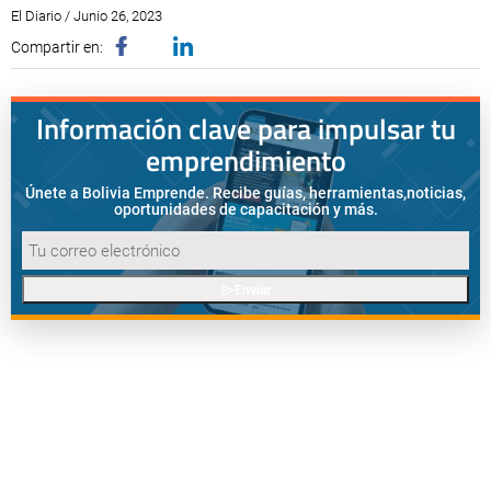
El Diario / Junio 26, 2023
Compartir en:
Información clave para impulsar tu
emprendimiento
Únete a Bolivia Emprende. Recibe guías, herramientas,
noticias,
oportunidades de capacitación y más.
Enviar