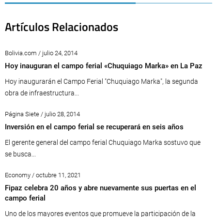
Artículos Relacionados
Bolivia.com / julio 24, 2014
Hoy inauguran el campo ferial «Chuquiago Marka» en La Paz
Hoy inaugurarán el Campo Ferial "Chuquiago Marka", la segunda
obra de infraestructura...
Página Siete / julio 28, 2014
Inversión en el campo ferial se recuperará en seis años
El gerente general del campo ferial Chuquiago Marka sostuvo que
se busca...
Economy / octubre 11, 2021
Fipaz celebra 20 años y abre nuevamente sus puertas en el
campo ferial
Uno de los mayores eventos que promueve la participación de la