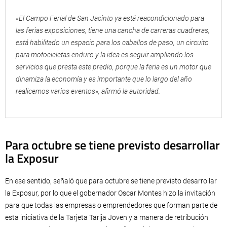
«El Campo Ferial de San Jacinto ya está reacondicionado para
las ferias exposiciones, tiene una cancha de carreras cuadreras,
está habilitado un espacio para los caballos de paso, un circuito
para motocicletas enduro y la idea es seguir ampliando los
servicios que presta este predio, porque la feria es un motor que
dinamiza la economía y es importante que lo largo del año
realicemos varios eventos», afirmó la autoridad.
Para octubre se tiene previsto desarrollar
la Exposur
En ese sentido, señaló que para octubre se tiene previsto desarrollar
la Exposur, por lo que el gobernador Oscar Montes hizo la invitación
para que todas las empresas o emprendedores que forman parte de
esta iniciativa de la Tarjeta Tarija Joven y a manera de retribución