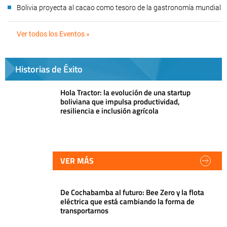
Bolivia proyecta al cacao como tesoro de la gastronomía mundial
Ver todos los Eventos »
Historias de Éxito
Hola Tractor: la evolución de una startup
boliviana que impulsa productividad,
resiliencia e inclusión agrícola
VER MÁS
De Cochabamba al futuro: Bee Zero y la flota
eléctrica que está cambiando la forma de
transportarnos