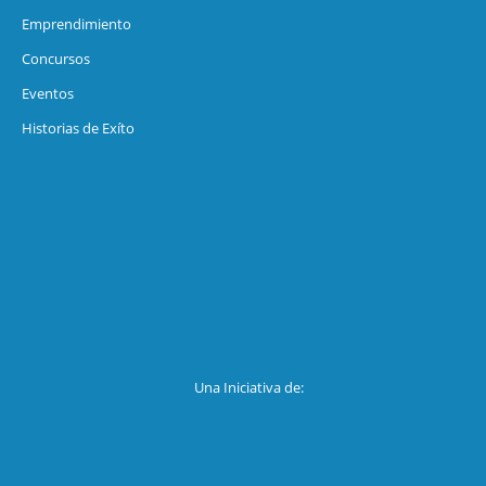
Emprendimiento
Concursos
Eventos
Historias de Exíto
Una Iniciativa de: