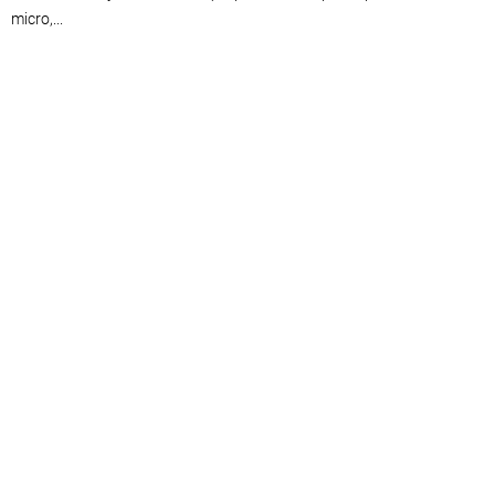
micro,...