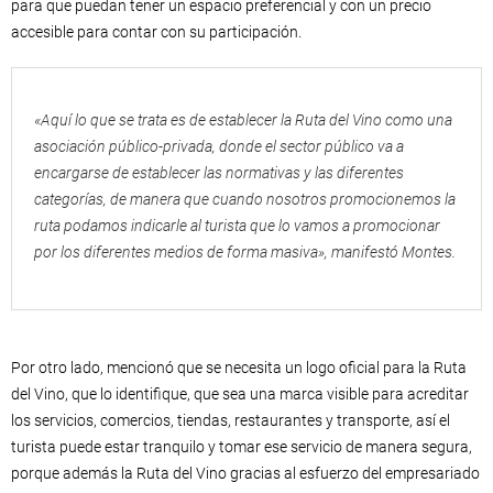
para que puedan tener un espacio preferencial y con un precio
accesible para contar con su participación.
«Aquí lo que se trata es de establecer la Ruta del Vino como una
asociación público-privada, donde el sector público va a
encargarse de establecer las normativas y las diferentes
categorías, de manera que cuando nosotros promocionemos la
ruta podamos indicarle al turista que lo vamos a promocionar
por los diferentes medios de forma masiva», manifestó Montes.
Por otro lado, mencionó que se necesita un logo oficial para la Ruta
del Vino, que lo identifique, que sea una marca visible para acreditar
los servicios, comercios, tiendas, restaurantes y transporte, así el
turista puede estar tranquilo y tomar ese servicio de manera segura,
porque además la Ruta del Vino gracias al esfuerzo del empresariado