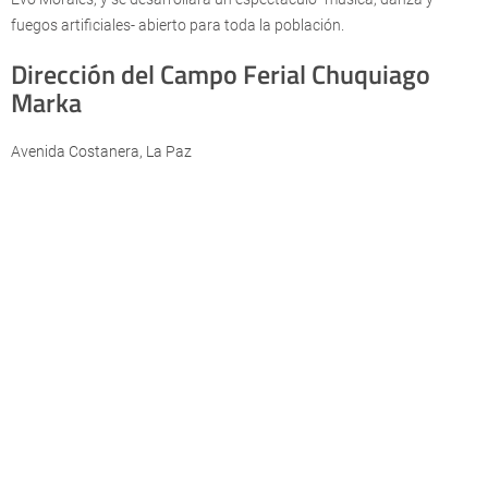
fuegos artificiales- abierto para toda la población.
Dirección del Campo Ferial Chuquiago
Marka
Avenida Costanera, La Paz