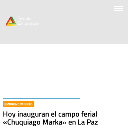
EMPRENDIMIENTO
Hoy inauguran el campo ferial
«Chuquiago Marka» en La Paz