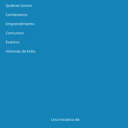
Quiénes Somos
Contáctanos
Emprendimiento
Concursos
Eventos
Historias de Exíto
Una Iniciativa de: