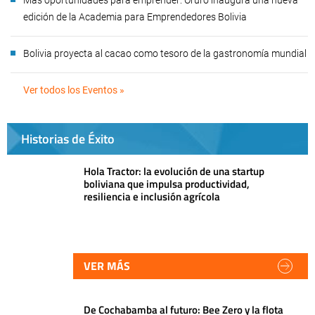
edición de la Academia para Emprendedores Bolivia
Bolivia proyecta al cacao como tesoro de la gastronomía mundial
Ver todos los Eventos »
Historias de Éxito
Hola Tractor: la evolución de una startup
boliviana que impulsa productividad,
resiliencia e inclusión agrícola
VER MÁS
De Cochabamba al futuro: Bee Zero y la flota