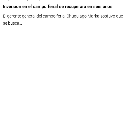
Inversión en el campo ferial se recuperará en seis años
El gerente general del campo ferial Chuquiago Marka sostuvo que
se busca...