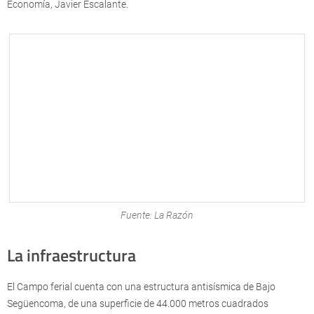
Economía, Javier Escalante.
Fuente: La Razón
La infraestructura
El Campo ferial cuenta con una estructura antisísmica de Bajo
Següencoma, de una superficie de 44.000 metros cuadrados