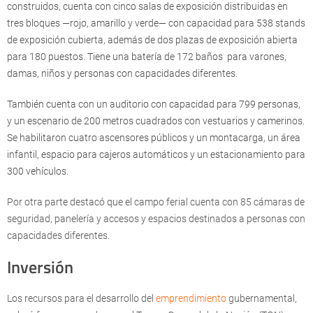
construidos, cuenta con cinco salas de exposición distribuidas en
tres bloques —rojo, amarillo y verde— con capacidad para 538 stands
de exposición cubierta, además de dos plazas de exposición abierta
para 180 puestos. Tiene una batería de 172 baños para varones,
damas, niños y personas con capacidades diferentes.
También cuenta con un auditorio con capacidad para 799 personas,
y un escenario de 200 metros cuadrados con vestuarios y camerinos.
Se habilitaron cuatro ascensores públicos y un montacarga, un área
infantil, espacio para cajeros automáticos y un estacionamiento para
300 vehículos.
Por otra parte destacó que el campo ferial cuenta con 85 cámaras de
seguridad, panelería y accesos y espacios destinados a personas con
capacidades diferentes.
Inversión
Los recursos para el desarrollo del
emprendimiento
gubernamental,