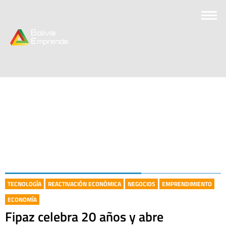
TECNOLOGÍA
REACTIVACIÓN ECONÓMICA
NEGOCIOS
EMPRENDIMIENTO
ECONOMÍA
Fipaz celebra 20 años y abre