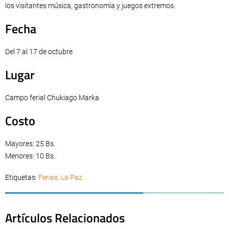
los visitantes música, gastronomía y juegos extremos.
Fecha
Del 7 al 17 de octubre
Lugar
Campo ferial Chukiago Marka
Costo
Mayores: 25 Bs.
Menores: 10 Bs.
Etiquetas:
Ferias
,
La Paz
Artículos Relacionados