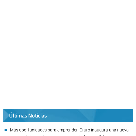
Últimas Noticias
Más oportunidades para emprender: Oruro inaugura una nueva