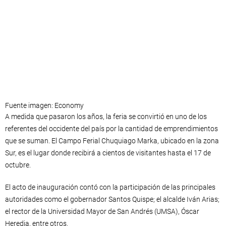
Fuente imagen: Economy
A medida que pasaron los años, la feria se convirtió en uno de los
referentes del occidente del país por la cantidad de emprendimientos
que se suman. El Campo Ferial Chuquiago Marka, ubicado en la zona
Sur, es el lugar donde recibirá a cientos de visitantes hasta el 17 de
octubre.
El acto de inauguración contó con la participación de las principales
autoridades como el gobernador Santos Quispe; el alcalde Iván Arias;
el rector de la Universidad Mayor de San Andrés (UMSA), Óscar
Heredia, entre otros.