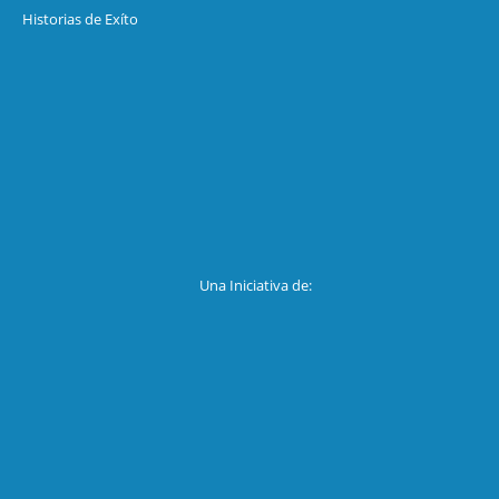
Historias de Exíto
Una Iniciativa de: