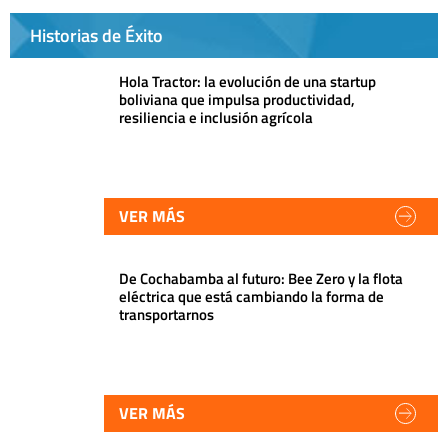
Historias de Éxito
Hola Tractor: la evolución de una startup
boliviana que impulsa productividad,
resiliencia e inclusión agrícola
VER MÁS
De Cochabamba al futuro: Bee Zero y la flota
eléctrica que está cambiando la forma de
transportarnos
VER MÁS