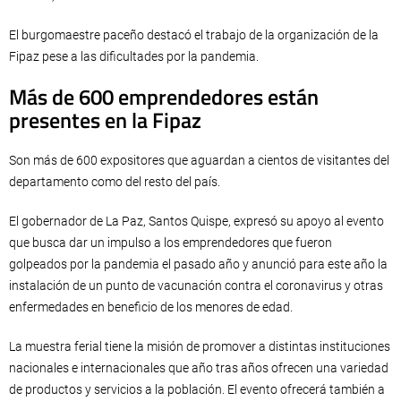
El burgomaestre paceño destacó el trabajo de la organización de la
Fipaz pese a las dificultades por la pandemia.
Más de 600 emprendedores están
presentes en la Fipaz
Son más de 600 expositores que aguardan a cientos de visitantes del
departamento como del resto del país.
El gobernador de La Paz, Santos Quispe, expresó su apoyo al evento
que busca dar un impulso a los emprendedores que fueron
golpeados por la pandemia el pasado año y anunció para este año la
instalación de un punto de vacunación contra el coronavirus y otras
enfermedades en beneficio de los menores de edad.
La muestra ferial tiene la misión de promover a distintas instituciones
nacionales e internacionales que año tras años ofrecen una variedad
de productos y servicios a la población. El evento ofrecerá también a