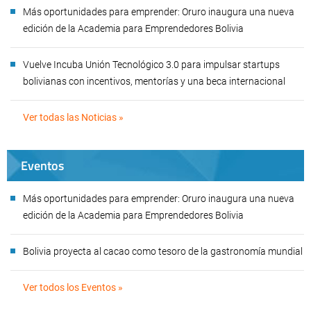
Más oportunidades para emprender: Oruro inaugura una nueva
edición de la Academia para Emprendedores Bolivia
Vuelve Incuba Unión Tecnológico 3.0 para impulsar startups
bolivianas con incentivos, mentorías y una beca internacional
Ver todas las Noticias »
Eventos
Más oportunidades para emprender: Oruro inaugura una nueva
edición de la Academia para Emprendedores Bolivia
Bolivia proyecta al cacao como tesoro de la gastronomía mundial
Ver todos los Eventos »