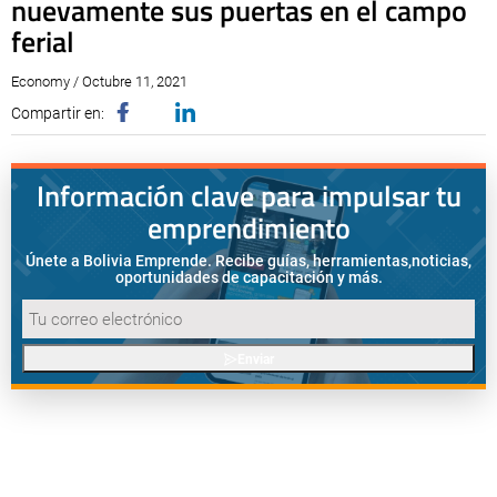
nuevamente sus puertas en el campo
ferial
Economy / Octubre 11, 2021
Compartir en:
Información clave para impulsar tu
emprendimiento
Únete a Bolivia Emprende. Recibe guías, herramientas,
noticias,
oportunidades de capacitación y más.
Enviar