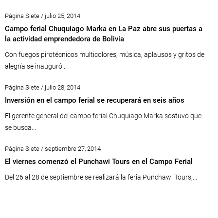
Página Siete / julio 25, 2014
Campo ferial Chuquiago Marka en La Paz abre sus puertas a
la actividad emprendedora de Bolivia
Con fuegos pirotécnicos multicolores, música, aplausos y gritos de
alegría se inauguró...
Página Siete / julio 28, 2014
Inversión en el campo ferial se recuperará en seis años
El gerente general del campo ferial Chuquiago Marka sostuvo que
se busca...
Página Siete / septiembre 27, 2014
El viernes comenzó el Punchawi Tours en el Campo Ferial
Del 26 al 28 de septiembre se realizará la feria Punchawi Tours,...