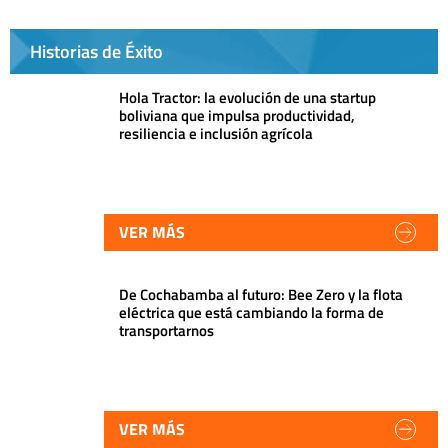
Historias de Éxito
Hola Tractor: la evolución de una startup
boliviana que impulsa productividad,
resiliencia e inclusión agrícola
VER MÁS
De Cochabamba al futuro: Bee Zero y la flota
eléctrica que está cambiando la forma de
transportarnos
VER MÁS