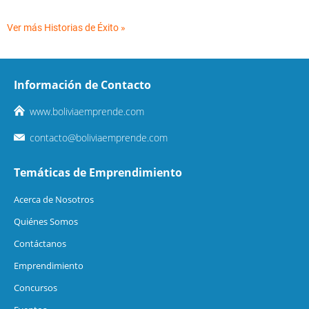
Ver más Historias de Éxito »
Información de Contacto
www.boliviaemprende.com
contacto@boliviaemprende.com
Temáticas de Emprendimiento
Acerca de Nosotros
Quiénes Somos
Contáctanos
Emprendimiento
Concursos