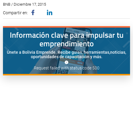
BNB / Diciembre 17, 2015
Compartir en:
Información clave para impulsar tu
emprendimiento
Únete a Bolivia Emprende. Recibe guías, herramientas,
noticias,
oportunidades de capacitación y más.
Request failed with status code 500