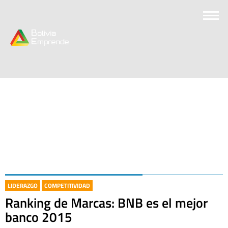
LIDERAZGO
COMPETITIVIDAD
Ranking de Marcas: BNB es el mejor
banco 2015