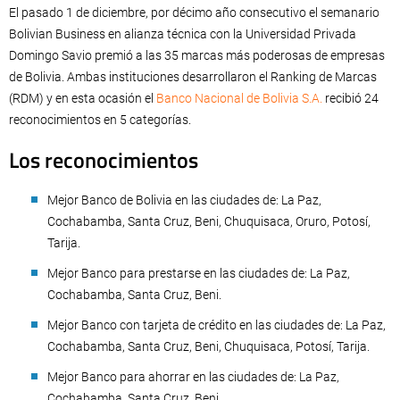
El pasado 1 de diciembre, por décimo año consecutivo el semanario
Bolivian Business en alianza técnica con la Universidad Privada
Domingo Savio premió a las 35 marcas más poderosas de empresas
de Bolivia. Ambas instituciones desarrollaron el Ranking de Marcas
(RDM) y en esta ocasión el
Banco Nacional de Bolivia S.A.
recibió 24
reconocimientos en 5 categorías.
Los reconocimientos
Mejor Banco de Bolivia en las ciudades de: La Paz,
Cochabamba, Santa Cruz, Beni, Chuquisaca, Oruro, Potosí,
Tarija.
Mejor Banco para prestarse en las ciudades de: La Paz,
Cochabamba, Santa Cruz, Beni.
Mejor Banco con tarjeta de crédito en las ciudades de: La Paz,
Cochabamba, Santa Cruz, Beni, Chuquisaca, Potosí, Tarija.
Mejor Banco para ahorrar en las ciudades de: La Paz,
Cochabamba, Santa Cruz, Beni.