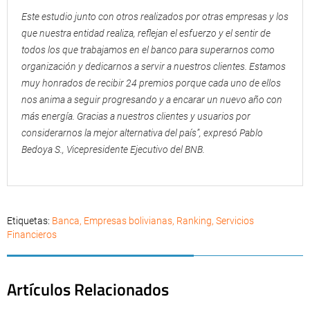
Este estudio junto con otros realizados por otras empresas y los
que nuestra entidad realiza, reflejan el esfuerzo y el sentir de
todos los que trabajamos en el banco para superarnos como
organización y dedicarnos a servir a nuestros clientes. Estamos
muy honrados de recibir 24 premios porque cada uno de ellos
nos anima a seguir progresando y a encarar un nuevo año con
más energía. Gracias a nuestros clientes y usuarios por
considerarnos la mejor alternativa del país”, expresó Pablo
Bedoya S., Vicepresidente Ejecutivo del BNB.
Etiquetas:
Banca
,
Empresas bolivianas
,
Ranking
,
Servicios
Financieros
Artículos Relacionados