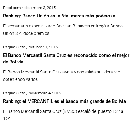
Erbol.com / diciembre 3, 2015
Ranking: Banco Unión es la 6ta. marca más poderosa
El semanario especializado Bolivian Business entregó a Banco
Unión S.A. doce premios...
Página Siete / octubre 21, 2015
El Banco Mercantil Santa Cruz es reconocido como el mejor
de Bolivia
El Banco Mercantil Santa Cruz avala y consolida su liderazgo
obteniendo varios...
Página Siete / noviembre 4, 2015
Ranking: el MERCANTIL es el banco más grande de Bolivia
El Banco Mercantil Santa Cruz (BMSC) escaló del puesto 152 al
129,...