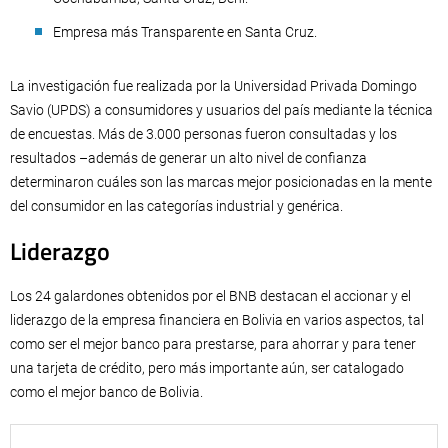
Empresa más Transparente en Santa Cruz.
La investigación fue realizada por la Universidad Privada Domingo
Savio (UPDS) a consumidores y usuarios del país mediante la técnica
de encuestas. Más de 3.000 personas fueron consultadas y los
resultados –además de generar un alto nivel de confianza
determinaron cuáles son las marcas mejor posicionadas en la mente
del consumidor en las categorías industrial y genérica.
Liderazgo
Los 24 galardones obtenidos por el BNB destacan el accionar y el
liderazgo de la empresa financiera en Bolivia en varios aspectos, tal
como ser el mejor banco para prestarse, para ahorrar y para tener
una tarjeta de crédito, pero más importante aún, ser catalogado
como el mejor banco de Bolivia.