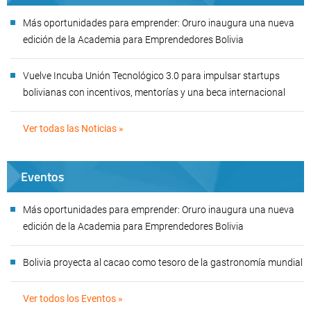
Más oportunidades para emprender: Oruro inaugura una nueva
edición de la Academia para Emprendedores Bolivia
Vuelve Incuba Unión Tecnológico 3.0 para impulsar startups
bolivianas con incentivos, mentorías y una beca internacional
Ver todas las Noticias »
Eventos
Más oportunidades para emprender: Oruro inaugura una nueva
edición de la Academia para Emprendedores Bolivia
Bolivia proyecta al cacao como tesoro de la gastronomía mundial
Ver todos los Eventos »