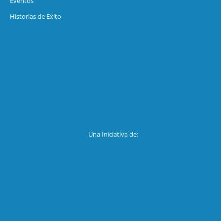
Eventos
Historias de Exíto
Una Iniciativa de: