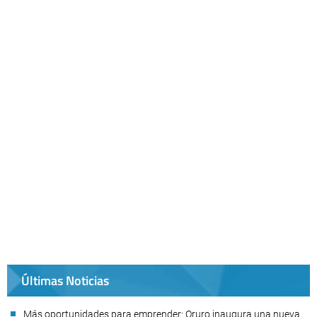
Últimas Noticias
Más oportunidades para emprender: Oruro inaugura una nueva