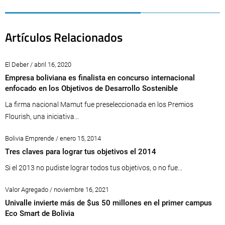
Artículos Relacionados
El Deber / abril 16, 2020
Empresa boliviana es finalista en concurso internacional
enfocado en los Objetivos de Desarrollo Sostenible
La firma nacional Mamut fue preseleccionada en los Premios
Flourish, una iniciativa...
Bolivia Emprende / enero 15, 2014
Tres claves para lograr tus objetivos el 2014
Si el 2013 no pudiste lograr todos tus objetivos, o no fue...
Valor Agregado / noviembre 16, 2021
Univalle invierte más de $us 50 millones en el primer campus
Eco Smart de Bolivia