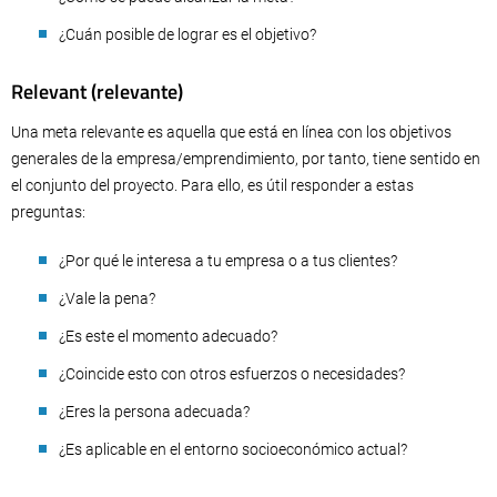
¿Cuán posible de lograr es el objetivo?
Relevant (relevante)
Una meta relevante es aquella que está en línea con los objetivos
generales de la empresa/emprendimiento, por tanto, tiene sentido en
el conjunto del proyecto. Para ello, es útil responder a estas
preguntas:
¿Por qué le interesa a tu empresa o a tus clientes?
¿Vale la pena?
¿Es este el momento adecuado?
¿Coincide esto con otros esfuerzos o necesidades?
¿Eres la persona adecuada?
¿Es aplicable en el entorno socioeconómico actual?