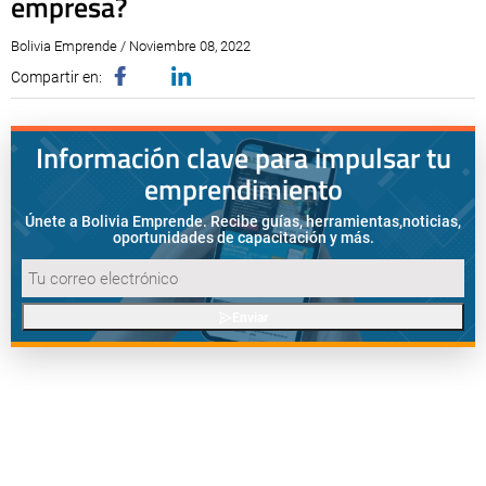
empresa?
Bolivia Emprende / Noviembre 08, 2022
Compartir en:
Información clave para impulsar tu
emprendimiento
Únete a Bolivia Emprende. Recibe guías, herramientas,
noticias,
oportunidades de capacitación y más.
Enviar