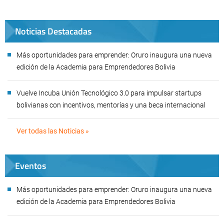
Noticias Destacadas
Más oportunidades para emprender: Oruro inaugura una nueva
edición de la Academia para Emprendedores Bolivia
Vuelve Incuba Unión Tecnológico 3.0 para impulsar startups
bolivianas con incentivos, mentorías y una beca internacional
Ver todas las Noticias »
Eventos
Más oportunidades para emprender: Oruro inaugura una nueva
edición de la Academia para Emprendedores Bolivia