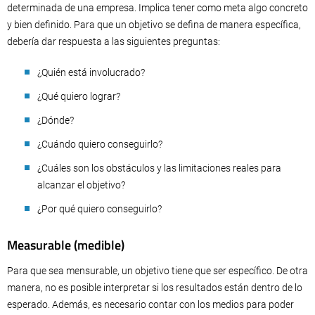
determinada de una empresa. Implica tener como meta algo concreto
y bien definido. Para que un objetivo se defina de manera específica,
debería dar respuesta a las siguientes preguntas:
¿Quién está involucrado?
¿Qué quiero lograr?
¿Dónde?
¿Cuándo quiero conseguirlo?
¿Cuáles son los obstáculos y las limitaciones reales para
alcanzar el objetivo?
¿Por qué quiero conseguirlo?
Measurable (medible)
Para que sea mensurable, un objetivo tiene que ser específico. De otra
manera, no es posible interpretar si los resultados están dentro de lo
esperado. Además, es necesario contar con los medios para poder