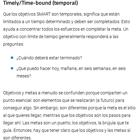
Timely/Time-bound (temporal)
Que los objetivos SMART son temporales, significa que están
limitados a un tiempo determinado y deben ser completados. Esto
ayuda a concentrar todos los esfuerzos en completar la meta. Un
objetivo con límite de tiempo generalmente responderá a las
preguntas:
¿Cuándo deberá estar terminado?
¿Qué puedo hacer hoy, mañana, en seis semanas, en seis
meses?
Objetivos y metas a menudo se confunden porque comparten un
punto esencial: son elementos que se realizarán (a futuro) para
conseguir algo. Sin embargo, son diferentes porque la meta es el sitio
al que quieres llegar, mientras que los objetivos son los pasos para
llegar ahí. Las metas son un puerto; los objetivos, la brújula que te
guía. Entonces, hay que tener claro que los objetivos y las metas sí
son diferentes.