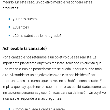
medirlo. En este caso, un objetivo medible responderá estas
preguntas:
¿Cuánto cuesta?
¿Cuántos?
¿Cómo sabré que lo he logrado?
Achievable (alcanzable)
Por alcanzable nos referimos a un objetivo que sea realista. Es
importante plantearse objetivos realistas, teniendo en cuenta que
una vez se cumplan posteriormente se pueda ir por un sueño más
alto. Al establecer un objetivo alcanzable es posible identificar
oportunidades o recursos que tal vez no se habían considerado. Esto
implica que hay que tener en cuenta tanto las posibilidades como las
limitaciones personales y económicas para su definición. Un objetivo
alcanzable responderá a las preguntas:
¿Cómo se puede alcanzar la meta?