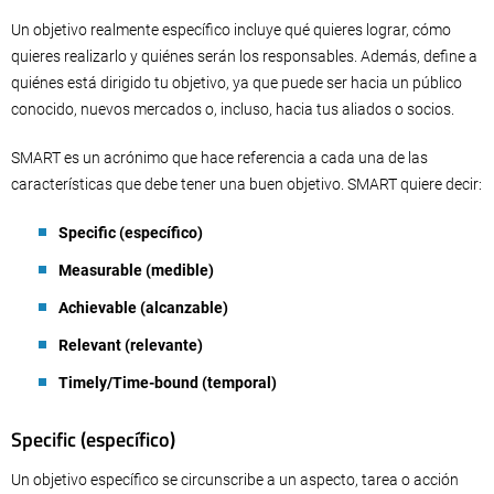
Un objetivo realmente específico incluye qué quieres lograr, cómo
quieres realizarlo y quiénes serán los responsables. Además, define a
quiénes está dirigido tu objetivo, ya que puede ser hacia un público
conocido, nuevos mercados o, incluso, hacia tus aliados o socios.
SMART es un acrónimo que hace referencia a cada una de las
características que debe tener una buen objetivo. SMART quiere decir:
Specific (específico)
Measurable (medible)
Achievable (alcanzable)
Relevant (relevante)
Timely/Time-bound (temporal)
Specific (específico)
Un objetivo específico se circunscribe a un aspecto, tarea o acción