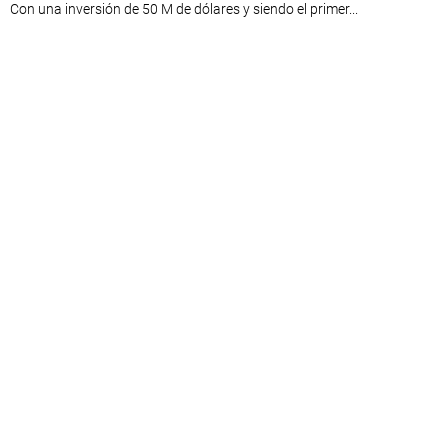
Con una inversión de 50 M de dólares y siendo el primer...