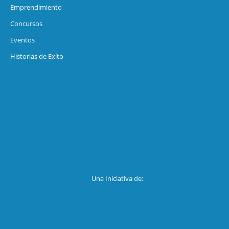
Emprendimiento
Concursos
Eventos
Historias de Exíto
Una Iniciativa de: