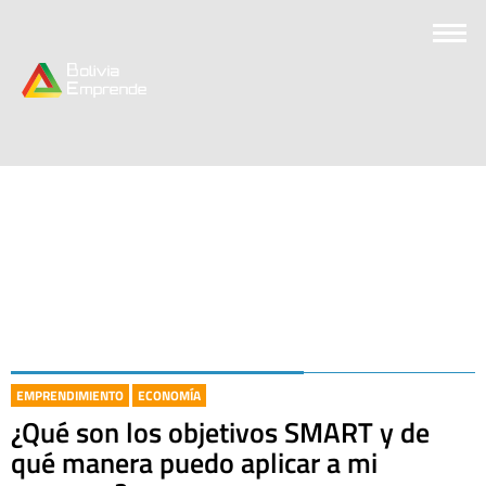
EMPRENDIMIENTO
ECONOMÍA
¿Qué son los objetivos SMART y de
qué manera puedo aplicar a mi