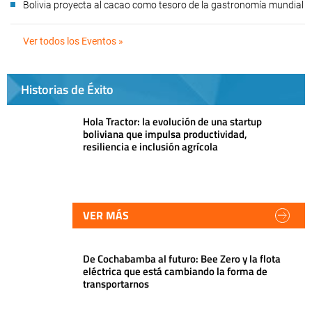
Bolivia proyecta al cacao como tesoro de la gastronomía mundial
Ver todos los Eventos »
Historias de Éxito
Hola Tractor: la evolución de una startup
boliviana que impulsa productividad,
resiliencia e inclusión agrícola
VER MÁS
De Cochabamba al futuro: Bee Zero y la flota
eléctrica que está cambiando la forma de
transportarnos