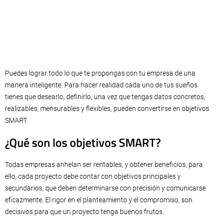
Puedes lograr todo lo que te propongas con tu empresa de una
manera inteligente. Para hacer realidad cada uno de tus sueños
tienes que desearlo, definirlo, una vez que tengas datos concretos,
realizables, mensurables y flexibles, pueden convertirse en objetivos
SMART.
¿Qué son los objetivos SMART?
Todas empresas anhelan ser rentables, y obtener beneficios, para
ello, cada proyecto debe contar con objetivos principales y
secundarios, que deben determinarse con precisión y comunicarse
eficazmente. El rigor en el planteamiento y el compromiso, son
decisivos para que un proyecto tenga buenos frutos.