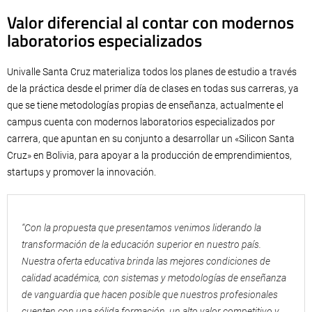
Valor diferencial al contar con modernos
laboratorios especializados
Univalle Santa Cruz materializa todos los planes de estudio a través
de la práctica desde el primer día de clases en todas sus carreras, ya
que se tiene metodologías propias de enseñanza, actualmente el
campus cuenta con modernos laboratorios especializados por
carrera, que apuntan en su conjunto a desarrollar un «Silicon Santa
Cruz» en Bolivia, para apoyar a la producción de emprendimientos,
startups y promover la innovación.
“Con la propuesta que presentamos venimos liderando la
transformación de la educación superior en nuestro país.
Nuestra oferta educativa brinda las mejores condiciones de
calidad académica, con sistemas y metodologías de enseñanza
de vanguardia que hacen posible que nuestros profesionales
cuenten con una sólida formación, un alto valor competitivo y