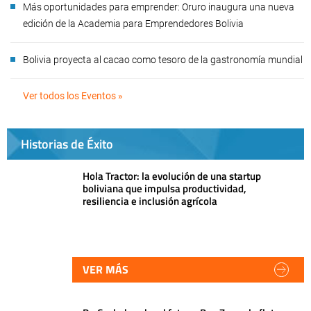
Más oportunidades para emprender: Oruro inaugura una nueva
edición de la Academia para Emprendedores Bolivia
Bolivia proyecta al cacao como tesoro de la gastronomía mundial
Ver todos los Eventos »
Historias de Éxito
Hola Tractor: la evolución de una startup
boliviana que impulsa productividad,
resiliencia e inclusión agrícola
VER MÁS