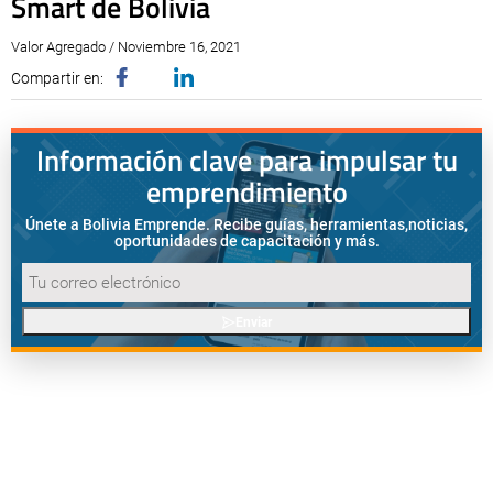
Smart de Bolivia
Valor Agregado / Noviembre 16, 2021
Compartir en:
Información clave para impulsar tu
emprendimiento
Únete a Bolivia Emprende. Recibe guías, herramientas,
noticias,
oportunidades de capacitación y más.
Enviar