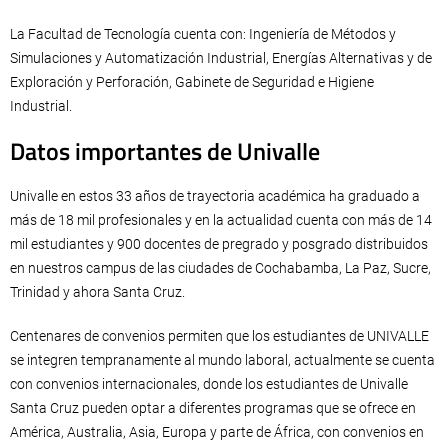
La Facultad de Tecnología cuenta con: Ingeniería de Métodos y
Simulaciones y Automatización Industrial, Energías Alternativas y de
Exploración y Perforación, Gabinete de Seguridad e Higiene
Industrial.
Datos importantes de Univalle
Univalle en estos 33 años de trayectoria académica ha graduado a
más de 18 mil profesionales y en la actualidad cuenta con más de 14
mil estudiantes y 900 docentes de pregrado y posgrado distribuidos
en nuestros campus de las ciudades de Cochabamba, La Paz, Sucre,
Trinidad y ahora Santa Cruz.
Centenares de convenios permiten que los estudiantes de UNIVALLE
se integren tempranamente al mundo laboral, actualmente se cuenta
con convenios internacionales, donde los estudiantes de Univalle
Santa Cruz pueden optar a diferentes programas que se ofrece en
América, Australia, Asia, Europa y parte de África, con convenios en