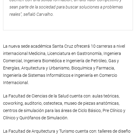
sean parte de la sociedad para buscar soluciones a problemas
reales”, señaló Carvalho.
La nueva sede académica Santa Cruz ofrecerá 10 carreras a nivel
internacional Medicina, Licenciatura en Gastronomía, Ingeniera
Comercial, Ingeniera Biomédica e Ingeniería de Petróleo, Gas y
Energías, Arquitectura y Urbanismo, Bioquímica y Farmacia,
Ingeniería de Sistemas Informáticos e Ingeniería en Comercio
Internacional.
La Facultad de Ciencias de la Salud cuenta con: aulas teóricas,
coworking, auditorio, osteoteca, museo de piezas anatómicas,
centros de simulación para las áreas de Ciclo Básico, Pre Clínico y
Clínico y Quirófanos de Simulación.
La Facultad de Arquitectura y Turismo cuenta con: talleres de diseño