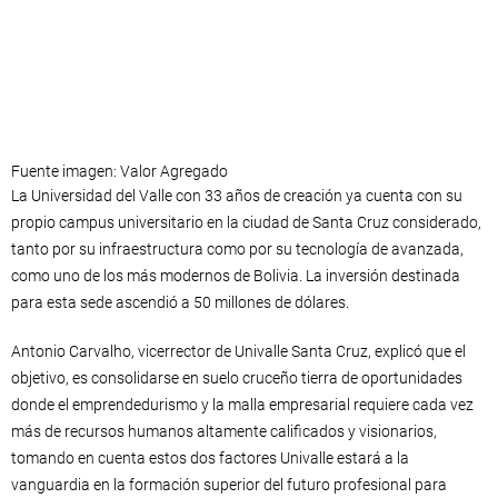
Fuente imagen: Valor Agregado
La Universidad del Valle con 33 años de creación ya cuenta con su
propio campus universitario en la ciudad de Santa Cruz considerado,
tanto por su infraestructura como por su tecnología de avanzada,
como uno de los más modernos de Bolivia. La inversión destinada
para esta sede ascendió a 50 millones de dólares.
Antonio Carvalho, vicerrector de Univalle Santa Cruz, explicó que el
objetivo, es consolidarse en suelo cruceño tierra de oportunidades
donde el emprendedurismo y la malla empresarial requiere cada vez
más de recursos humanos altamente calificados y visionarios,
tomando en cuenta estos dos factores Univalle estará a la
vanguardia en la formación superior del futuro profesional para