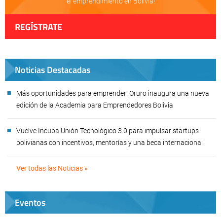
el emprendimiento en Bolivia!
REGÍSTRATE
Noticias Destacadas
Más oportunidades para emprender: Oruro inaugura una nueva
edición de la Academia para Emprendedores Bolivia
Vuelve Incuba Unión Tecnológico 3.0 para impulsar startups
bolivianas con incentivos, mentorías y una beca internacional
Ver todas las Noticias »
Eventos