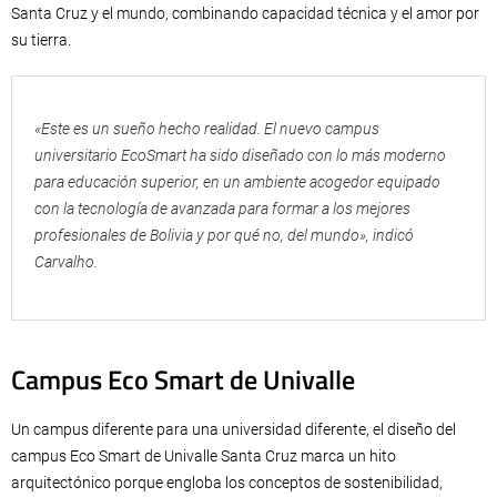
Santa Cruz y el mundo, combinando capacidad técnica y el amor por
su tierra.
«Este es un sueño hecho realidad. El nuevo campus
universitario EcoSmart ha sido diseñado con lo más moderno
para educación superior, en un ambiente acogedor equipado
con la tecnología de avanzada para formar a los mejores
profesionales de Bolivia y por qué no, del mundo», indicó
Carvalho.
Campus Eco Smart de Univalle
Un campus diferente para una universidad diferente, el diseño del
campus Eco Smart de Univalle Santa Cruz marca un hito
arquitectónico porque engloba los conceptos de sostenibilidad,