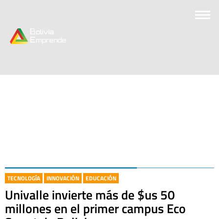
TECNOLOGÍA
INNOVACIÓN
EDUCACIÓN
Univalle invierte más de $us 50
millones en el primer campus Eco