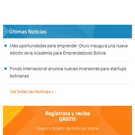
Últimas Noticias
Más oportunidades para emprender: Oruro inaugura una nueva
edición de la Academia para Emprendedores Bolivia
Fondo internacional anuncia nuevas inversiones para startups
bolivianas
Ver todas las Noticias »
Regístrate y recibe
GRATIS
nuestro Boletín de Noticias sobre