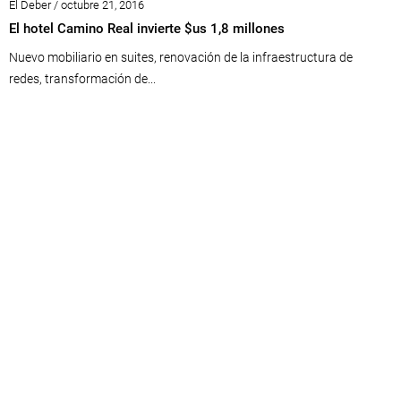
El Deber / octubre 21, 2016
El hotel Camino Real invierte $us 1,8 millones
Nuevo mobiliario en suites, renovación de la infraestructura de
redes, transformación de...