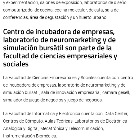
y experimentación, salones de exposición, laboratorios de diseño
computarizado, de cocina, cocina molecular, de cata, sala de
conferencias, área de degustación y un huerto urbano.
Centro de incubadora de empresas,
laboratorio de neuromarketing y de
simulación bursátil son parte de la
facultad de ciencias empresariales y
sociales
La Facultad de Ciencias Empresariales y Sociales cuenta con: centro
de incubadora de empresas, laboratorio de neuromarketing y de
simulación bursátil, sala de innovación empresarial, cámara gesell,
simulador de juego de negocios y juego de negocios.
La Facultad de Informática y Electrónica cuenta con: Data Center,
Centros de Cómputo, Aulas Teóricas, Laboratorios de Electrónica
Analógica y Digital, Mecatrónica y Telecomunicación,
Instrumentación Biomédica.