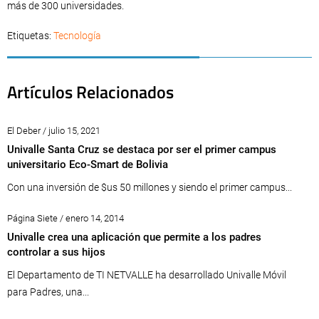
más de 300 universidades.
Etiquetas:
Tecnología
Artículos Relacionados
El Deber / julio 15, 2021
Univalle Santa Cruz se destaca por ser el primer campus
universitario Eco-Smart de Bolivia
Con una inversión de $us 50 millones y siendo el primer campus...
Página Siete / enero 14, 2014
Univalle crea una aplicación que permite a los padres
controlar a sus hijos
El Departamento de TI NETVALLE ha desarrollado Univalle Móvil
para Padres, una...