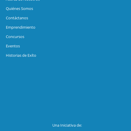
Quiénes Somos
Contáctanos
Emprendimiento
Concursos
Eventos
Historias de Exíto
Una Iniciativa de: