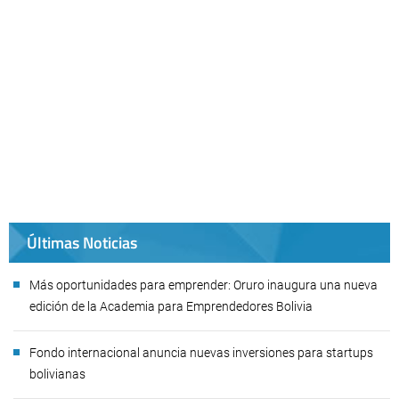
Últimas Noticias
Más oportunidades para emprender: Oruro inaugura una nueva
edición de la Academia para Emprendedores Bolivia
Fondo internacional anuncia nuevas inversiones para startups
bolivianas