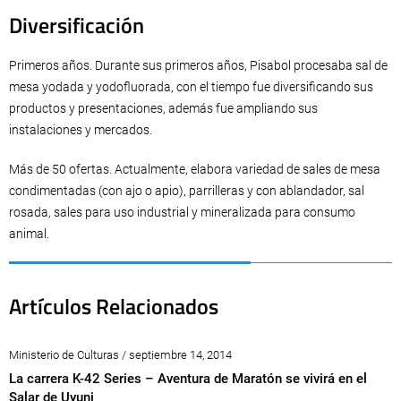
Diversificación
Primeros años. Durante sus primeros años, Pisabol procesaba sal de
mesa yodada y yodofluorada, con el tiempo fue diversificando sus
productos y presentaciones, además fue ampliando sus
instalaciones y mercados.
Más de 50 ofertas. Actualmente, elabora variedad de sales de mesa
condimentadas (con ajo o apio), parrilleras y con ablandador, sal
rosada, sales para uso industrial y mineralizada para consumo
animal.
Artículos Relacionados
Ministerio de Culturas / septiembre 14, 2014
La carrera K-42 Series – Aventura de Maratón se vivirá en el
Salar de Uyuni