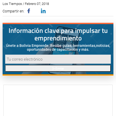
Los Tiempos / Febrero 07, 2018
Compartir en:
Información clave para impulsar tu
emprendimiento
Únete a Bolivia Emprende. Recibe guías, herramientas,
noticias,
oportunidades de capacitación y más.
Enviar