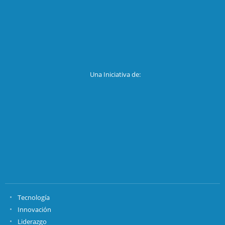
Una Iniciativa de:
Tecnología
Innovación
Liderazgo