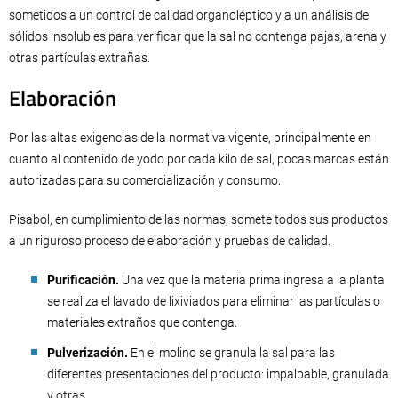
sometidos a un control de calidad organoléptico y a un análisis de
sólidos insolubles para verificar que la sal no contenga pajas, arena y
otras partículas extrañas.
Elaboración
Por las altas exigencias de la normativa vigente, principalmente en
cuanto al contenido de yodo por cada kilo de sal, pocas marcas están
autorizadas para su comercialización y consumo.
Pisabol, en cumplimiento de las normas, somete todos sus productos
a un riguroso proceso de elaboración y pruebas de calidad.
Purificación.
Una vez que la materia prima ingresa a la planta
se realiza el lavado de lixiviados para eliminar las partículas o
materiales extraños que contenga.
Pulverización.
En el molino se granula la sal para las
diferentes presentaciones del producto: impalpable, granulada
y otras.