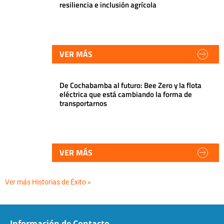
resiliencia e inclusión agrícola
VER MÁS
De Cochabamba al futuro: Bee Zero y la flota
eléctrica que está cambiando la forma de
transportarnos
VER MÁS
Ver más Historias de Éxito »
Información de Contacto