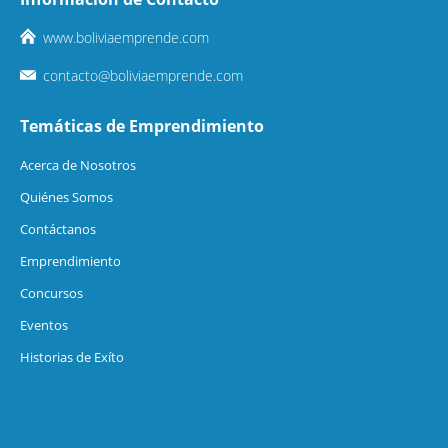
www.boliviaemprende.com
contacto@boliviaemprende.com
Temáticas de Emprendimiento
Acerca de Nosotros
Quiénes Somos
Contáctanos
Emprendimiento
Concursos
Eventos
Historias de Exíto