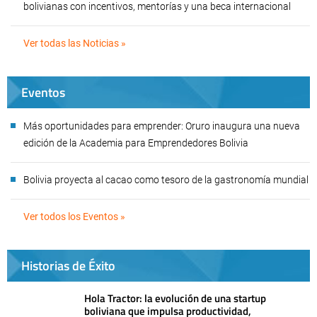
bolivianas con incentivos, mentorías y una beca internacional
Ver todas las Noticias »
Eventos
Más oportunidades para emprender: Oruro inaugura una nueva
edición de la Academia para Emprendedores Bolivia
Bolivia proyecta al cacao como tesoro de la gastronomía mundial
Ver todos los Eventos »
Historias de Éxito
Hola Tractor: la evolución de una startup
boliviana que impulsa productividad,