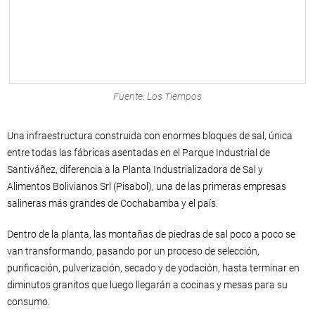
Fuente: Los Tiempos
Una infraestructura construida con enormes bloques de sal, única
entre todas las fábricas asentadas en el Parque Industrial de
Santiváñez, diferencia a la Planta Industrializadora de Sal y
Alimentos Bolivianos Srl (Pisabol), una de las primeras empresas
salineras más grandes de Cochabamba y el país.
Dentro de la planta, las montañas de piedras de sal poco a poco se
van transformando, pasando por un proceso de selección,
purificación, pulverización, secado y de yodación, hasta terminar en
diminutos granitos que luego llegarán a cocinas y mesas para su
consumo.