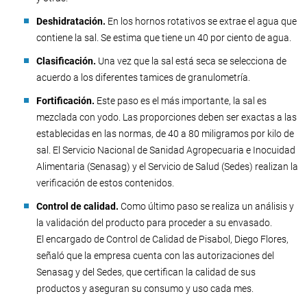
Deshidratación.
En los hornos rotativos se extrae el agua que
contiene la sal. Se estima que tiene un 40 por ciento de agua.
Clasificación.
Una vez que la sal está seca se selecciona de
acuerdo a los diferentes tamices de granulometría.
Fortificación.
Este paso es el más importante, la sal es
mezclada con yodo. Las proporciones deben ser exactas a las
establecidas en las normas, de 40 a 80 miligramos por kilo de
sal. El Servicio Nacional de Sanidad Agropecuaria e Inocuidad
Alimentaria (Senasag) y el Servicio de Salud (Sedes) realizan la
verificación de estos contenidos.
Control de calidad.
Como último paso se realiza un análisis y
la validación del producto para proceder a su envasado.
El encargado de Control de Calidad de Pisabol, Diego Flores,
señaló que la empresa cuenta con las autorizaciones del
Senasag y del Sedes, que certifican la calidad de sus
productos y aseguran su consumo y uso cada mes.