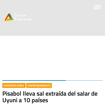
EXPORTACIONES
EMPRENDIMIENTO
Pisabol lleva sal extraída del salar de
Uyuni a 10 países