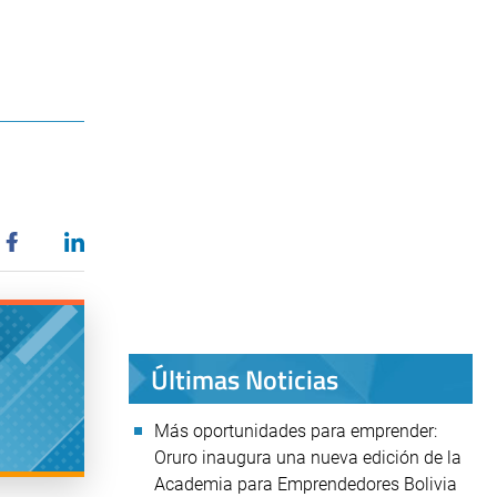
Últimas Noticias
Más oportunidades para emprender:
Oruro inaugura una nueva edición de la
Academia para Emprendedores Bolivia