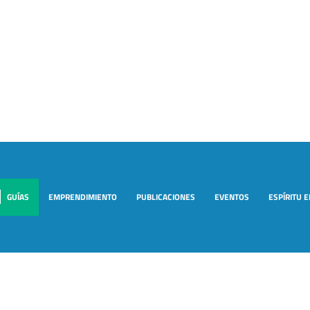
GUÍAS
EMPRENDIMIENTO
PUBLICACIONES
EVENTOS
ESPÍRITU