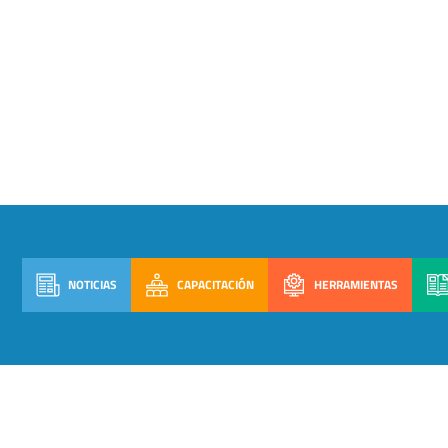
NOTICIAS
CAPACITACIÓN
HERRAMIENTAS