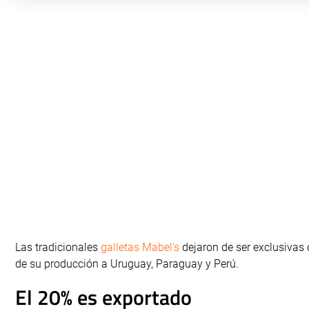
Las tradicionales
galletas Mabel’s
dejaron de ser exclusivas 
de su producción a Uruguay, Paraguay y Perú.
El 20% es exportado