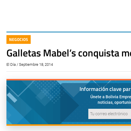
NEGOCIOS
Galletas Mabel’s conquista m
El Día / Septiembre 18, 2014
Información clave pa
Únete a Bolivia Empre
noticias, oportun