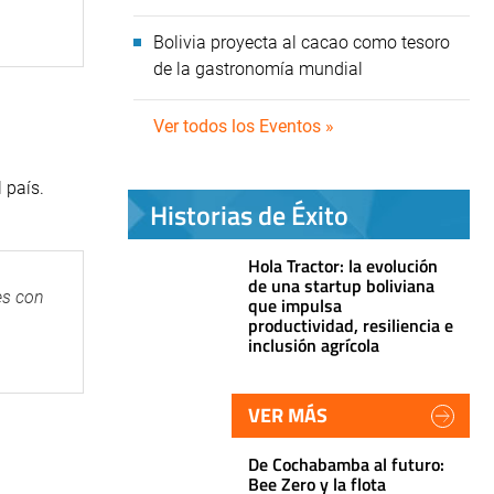
Bolivia proyecta al cacao como tesoro
de la gastronomía mundial
Ver todos los Eventos »
 país.
Historias de Éxito
Hola Tractor: la evolución
de una startup boliviana
es con
que impulsa
productividad, resiliencia e
inclusión agrícola
VER MÁS
De Cochabamba al futuro:
Bee Zero y la flota