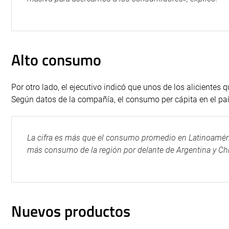
Alto consumo
Por otro lado, el ejecutivo indicó que unos de los alicientes 
Según datos de la compañía, el consumo per cápita en el país 
La cifra es más que el consumo promedio en Latinoamérica
más consumo de la región por delante de Argentina y Chil
Nuevos productos