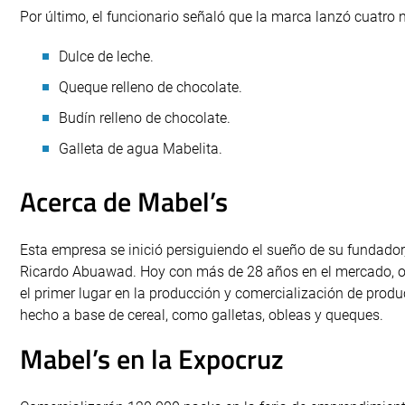
Por último, el funcionario señaló que la marca lanzó cuatro
Dulce de leche.
Queque relleno de chocolate.
Budín relleno de chocolate.
Galleta de agua Mabelita.
Acerca de Mabel’s
Esta empresa se inició persiguiendo el sueño de su fundador
Ricardo Abuawad. Hoy con más de 28 años en el mercado, 
el primer lugar en la producción y comercialización de produ
hecho a base de cereal, como galletas, obleas y queques.
Mabel’s en la Expocruz