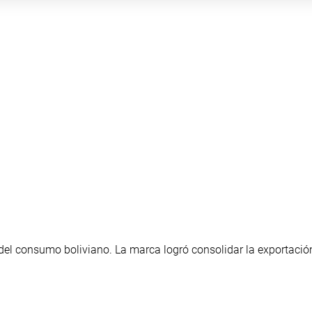
del consumo boliviano. La marca logró consolidar la exportació