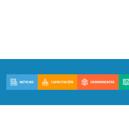
NOTICIAS
CAPACITACIÓN
HERRAMIENTAS