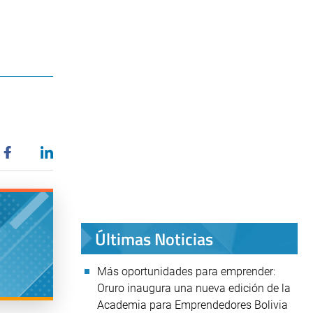
Últimas Noticias
Más oportunidades para emprender:
Oruro inaugura una nueva edición de la
Academia para Emprendedores Bolivia