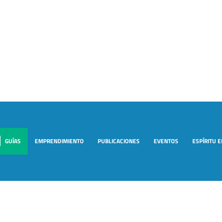
GUÍAS
EMPRENDIMIENTO
PUBLICACIONES
EVENTOS
ESPÍRITU