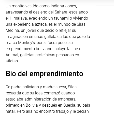
Un monito vestido como Indiana Jones,
atravesando el desierto del Sahara, escalando
el Himalaya, evadiendo un tsunami o viviendo
una experiencia azteca, es el mundo de Silas
Medina, un joven que decidió reflejar su
imaginación en unas galletas a las que puso la
marca Monkey’s, por si fuera poco, su
emprendimiento boliviano incluye la línea
Animal, galletas proteínicas pensadas en
atletas.
Bio del emprendimiento
De padre boliviano y madre sueca, Silas
recuerda que su idea comenzó cuando
estudiaba administración de empresas,
primero en Bolivia y después en Suecia, su país
natal. Pero allá no encontró trabajo y le decían