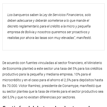
Los banqueros saben la Ley de Servicios Financieros, solo
deben adecuarse y deberán someterse a lo que mande el
decreto reglamentario para el crédito a la micro y pequeña
empresa de Bolivia y nosotros queremos ser proactivos y
realistas por ahora las tasas son muy elevadas”, manifestó.
De acuerdo con fuentes vinculadas al sector financiero, el Ministerio
de Economía planteó a este sector una tasa del 5% para los créditos
productivo para la pequeña y mediana empresa, 10% para el
microcrédito y en el caso para el ahorro el 2,5% para depósitos hasta
Bs 70.000. Víctor Ramírez, presidente de Conamype, manifestó que
su sector plantea que la tasa de interés para el sector productivo sea
del 5,5% y que no existan diferencias por sectores.