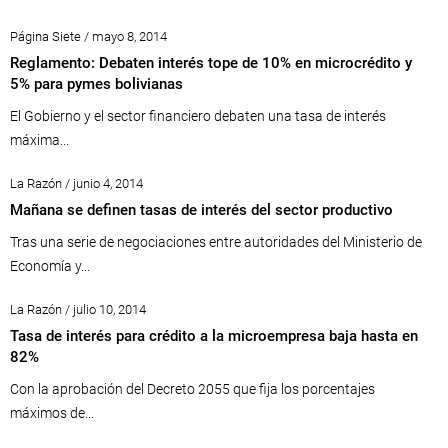
Página Siete / mayo 8, 2014
Reglamento: Debaten interés tope de 10% en microcrédito y
5% para pymes bolivianas
El Gobierno y el sector financiero debaten una tasa de interés
máxima...
La Razón / junio 4, 2014
Mañana se definen tasas de interés del sector productivo
Tras una serie de negociaciones entre autoridades del Ministerio de
Economía y...
La Razón / julio 10, 2014
Tasa de interés para crédito a la microempresa baja hasta en
82%
Con la aprobación del Decreto 2055 que fija los porcentajes
máximos de...