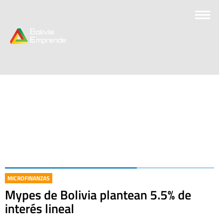
MICROFINANZAS
Mypes de Bolivia plantean 5.5% de
interés lineal