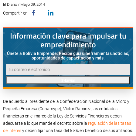
El Diario / Mayo 09, 2014
Compartir en:
Información clave para impulsar tu
emprendimiento
Únete a Bolivia Emprende. Recibe guías, herramientas,
noticias,
oportunidades de capacitación y más.
Enviar
De acuerdo al presidente de la Confederación Nacional de la Micro y
Pequeña Empresa (Conamype), Víctor Ramirez, las entidades
financieras en el marco de la Ley de Servicios Financieros deben
adecuarse a lo que mande el decreto sobre la
regulación de las tasas
de interés
y deben fijar una tasa del 5.5% en beneficio de sus afiliados.