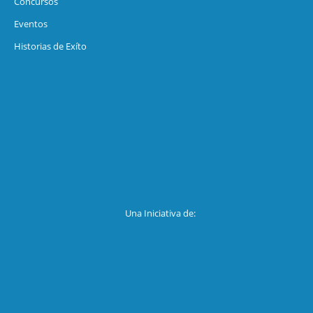
Concursos
Eventos
Historias de Exíto
Una Iniciativa de: