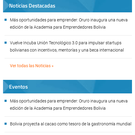
Noticias Destacadas
Más oportunidades para emprender: Oruro inaugura una nueva
edición de la Academia para Emprendedores Bolivia
Vuelve Incuba Unión Tecnológico 3.0 para impulsar startups
bolivianas con incentivos, mentorías y una beca internacional
Ver todas las Noticias »
Eventos
Más oportunidades para emprender: Oruro inaugura una nueva
edición de la Academia para Emprendedores Bolivia
Bolivia proyecta al cacao como tesoro de la gastronomía mundial