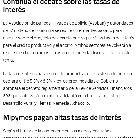
Continúa el debate sobre las tasas de
interés
La Asociación de Bancos Privados de Bolivia (Asoban) y autoridades
del Ministerio de Economía se reunieron el martes pasado para
discutir sobre el proyecto de decreto que regulará las tasas de interés
para el crédito productivo y el ahorro. Ambos sectores se volverán a
reunirse en las próximas horas continuar en la discusión sobre este
tema.
La tasa de interés para el crédito productivo en el sistema financiero
oscilará entre 5,5% y 6,5%, y en los próximos días el Gobierno
aprobará el decreto reglamentario de la Ley de Servicios Financieros
393 que viabilizará la medida, adelantó en febrero la ministra de
Desarrollo Rural y Tierras, Nemesia Achacollo.
Mipymes pagan altas tasas de interés
Según el titular de la confederación, los micro y pequeños