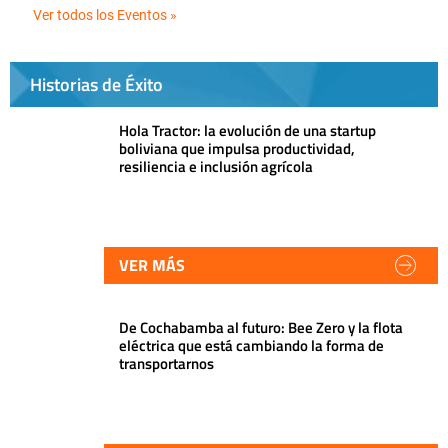
Ver todos los Eventos »
Historias de Éxito
Hola Tractor: la evolución de una startup
boliviana que impulsa productividad,
resiliencia e inclusión agrícola
VER MÁS
De Cochabamba al futuro: Bee Zero y la flota
eléctrica que está cambiando la forma de
transportarnos