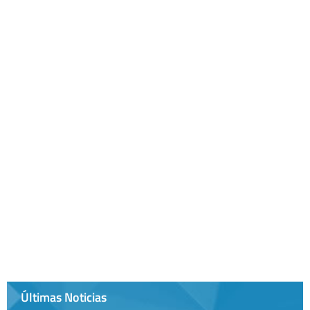
Últimas Noticias