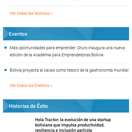
Ver todas las Noticias »
Eventos
Más oportunidades para emprender: Oruro inaugura una nueva
edición de la Academia para Emprendedores Bolivia
Bolivia proyecta al cacao como tesoro de la gastronomía mundial
Ver todos los Eventos »
Historias de Éxito
Hola Tractor: la evolución de una startup
boliviana que impulsa productividad,
resiliencia e inclusión agrícola