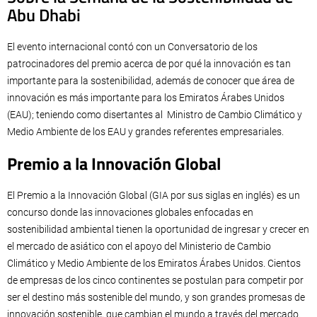
Abu Dhabi
El evento internacional contó con un Conversatorio de los
patrocinadores del premio acerca de por qué la innovación es tan
importante para la sostenibilidad, además de conocer que área de
innovación es más importante para los Emiratos Árabes Unidos
(EAU); teniendo como disertantes al Ministro de Cambio Climático y
Medio Ambiente de los EAU y grandes referentes empresariales.
Premio a la Innovación Global
El Premio a la Innovación Global (GIA por sus siglas en inglés) es un
concurso donde las innovaciones globales enfocadas en
sostenibilidad ambiental tienen la oportunidad de ingresar y crecer en
el mercado de asiático con el apoyo del Ministerio de Cambio
Climático y Medio Ambiente de los Emiratos Árabes Unidos. Cientos
de empresas de los cinco continentes se postulan para competir por
ser el destino más sostenible del mundo, y son grandes promesas de
innovación sostenible, que cambian el mundo a través del mercado.