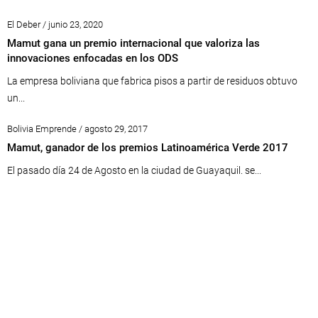
El Deber / junio 23, 2020
Mamut gana un premio internacional que valoriza las
innovaciones enfocadas en los ODS
La empresa boliviana que fabrica pisos a partir de residuos obtuvo
un...
Bolivia Emprende / agosto 29, 2017
Mamut, ganador de los premios Latinoamérica Verde 2017
El pasado día 24 de Agosto en la ciudad de Guayaquil. se...