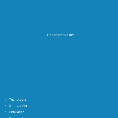
Una Iniciativa de:
Tecnología
Innovación
Liderazgo