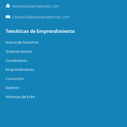
www.boliviaemprende.com
contacto@boliviaemprende.com
Temáticas de Emprendimiento
Acerca de Nosotros
Quiénes Somos
Contáctanos
Emprendimiento
Concursos
Eventos
Historias de Exíto