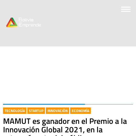
TECNOLOGÍA
STARTUP
INNOVACIÓN
ECONOMÍA
MAMUT es ganador en el Premio a la
Innovación Global 2021, en la