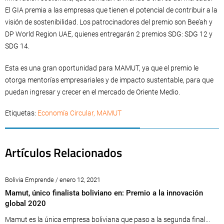
El GIA premia a las empresas que tienen el potencial de contribuir a la
visión de sostenibilidad. Los patrocinadores del premio son Bee’ah y
DP World Region UAE, quienes entregarán 2 premios SDG: SDG 12 y
SDG 14.
Esta es una gran oportunidad para MAMUT, ya que el premio le
otorga mentorías empresariales y de impacto sustentable, para que
puedan ingresar y crecer en el mercado de Oriente Medio.
Etiquetas:
Economía Circular
,
MAMUT
Artículos Relacionados
Bolivia Emprende / enero 12, 2021
Mamut, único finalista boliviano en: Premio a la innovación
global 2020
Mamut es la única empresa boliviana que paso a la segunda final...