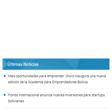
Últimas Noticias
Más oportunidades para emprender: Oruro inaugura una nueva
edición de la Academia para Emprendedores Bolivia
Fondo internacional anuncia nuevas inversiones para startups
bolivianas