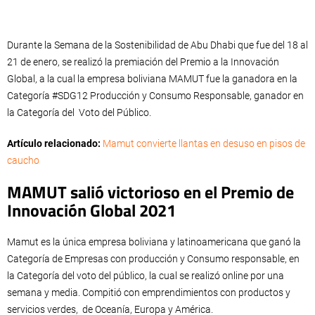
Durante la Semana de la Sostenibilidad de Abu Dhabi que fue del 18 al
21 de enero, se realizó la premiación del Premio a la Innovación
Global, a la cual la empresa boliviana MAMUT fue la ganadora en la
Categoría #SDG12 Producción y Consumo Responsable, ganador en
la Categoría del Voto del Público.
Artículo relacionado:
Mamut convierte llantas en desuso en pisos de
caucho
MAMUT salió victorioso en el Premio de
Innovación Global 2021
Mamut es la única empresa boliviana y latinoamericana que ganó la
Categoría de Empresas con producción y Consumo responsable, en
la Categoría del voto del público, la cual se realizó online por una
semana y media. Compitió con emprendimientos con productos y
servicios verdes, de Oceanía, Europa y América.