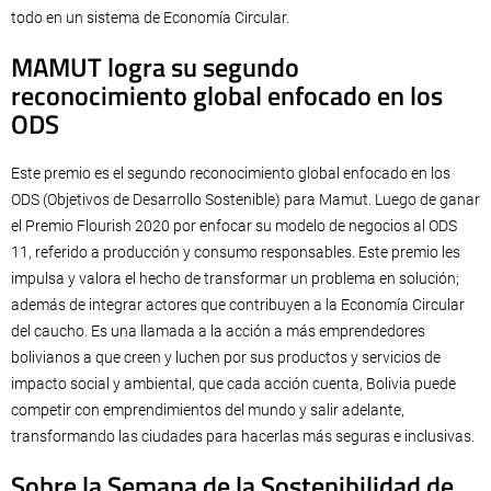
todo en un sistema de Economía Circular.
MAMUT logra su segundo
reconocimiento global enfocado en los
ODS
Este premio es el segundo reconocimiento global enfocado en los
ODS (Objetivos de Desarrollo Sostenible) para Mamut. Luego de ganar
el Premio Flourish 2020 por enfocar su modelo de negocios al ODS
11, referido a producción y consumo responsables. Este premio les
impulsa y valora el hecho de transformar un problema en solución;
además de integrar actores que contribuyen a la Economía Circular
del caucho. Es una llamada a la acción a más emprendedores
bolivianos a que creen y luchen por sus productos y servicios de
impacto social y ambiental, que cada acción cuenta, Bolivia puede
competir con emprendimientos del mundo y salir adelante,
transformando las ciudades para hacerlas más seguras e inclusivas.
Sobre la Semana de la Sostenibilidad de