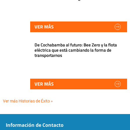
VER MÁS
De Cochabamba al futuro: Bee Zero y la flota
eléctrica que está cambiando la forma de
transportarnos
VER MÁS
Ver más Historias de Éxito »
Información de Contacto