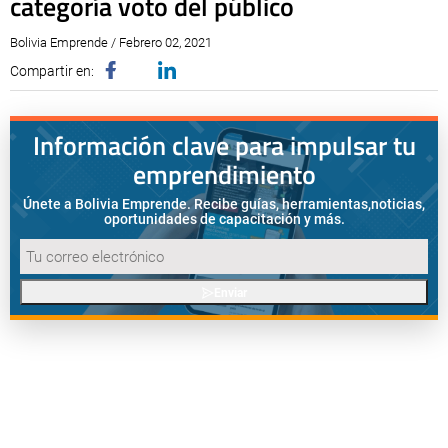
categoría voto del público
Bolivia Emprende / Febrero 02, 2021
Compartir en:
Información clave para impulsar tu
emprendimiento
Únete a Bolivia Emprende. Recibe guías, herramientas,
noticias,
oportunidades de capacitación y más.
Enviar