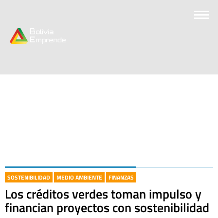
SOSTENIBILIDAD
MEDIO AMBIENTE
FINANZAS
Los créditos verdes toman impulso y
financian proyectos con sostenibilidad