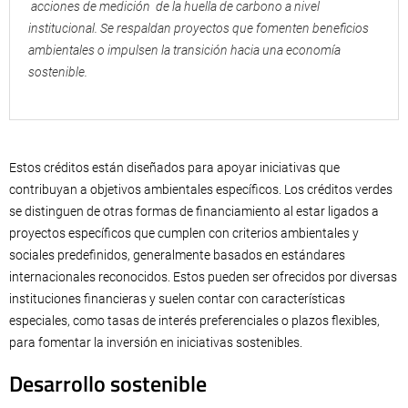
acciones de medición de la huella de carbono a nivel
institucional. Se respaldan proyectos que fomenten beneficios
ambientales o impulsen la transición hacia una economía
sostenible.
Estos créditos están diseñados para apoyar iniciativas que
contribuyan a objetivos ambientales específicos. Los créditos verdes
se distinguen de otras formas de financiamiento al estar ligados a
proyectos específicos que cumplen con criterios ambientales y
sociales predefinidos, generalmente basados en estándares
internacionales reconocidos. Estos pueden ser ofrecidos por diversas
instituciones financieras y suelen contar con características
especiales, como tasas de interés preferenciales o plazos flexibles,
para fomentar la inversión en iniciativas sostenibles.
Desarrollo sostenible