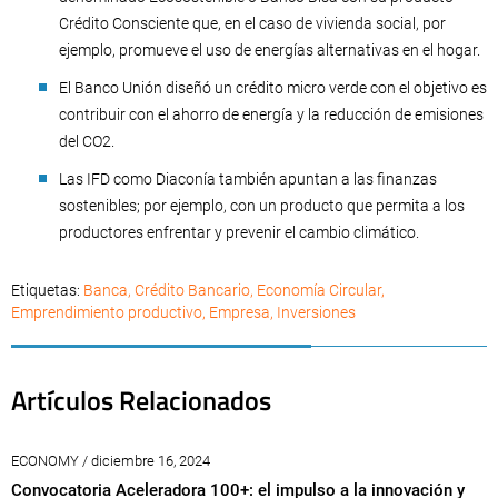
Crédito Consciente que, en el caso de vivienda social, por
ejemplo, promueve el uso de energías alternativas en el hogar.
El Banco Unión diseñó un crédito micro verde con el objetivo es
contribuir con el ahorro de energía y la reducción de emisiones
del CO2.
Las IFD como Diaconía también apuntan a las finanzas
sostenibles; por ejemplo, con un producto que permita a los
productores enfrentar y prevenir el cambio climático.
Etiquetas:
Banca
,
Crédito Bancario
,
Economía Circular
,
Emprendimiento productivo
,
Empresa
,
Inversiones
Artículos Relacionados
ECONOMY / diciembre 16, 2024
Convocatoria Aceleradora 100+: el impulso a la innovación y