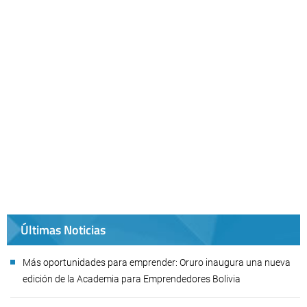
Últimas Noticias
Más oportunidades para emprender: Oruro inaugura una nueva
edición de la Academia para Emprendedores Bolivia