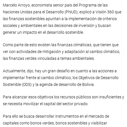
Marcelo Arroyo, economista senior país del Programa de las
Naciones Unidas para el Desarrollo (PNUD), explicó a Visión 360 que
las finanzas sostenibles apuntan a la implementación de criterios
sociales y ambientales en las decisiones de inversión y buscan
generar un impacto en el desarrollo sostenible.
Como parte de esto existen las finanzas climáticas, que tienen que
ver con actividades de mitigación y adaptación al cambio climático,
las finanzas verdes vinculadas a temas ambientales.
Actualmente, dijo, hay un gran desafío en cuanto a las acciones a
implementar frente al cambio climático, los Objetivos de Desarrollo
Sostenible (ODS) y la agenda de desarrollo de Bolivia.
Para alcanzar esos objetivos los recursos públicos son insuficientes y
se necesita movilizar el capital del sector privado.
Para ello se busca desarrollar instrumentos en el mercado de
capitales como bonos verdes, bonos sostenibles y visibilizar