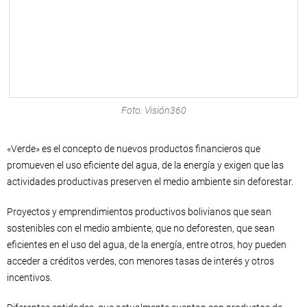
Foto: Visión360
«Verde» es el concepto de nuevos productos financieros que
promueven el uso eficiente del agua, de la energía y exigen que las
actividades productivas preserven el medio ambiente sin deforestar.
Proyectos y emprendimientos productivos bolivianos que sean
sostenibles con el medio ambiente, que no deforesten, que sean
eficientes en el uso del agua, de la energía, entre otros, hoy pueden
acceder a créditos verdes, con menores tasas de interés y otros
incentivos.