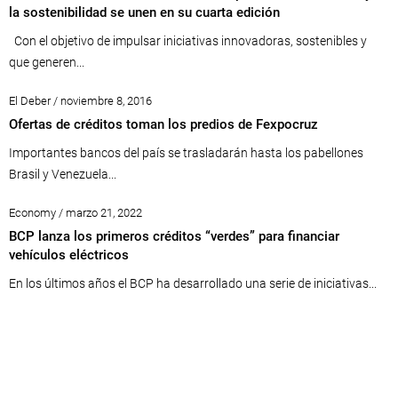
la sostenibilidad se unen en su cuarta edición
Con el objetivo de impulsar iniciativas innovadoras, sostenibles y
que generen...
El Deber / noviembre 8, 2016
Ofertas de créditos toman los predios de Fexpocruz
Importantes bancos del país se trasladarán hasta los pabellones
Brasil y Venezuela...
Economy / marzo 21, 2022
BCP lanza los primeros créditos “verdes” para financiar
vehículos eléctricos
En los últimos años el BCP ha desarrollado una serie de iniciativas...