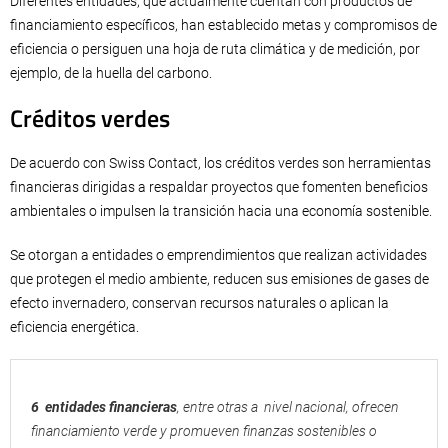
Diferentes entidades, que actualmente cuentan con productos de
financiamiento específicos, han establecido metas y compromisos de
eficiencia o persiguen una hoja de ruta climática y de medición, por
ejemplo, de la huella del carbono.
Créditos verdes
De acuerdo con Swiss Contact, los créditos verdes son herramientas
financieras dirigidas a respaldar proyectos que fomenten beneficios
ambientales o impulsen la transición hacia una economía sostenible.
Se otorgan a entidades o emprendimientos que realizan actividades
que protegen el medio ambiente, reducen sus emisiones de gases de
efecto invernadero, conservan recursos naturales o aplican la
eficiencia energética.
6 entidades financieras
, entre otras a nivel nacional, ofrecen
financiamiento verde y promueven finanzas sostenibles o