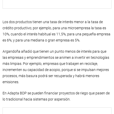
Los dos productos tienen una tasa de interés menor a la tasa de
crédito productivo; por ejemplo, para una microempresa la tasa es
10%, cuando el interés habitual es 11,5%; para una pequeña empresa
es 6%; y para una mediana o gran empresa es 5%.
Argandoña añadió que tienen un punto menos de interés para que
las empresas y emprendimientos se animen a invertir en tecnologías
más limpias. Por ejemplo, empresas que trabajen en reciclaje,
incrementen su capacidad de acopio, porque si se impulsan mejores
procesos, más basura podrá ser recuperada y habrá menores
emisiones.
En Adapta BDP se pueden financiar proyectos de riego que pasen de
lo tradicional hacia sistemas por aspersión.