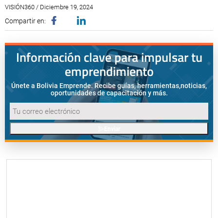
VISIÓN360 / Diciembre 19, 2024
Compartir en:
Información clave para impulsar tu
emprendimiento
Únete a Bolivia Emprende. Recibe guías, herramientas,
noticias,
oportunidades de capacitación y más.
Enviar