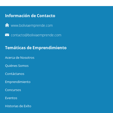
Información de Contacto
www.boliviaemprende.com
contacto@boliviaemprende.com
Temáticas de Emprendimiento
Acerca de Nosotros
Quiénes Somos
Contáctanos
Emprendimiento
Concursos
Eventos
Historias de Exíto