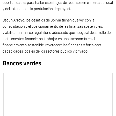
oportunidades para hallar esos flujos de recursos en el mercado local
y del exterior con la postulación de proyectos.
Según Arroyo, los desafíos de Bolivia tienen que ver con la
consolidación y el posicionamiento de las finanzas sostenibles,
viabilizar un marco regulatorio adecuado que apoye al desarrollo de
instrumentos financieros, trabajar en una taxonomía en el
financiamiento sostenible, reverdecer las finanzas y fortalecer
capacidades locales de los sectores público y privado.
Bancos verdes