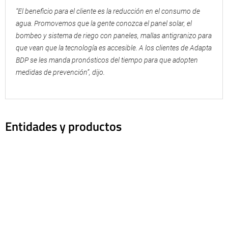
“El beneficio para el cliente es la reducción en el consumo de
agua. Promovemos que la gente conozca el panel solar, el
bombeo y sistema de riego con paneles, mallas antigranizo para
que vean que la tecnología es accesible. A los clientes de Adapta
BDP se les manda pronósticos del tiempo para que adopten
medidas de prevención”, dijo.
Entidades y productos