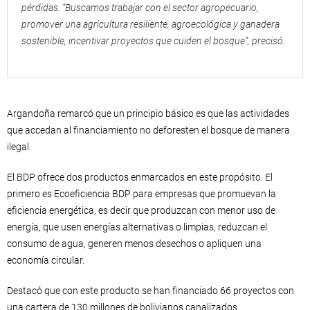
pérdidas. “Buscamos trabajar con el sector agropecuario,
promover una agricultura resiliente, agroecológica y ganadera
sostenible, incentivar proyectos que cuiden el bosque”, precisó.
Argandoña remarcó que un principio básico es que las actividades
que accedan al financiamiento no deforesten el bosque de manera
ilegal.
El BDP ofrece dos productos enmarcados en este propósito. El
primero es Ecoeficiencia BDP para empresas que promuevan la
eficiencia energética, es decir que produzcan con menor uso de
energía, que usen energías alternativas o limpias, reduzcan el
consumo de agua, generen menos desechos o apliquen una
economía circular.
Destacó que con este producto se han financiado 66 proyectos con
una cartera de 130 millones de bolivianos canalizados.