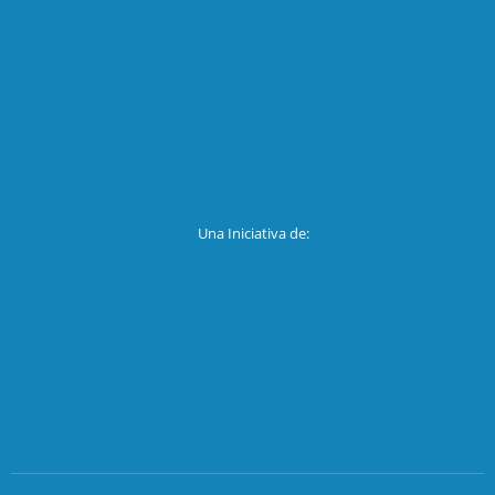
Una Iniciativa de: