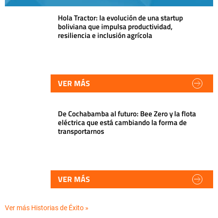
Hola Tractor: la evolución de una startup
boliviana que impulsa productividad,
resiliencia e inclusión agrícola
VER MÁS
De Cochabamba al futuro: Bee Zero y la flota
eléctrica que está cambiando la forma de
transportarnos
VER MÁS
Ver más Historias de Éxito »