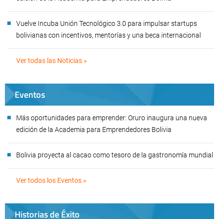
Vuelve Incuba Unión Tecnológico 3.0 para impulsar startups
bolivianas con incentivos, mentorías y una beca internacional
Ver todas las Noticias »
Eventos
Más oportunidades para emprender: Oruro inaugura una nueva
edición de la Academia para Emprendedores Bolivia
Bolivia proyecta al cacao como tesoro de la gastronomía mundial
Ver todos los Eventos »
Historias de Éxito