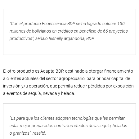
“Con el producto Ecoeficiencia BDP se ha logrado colocar 130
millones de bolivianos en créditos en beneficio de 66 proyectos
productivos”
, señaló Bishelly argandoña, BDP.
El otro producto es Adapta BDP, destinado a otorgar financiamiento
a clientes actuales del sector agropecuario, para brindar capital de
inversión y/u operación, que permita reducir pérdidas por exposición
a eventos de sequía, nevada y helada.
“Es para que los clientes adopten tecnologías que les permitan
estar mejor preparados contra los efectos de la sequía, heladas
o granizos”, resaltó.