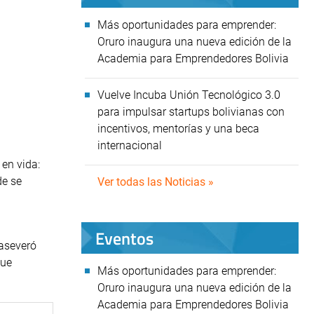
Más oportunidades para emprender:
Oruro inaugura una nueva edición de la
Academia para Emprendedores Bolivia
Vuelve Incuba Unión Tecnológico 3.0
para impulsar startups bolivianas con
incentivos, mentorías y una beca
internacional
 en vida:
de se
Ver todas las Noticias »
Eventos
 aseveró
que
Más oportunidades para emprender:
Oruro inaugura una nueva edición de la
Academia para Emprendedores Bolivia