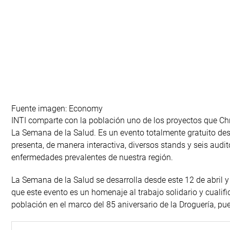
Fuente imagen: Economy
INTI comparte con la población uno de los proyectos que Chris
La Semana de la Salud. Es un evento totalmente gratuito des
presenta, de manera interactiva, diversos stands y seis audi
enfermedades prevalentes de nuestra región.
La Semana de la Salud se desarrolla desde este 12 de abril y 
que este evento es un homenaje al trabajo solidario y cualif
población en el marco del 85 aniversario de la Droguería, pu