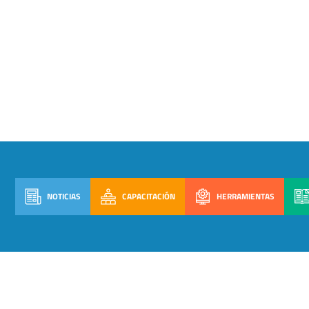
NOTICIAS
CAPACITACIÓN
HERRAMIENTAS