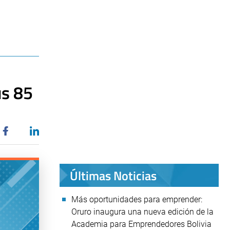
us 85
Últimas Noticias
Más oportunidades para emprender:
Oruro inaugura una nueva edición de la
Academia para Emprendedores Bolivia