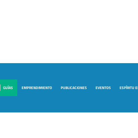
GUÍAS
EMPRENDIMIENTO
PUBLICACIONES
EVENTOS
ESPÍRITU