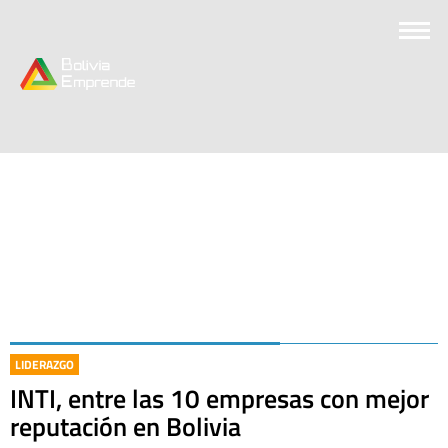
LIDERAZGO
INTI, entre las 10 empresas con mejor
reputación en Bolivia