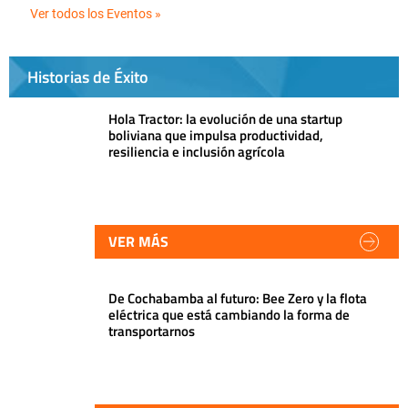
Ver todos los Eventos »
Historias de Éxito
Hola Tractor: la evolución de una startup
boliviana que impulsa productividad,
resiliencia e inclusión agrícola
VER MÁS
De Cochabamba al futuro: Bee Zero y la flota
eléctrica que está cambiando la forma de
transportarnos