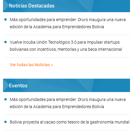
Noticias Destacadas
Más oportunidades para emprender: Oruro inaugura una nueva
edición de la Academia para Emprendedores Bolivia
Vuelve Incuba Unión Tecnológico 3.0 para impulsar startups
bolivianas con incentivos, mentorías y una beca internacional
Ver todas las Noticias »
Eventos
Más oportunidades para emprender: Oruro inaugura una nueva
edición de la Academia para Emprendedores Bolivia
Bolivia proyecta al cacao como tesoro de la gastronomía mundial