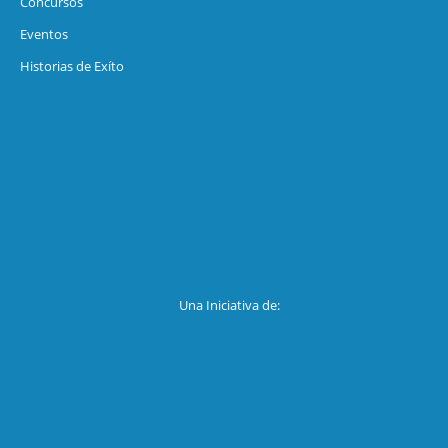
Concursos
Eventos
Historias de Exíto
Una Iniciativa de: