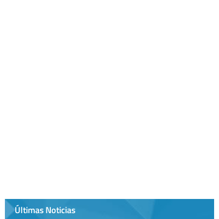
Últimas Noticias