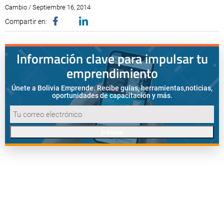
Cambio / Septiembre 16, 2014
Compartir en:
Información clave para impulsar tu
emprendimiento
Únete a Bolivia Emprende. Recibe guías, herramientas,
noticias,
oportunidades de capacitación y más.
Enviar