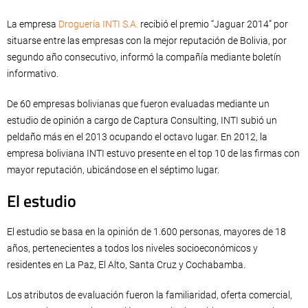
La empresa
Droguería INTI S.A.
recibió el premio “Jaguar 2014” por
situarse entre las empresas con la mejor reputación de Bolivia, por
segundo año consecutivo, informó la compañía mediante boletín
informativo.
De 60 empresas bolivianas que fueron evaluadas mediante un
estudio de opinión a cargo de Captura Consulting, INTI subió un
peldaño más en el 2013 ocupando el octavo lugar. En 2012, la
empresa boliviana INTI estuvo presente en el top 10 de las firmas con
mayor reputación, ubicándose en el séptimo lugar.
El estudio
El estudio se basa en la opinión de 1.600 personas, mayores de 18
años, pertenecientes a todos los niveles socioeconómicos y
residentes en La Paz, El Alto, Santa Cruz y Cochabamba.
Los atributos de evaluación fueron la familiaridad, oferta comercial,