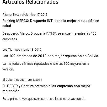
Artículos Relacionados
Página Siete / diciembre 17, 2013
Ranking MERCO: Droguería INTI tiene la mejor reputación en
salud
De acuerdo Merco, Droguería INTI SA se encuentra entre las 100
empresas...
Los Tiempos / junio 18, 2019
Las 100 empresas de 2018 con mejor reputación en Bolivia
La mayoría de firmas reputadas entre las 100 mejores en la
versión...
El Deber / septiembre 3, 2014
EL DEBER y Captura premian a las empresas con mejor
reputación
Es la primera vez que se reconoce a las empresas con el...