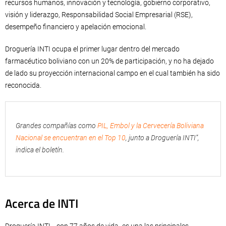
recursos humanos, innovación y tecnología, gobierno corporativo,
visión y liderazgo, Responsabilidad Social Empresarial (RSE),
desempeño financiero y apelación emocional.
Droguería INTI ocupa el primer lugar dentro del mercado
farmacéutico boliviano con un 20% de participación, y no ha dejado
de lado su proyección internacional campo en el cual también ha sido
reconocida.
Grandes compañías como
PIL, Embol y la Cervecería Boliviana
Nacional se encuentran en el Top 10
, junto a Droguería INTI”,
indica el boletín.
Acerca de INTI