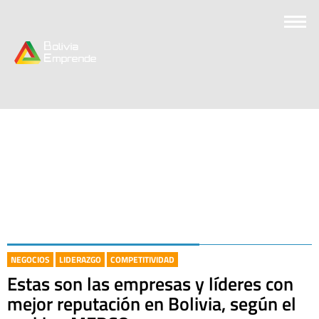
NEGOCIOS
LIDERAZGO
COMPETITIVIDAD
Estas son las empresas y líderes con
mejor reputación en Bolivia, según el