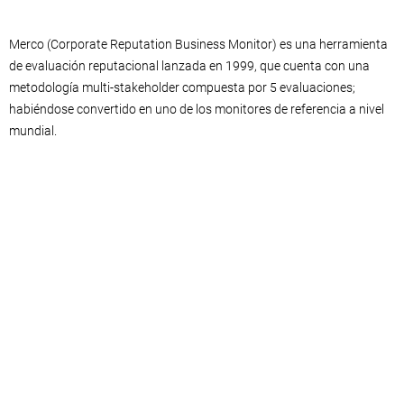
Merco (Corporate Reputation Business Monitor) es una herramienta
de evaluación reputacional lanzada en 1999, que cuenta con una
metodología multi-stakeholder compuesta por 5 evaluaciones;
habiéndose convertido en uno de los monitores de referencia a nivel
mundial.