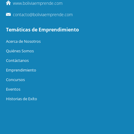
www.boliviaemprende.com
contacto@boliviaemprende.com
Temáticas de Emprendimiento
Acerca de Nosotros
Quiénes Somos
Contáctanos
Emprendimiento
Concursos
Eventos
Historias de Exíto