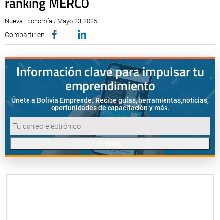
ranking MERCO
Nueva Economía / Mayo 23, 2025
Compartir en:
Información clave para impulsar tu
emprendimiento
Únete a Bolivia Emprende. Recibe guías, herramientas,
noticias,
oportunidades de capacitación y más.
Enviar