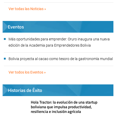
Ver todas las Noticias »
Eventos
Más oportunidades para emprender: Oruro inaugura una nueva
edición de la Academia para Emprendedores Bolivia
Bolivia proyecta al cacao como tesoro de la gastronomía mundial
Ver todos los Eventos »
Historias de Éxito
Hola Tractor: la evolución de una startup
boliviana que impulsa productividad,
resiliencia e inclusión agrícola