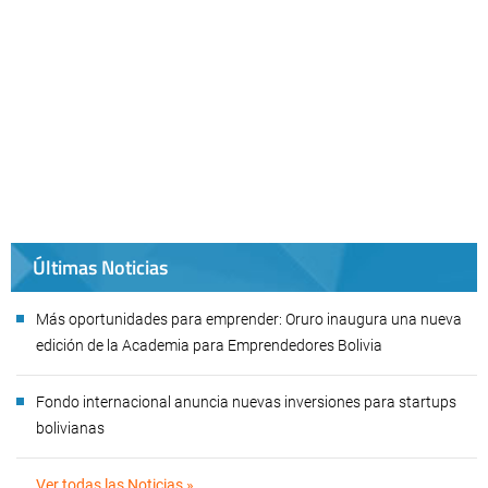
Últimas Noticias
Más oportunidades para emprender: Oruro inaugura una nueva
edición de la Academia para Emprendedores Bolivia
Fondo internacional anuncia nuevas inversiones para startups
bolivianas
Ver todas las Noticias »