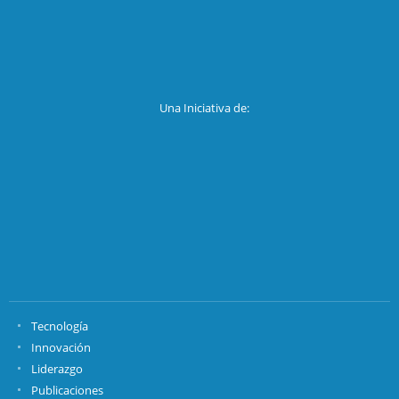
Una Iniciativa de:
Tecnología
Innovación
Liderazgo
Publicaciones