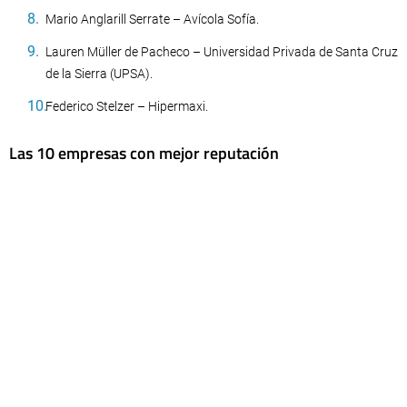
Mario Anglarill Serrate – Avícola Sofía.
Lauren Müller de Pacheco – Universidad Privada de Santa Cruz
de la Sierra (UPSA).
Federico Stelzer – Hipermaxi.
Las 10 empresas con mejor reputación