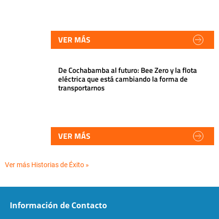
VER MÁS
De Cochabamba al futuro: Bee Zero y la flota
eléctrica que está cambiando la forma de
transportarnos
VER MÁS
Ver más Historias de Éxito »
Información de Contacto