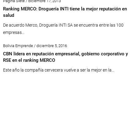
Página Siete / diciembre 17, 2013
Ranking MERCO: Droguería INTI tiene la mejor reputación en
salud
De acuerdo Merco, Droguería INTI SA se encuentra entre las 100
empresas...
Bolivia Emprende / diciembre 5, 2016
CBN lidera en reputación empresarial, gobierno corporativo y
RSE en el ranking MERCO
Este año la compañía cervecera vuelve a ser la mejor en la...