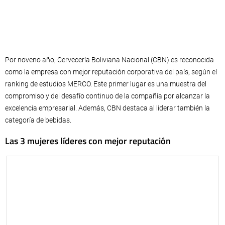
Por noveno año, Cervecería Boliviana Nacional (CBN) es reconocida
como la empresa con mejor reputación corporativa del país, según el
ranking de estudios MERCO. Este primer lugar es una muestra del
compromiso y del desafío continuo de la compañía por alcanzar la
excelencia empresarial. Además, CBN destaca al liderar también la
categoría de bebidas.
Las 3 mujeres líderes con mejor reputación