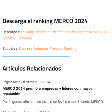
Descarga el ranking MERCO 2024
Descarga el
ranking Empresarial de Reputación Corporativa MERCO
Bolivia 2024 aquí>>
Etiquetas:
Empresa
,
Industria
,
Premios
,
Ranking
Artículos Relacionados
Página Siete / diciembre 10, 2014
MERCO 2014 premió a empresas y líderes con mayor
reputación
Por segundo año consecutivo, el se llevó a cabo el evento MERCO...