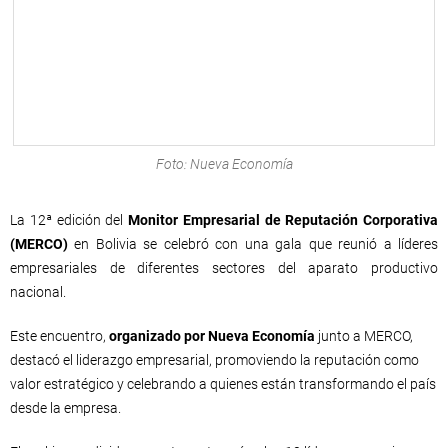
Foto: Nueva Economía
La 12ª edición del
Monitor Empresarial de Reputación Corporativa
(MERCO)
en Bolivia se celebró con una gala que reunió a líderes
empresariales de diferentes sectores del aparato productivo
nacional.
Este encuentro,
organizado por Nueva Economía
junto a MERCO,
destacó el liderazgo empresarial, promoviendo la reputación como
valor estratégico y celebrando a quienes están transformando el país
desde la empresa.