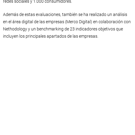
redes sociales y 1.000 consumidores.
Además de estas evaluaciones, también se ha realizado un análisis
en el área digital de las empresas (Merco Digital) en colaboración con
Nethodology y un benchmarking de 23 indicadores objetivos que
incluyen los principales apartados de las empresas.