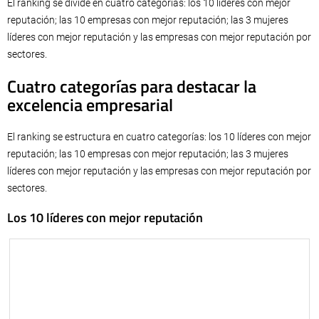
El ranking se divide en cuatro categorías: los 10 líderes con mejor
reputación; las 10 empresas con mejor reputación; las 3 mujeres
líderes con mejor reputación y las empresas con mejor reputación por
sectores.
Cuatro categorías para destacar la
excelencia empresarial
El ranking se estructura en cuatro categorías: los 10 líderes con mejor
reputación; las 10 empresas con mejor reputación; las 3 mujeres
líderes con mejor reputación y las empresas con mejor reputación por
sectores.
Los 10 líderes con mejor reputación