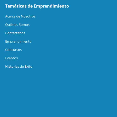
Temáticas de Emprendimiento
Acerca de Nosotros
Quiénes Somos
Contáctanos
Emprendimiento
Concursos
Eventos
Historias de Exíto