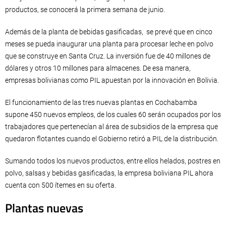
productos, se conocerá la primera semana de junio.
Además de la planta de bebidas gasificadas, se prevé que en cinco
meses se pueda inaugurar una planta para procesar leche en polvo
que se construye en Santa Cruz. La inversión fue de 40 millones de
dólares y otros 10 millones para almacenes. De esa manera,
empresas bolivianas como PIL apuestan por la innovación en Bolivia.
El funcionamiento de las tres nuevas plantas en Cochabamba
supone 450 nuevos empleos, de los cuales 60 serán ocupados por los
trabajadores que pertenecían al área de subsidios de la empresa que
quedaron flotantes cuando el Gobierno retiró a PIL de la distribución.
Sumando todos los nuevos productos, entre ellos helados, postres en
polvo, salsas y bebidas gasificadas, la empresa boliviana PIL ahora
cuenta con 500 ítemes en su oferta.
Plantas nuevas