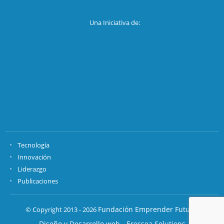
Una Iniciativa de:
Tecnología
Innovación
Liderazgo
Publicaciones
Fundación Emprender Futuro.
© Copyright 2013 - 2026
Diseño y Desarrollo web - Eressea Solutions