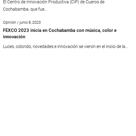
El Centro de Innovación Productiva (CIP) de Cueros de
Cochabamba, que fue...
Opinión / junio 8, 2023
FEXCO 2023 inicia en Cochabamba con música, color e
innovación
Luces, colorido, novedades e innovación se vieron en el inicio de la...