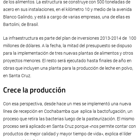
de los alimentos. La estructura se construye con 500 toneladas de
acero en sus instalaciones, en el kilómetro 10 y medio de la avenida
Blanco Galindo, y está a cargo de varias empresas, una de ellas es
Bartolini, de Brasil.
La infraestructura es parte del plan de inversiones 2013-2014 de 100
millones de dólares. A la fecha, la mitad del presupuesto se dispuso
para la implementación de tres nuevas plantas de alimentos y otros
proyectos menores. El resto será ejecutado hasta finales de año en
obras que incluyen una planta para la producción de leche en polvo,
en Santa Cruz.
Crece la producción
Con esa perspectiva, desde hace un mes se implementó una nueva
línea de recepción en Cochabamba que aplica la bactofugación, un
proceso que retira las bacterias luego de la pasteurización. El mismo
proceso será aplicado en Santa Cruz porque «nos permite contar con
productos de mejor calidad y mayor tiempo de vida», explica el líder