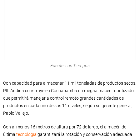
Fuente: Los Tiempos
Con capacidad para almacenar 11 mil toneladas de productos secos,
PIL Andina construye en Cochabamba un megaalmacén robotizado
que permitirá manejar a control remoto grandes cantidades de
productos en cada uno de sus 11 niveles, según su gerente general,
Pablo Vallejo.
Con al menos 16 metros de altura por 72 de largo, el almacén de
última
tecnología
garantizará la rotación y conservación adecuada