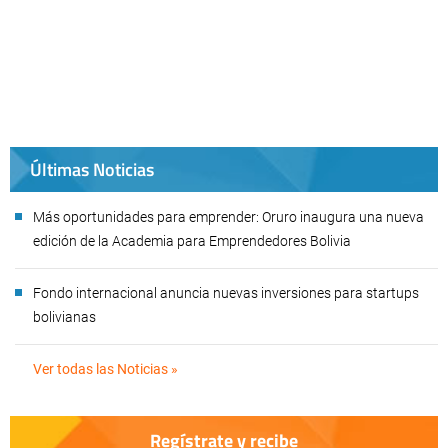
Últimas Noticias
Más oportunidades para emprender: Oruro inaugura una nueva
edición de la Academia para Emprendedores Bolivia
Fondo internacional anuncia nuevas inversiones para startups
bolivianas
Ver todas las Noticias »
Regístrate y recibe