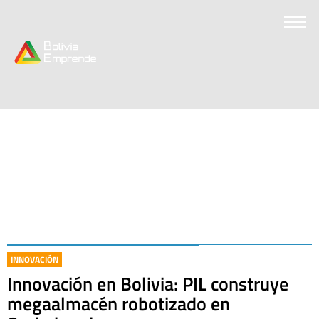
INNOVACIÓN
Innovación en Bolivia: PIL construye
megaalmacén robotizado en