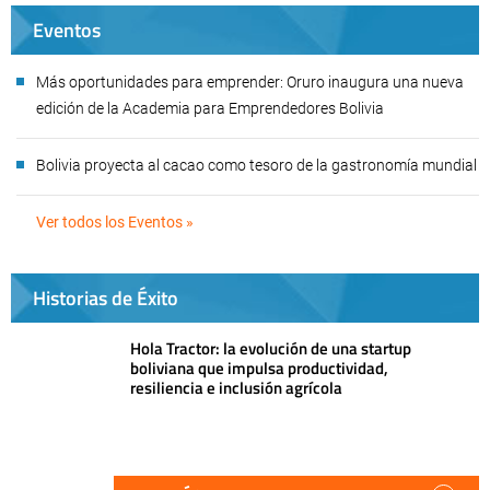
Eventos
Más oportunidades para emprender: Oruro inaugura una nueva
edición de la Academia para Emprendedores Bolivia
Bolivia proyecta al cacao como tesoro de la gastronomía mundial
Ver todos los Eventos »
Historias de Éxito
Hola Tractor: la evolución de una startup
boliviana que impulsa productividad,
resiliencia e inclusión agrícola