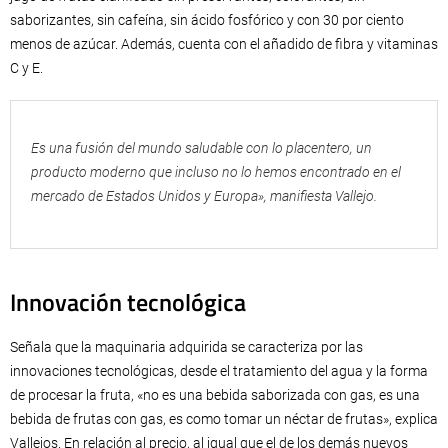
saborizantes, sin cafeína, sin ácido fosfórico y con 30 por ciento
menos de azúcar. Además, cuenta con el añadido de fibra y vitaminas
C y E.
Es una fusión del mundo saludable con lo placentero, un
producto moderno que incluso no lo hemos encontrado en el
mercado de Estados Unidos y Europa», manifiesta Vallejo.
Innovación tecnológica
Señala que la maquinaria adquirida se caracteriza por las
innovaciones tecnológicas, desde el tratamiento del agua y la forma
de procesar la fruta, «no es una bebida saborizada con gas, es una
bebida de frutas con gas, es como tomar un néctar de frutas», explica
Vallejos. En relación al precio, al igual que el de los demás nuevos