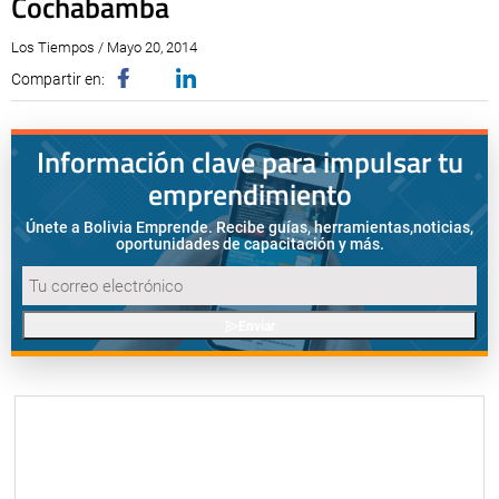
Cochabamba
Los Tiempos / Mayo 20, 2014
Compartir en:
Información clave para impulsar tu
emprendimiento
Únete a Bolivia Emprende. Recibe guías, herramientas,
noticias,
oportunidades de capacitación y más.
Enviar