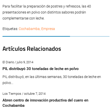
Para facilitar la preparación de postres y refrescos, las 40
presentaciones en polvo con distintos sabores podrán
complementarse con leche.
Etiquetas:
Cochabamba
,
Empresa
Artículos Relacionados
El Diario / julio 9, 2014
PIL distribuyó 30 toneladas de leche en polvo
PIL distribuyó, en las últimas semanas, 30 toneladas de leche en
polvo...
Los Tiempos / octubre 7, 2014
Abren centro de innovación productiva del cuero en
Cochabamba