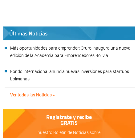
Últimas Noticias
Más oportunidades para emprender: Oruro inaugura una nueva
edición de la Academia para Emprendedores Bolivia
Fondo internacional anuncia nuevas inversiones para startups
bolivianas
Ver todas las Noticias »
Regístrate y recibe
GRATIS
nuestro Boletín de Noticias sobre