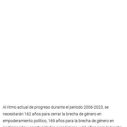
Al ritmo actual de progreso durante el período 2006-2023, se
necesitarán 162 años para cerrar la brecha de género en
empoderamiento político, 169 años para la brecha de género en