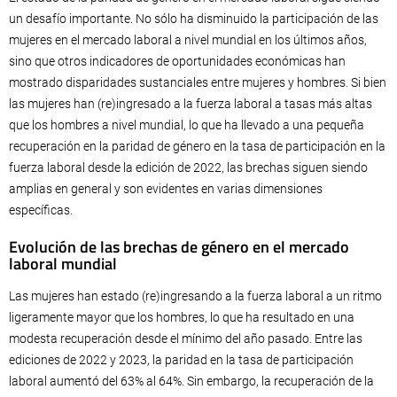
un desafío importante. No sólo ha disminuido la participación de las
mujeres en el mercado laboral a nivel mundial en los últimos años,
sino que otros indicadores de oportunidades económicas han
mostrado disparidades sustanciales entre mujeres y hombres. Si bien
las mujeres han (re)ingresado a la fuerza laboral a tasas más altas
que los hombres a nivel mundial, lo que ha llevado a una pequeña
recuperación en la paridad de género en la tasa de participación en la
fuerza laboral desde la edición de 2022, las brechas siguen siendo
amplias en general y son evidentes en varias dimensiones
específicas.
Evolución de las brechas de género en el mercado
laboral mundial
Las mujeres han estado (re)ingresando a la fuerza laboral a un ritmo
ligeramente mayor que los hombres, lo que ha resultado en una
modesta recuperación desde el mínimo del año pasado. Entre las
ediciones de 2022 y 2023, la paridad en la tasa de participación
laboral aumentó del 63% al 64%. Sin embargo, la recuperación de la