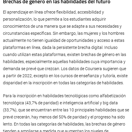
Brechas de género en las habilidades del futuro
El aprendizaje en línea ofrece flexibilidad, accesibilidad y
personalización, lo que permite a los estudiantes adquirir
conocimientos de una manera que se adapte a sus necesidades y
circunstancias específicas. Sin embargo, las mujeres y los hombres
actualmente no tienen igualdad de oportunidades y acceso a estas
plataformas en línea, dada la persistente brecha digital. Incluso
cuando utilizan estas plataformas, existen brechas de género en las
habilidades, especialmente aquellas habilidades cuya importancia y
demanda se prevé que crezcan. Los datos de Coursera sugieren que
a partir de 2022, excepto en los cursos de enseñanza y tutoría, existe
disparidad en la inscripción en todas las categorías de habilidades.
Para la inscripción en habilidades tecnológicas como alfabetización
tecnológica (43,7% de paridad) e inteligencia artificial y big data
(33,7%), que se encuentran entre las 10 principales habilidades que se
prevé crecerán, hay menos del 50% de paridad y el progreso ha sido
lento. En todas las categorías de habilidades, las brechas de género
tienden a ampliarse a medida que aumentan los niveles de