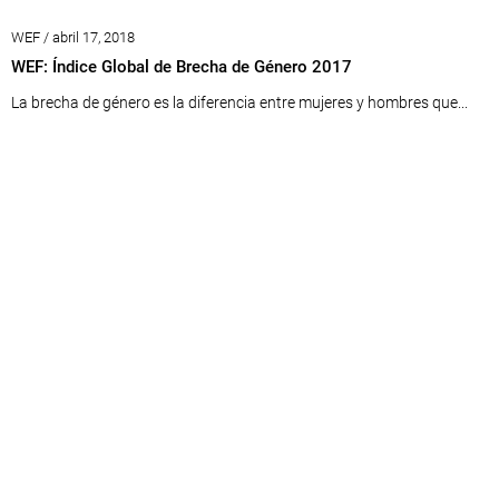
WEF / abril 17, 2018
WEF: Índice Global de Brecha de Género 2017
La brecha de género es la diferencia entre mujeres y hombres que...