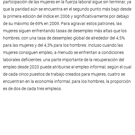
participación de las mujeres en la fuerza laboral sigue sin terminar, ya
que la paridad aún se encuentra en el segundo punto más bajo desde
la primera edición del índice en 2006 y significativamente por debajo
de su máximo de 69% en 2009. Para agravar estos patrones, las
mujeres siguen enfrentando tasas de desempleo más altas que los
hombres, con una tasa de desempleo global de alrededor del 4,5%
para las mujeres y del 4,3% para los hombres. Incluso cuando las
mujeres consiguen empleo, a menudo se enfrentan a condiciones
laborales deficientes: una parte importante de la recuperación del
empleo desde 2020 puede atribuirse al empleo informal, según el cual
de cada cinco puestos de trabajo creados para mujeres, cuatro se
encuentran en la economía informal; para los hombres, la proporción
es de dos de cada tres empleos.