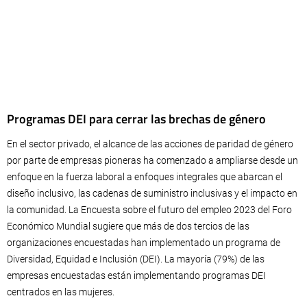
Programas DEI para cerrar las brechas de género
En el sector privado, el alcance de las acciones de paridad de género
por parte de empresas pioneras ha comenzado a ampliarse desde un
enfoque en la fuerza laboral a enfoques integrales que abarcan el
diseño inclusivo, las cadenas de suministro inclusivas y el impacto en
la comunidad. La Encuesta sobre el futuro del empleo 2023 del Foro
Económico Mundial sugiere que más de dos tercios de las
organizaciones encuestadas han implementado un programa de
Diversidad, Equidad e Inclusión (DEI). La mayoría (79%) de las
empresas encuestadas están implementando programas DEI
centrados en las mujeres.