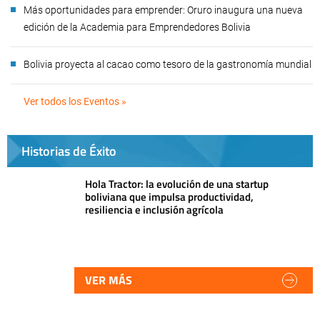
Más oportunidades para emprender: Oruro inaugura una nueva
edición de la Academia para Emprendedores Bolivia
Bolivia proyecta al cacao como tesoro de la gastronomía mundial
Ver todos los Eventos »
Historias de Éxito
Hola Tractor: la evolución de una startup
boliviana que impulsa productividad,
resiliencia e inclusión agrícola
VER MÁS