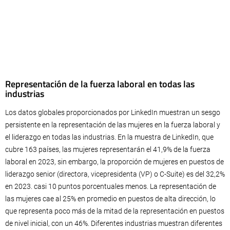
Representación de la fuerza laboral en todas las
industrias
Los datos globales proporcionados por LinkedIn muestran un sesgo
persistente en la representación de las mujeres en la fuerza laboral y
el liderazgo en todas las industrias. En la muestra de LinkedIn, que
cubre 163 países, las mujeres representarán el 41,9% de la fuerza
laboral en 2023, sin embargo, la proporción de mujeres en puestos de
liderazgo senior (directora, vicepresidenta (VP) o C-Suite) es del 32,2%
en 2023. casi 10 puntos porcentuales menos. La representación de
las mujeres cae al 25% en promedio en puestos de alta dirección, lo
que representa poco más de la mitad de la representación en puestos
de nivel inicial, con un 46%. Diferentes industrias muestran diferentes