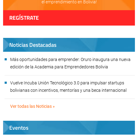
el emprendimiento en Bolivia!
REGÍSTRATE
Noticias Destacadas
Más oportunidades para emprender: Oruro inaugura una nueva
edición de la Academia para Emprendedores Bolivia
Vuelve Incuba Unión Tecnológico 3.0 para impulsar startups
bolivianas con incentivos, mentorías y una beca internacional
Ver todas las Noticias »
Eventos