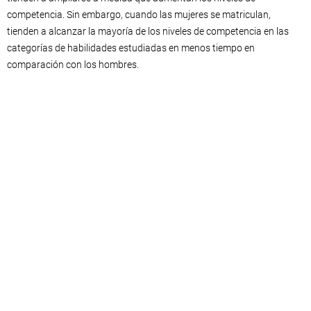
competencia. Sin embargo, cuando las mujeres se matriculan,
tienden a alcanzar la mayoría de los niveles de competencia en las
categorías de habilidades estudiadas en menos tiempo en
comparación con los hombres.