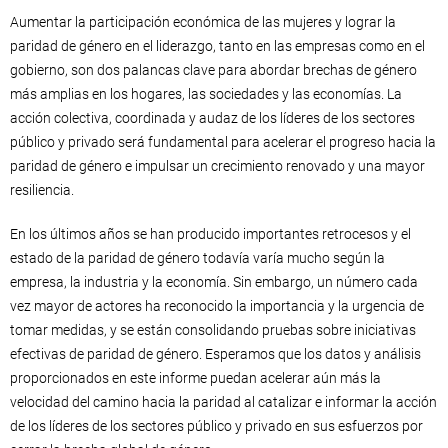
Aumentar la participación económica de las mujeres y lograr la
paridad de género en el liderazgo, tanto en las empresas como en el
gobierno, son dos palancas clave para abordar brechas de género
más amplias en los hogares, las sociedades y las economías. La
acción colectiva, coordinada y audaz de los líderes de los sectores
público y privado será fundamental para acelerar el progreso hacia la
paridad de género e impulsar un crecimiento renovado y una mayor
resiliencia.
En los últimos años se han producido importantes retrocesos y el
estado de la paridad de género todavía varía mucho según la
empresa, la industria y la economía. Sin embargo, un número cada
vez mayor de actores ha reconocido la importancia y la urgencia de
tomar medidas, y se están consolidando pruebas sobre iniciativas
efectivas de paridad de género. Esperamos que los datos y análisis
proporcionados en este informe puedan acelerar aún más la
velocidad del camino hacia la paridad al catalizar e informar la acción
de los líderes de los sectores público y privado en sus esfuerzos por