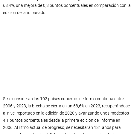
68,4%, una mejora de 0,3 puntos porcentuales en comparación con la
edición del año pasado.
Si se consideran los 102 países cubiertos de forma continua entre
2006 y 2023, la brecha se cierra en un 68,6% en 2023, recuperándose
al nivel reportado en la edición de 2020 y avanzando unos modestos
4,1 puntos porcentuales desde la primera edición del informe en
2006. Al ritmo actual de progreso, se necesitarán 131 años para