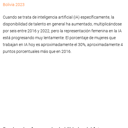
Bolivia 2023
Cuando se trata de inteligencia artificial (IA) específicamente, la
disponibilidad de talento en general ha aumentado, multiplicándose
por seis entre 2016 y 2022, pero la representación femenina en la IA
está progresando muy lentamente. El porcentaje de mujeres que
trabajan en IA hoy es aproximadamente el 30%, aproximadamente 4
puntos porcentuales más que en 2016.