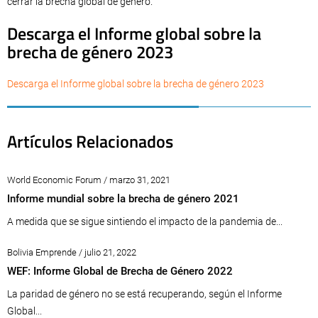
cerrar la brecha global de género.
Descarga el Informe global sobre la
brecha de género 2023
Descarga el Informe global sobre la brecha de género 2023
Artículos Relacionados
World Economic Forum / marzo 31, 2021
Informe mundial sobre la brecha de género 2021
A medida que se sigue sintiendo el impacto de la pandemia de...
Bolivia Emprende / julio 21, 2022
WEF: Informe Global de Brecha de Género 2022
La paridad de género no se está recuperando, según el Informe
Global...