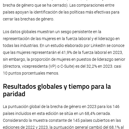
brecha de género que se ha cerrado). Las comparaciones entre
países apoyan la identificación de las políticas más efectivas para
cerrar las brechas de género.
Los datos globales muestran un sesgo persistente en la
representación de las mujeres en la fuerza laboral y el liderazgo en
todas las industrias. En un estudio elaborado por LinkedIn se conoce
que las mujeres representarán el 41,9% de la fuerza laboral en 2023,
sin embargo, la proporción de mujeres en puestos de liderazgo senior
(directora, vicepresidenta (VP) o C-Suite) es del 32,2% en 2023. casi
10 puntos porcentuales menos.
Resultados globales y tiempo para la
paridad
La puntuación global de la brecha de género en 2023 para los 146
países incluidos en esta edición se sitúa en un 68,4% cerrada.
Considerando la muestra constante de 145 países cubiertos en las
ediciones de 2022 y 2023, la puntuación general cambió del 68,1% al