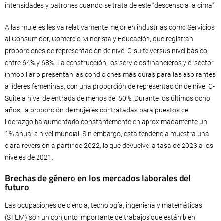
intensidades y patrones cuando se trata de este “descenso a la cima”.
A las mujeres les va relativamente mejor en industrias como Servicios
al Consumidor, Comercio Minorista y Educación, que registran
proporciones de representación de nivel C-suite versus nivel básico
entre 64% y 68%. La construcción, los servicios financieros y el sector
inmobiliario presentan las condiciones más duras para las aspirantes
a líderes femeninas, con una proporción de representación de nivel C-
Suite a nivel de entrada de menos del 50%. Durante los últimos ocho
años, la proporción de mujeres contratadas para puestos de
liderazgo ha aumentado constantemente en aproximadamente un
1% anual a nivel mundial. Sin embargo, esta tendencia muestra una
clara reversión a partir de 2022, lo que devuelve la tasa de 2023 a los
niveles de 2021.
Brechas de género en los mercados laborales del
futuro
Las ocupaciones de ciencia, tecnología, ingeniería y matemáticas
(STEM) son un conjunto importante de trabajos que están bien