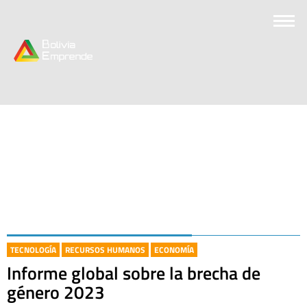
TECNOLOGÍA
RECURSOS HUMANOS
ECONOMÍA
Informe global sobre la brecha de
género 2023