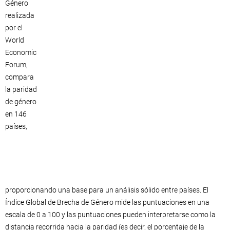
Género
realizada
por el
World
Economic
Forum,
compara
la paridad
de género
en 146
países,
proporcionando una base para un análisis sólido entre países. El
Índice Global de Brecha de Género mide las puntuaciones en una
escala de 0 a 100 y las puntuaciones pueden interpretarse como la
distancia recorrida hacia la paridad (es decir, el porcentaje de la