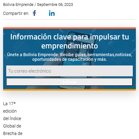
Bolivia Emprende / Septiembre 06, 2023
Compartir en:
Información clave para impulsar tu
emprendimiento
Únete a Bolivia Emprende. Recibe guías, herramientas,
noticias,
oportunidades de capacitación y más.
Enviar
La 17ª
edición
del Índice
Global de
Brecha de