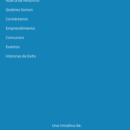
Acerca de Nosotros
Quiénes Somos
Contáctanos
Emprendimiento
Concursos
Eventos
Historias de Exíto
Una Iniciativa de: