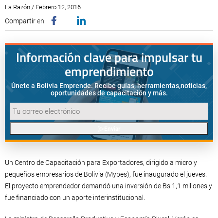
La Razón / Febrero 12, 2016
Compartir en:
Información clave para impulsar tu
emprendimiento
Únete a Bolivia Emprende. Recibe guías, herramientas,
noticias,
oportunidades de capacitación y más.
Enviar
Un Centro de Capacitación para Exportadores, dirigido a micro y
pequeños empresarios de Bolivia (Mypes), fue inaugurado el jueves.
El proyecto emprendedor demandó una inversión de Bs 1,1 millones y
fue financiado con un aporte interinstitucional.