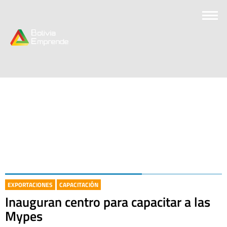
EXPORTACIONES
CAPACITACIÓN
Inauguran centro para capacitar a las
Mypes