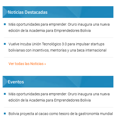
Noticias Destacadas
Más oportunidades para emprender: Oruro inaugura una nueva
edición de la Academia para Emprendedores Bolivia
Vuelve Incuba Unión Tecnológico 3.0 para impulsar startups
bolivianas con incentivos, mentorías y una beca internacional
Ver todas las Noticias »
Eventos
Más oportunidades para emprender: Oruro inaugura una nueva
edición de la Academia para Emprendedores Bolivia
Bolivia proyecta al cacao como tesoro de la gastronomía mundial