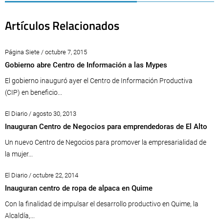
Artículos Relacionados
Página Siete / octubre 7, 2015
Gobierno abre Centro de Información a las Mypes
El gobierno inauguró ayer el Centro de Información Productiva
(CIP) en beneficio...
El Diario / agosto 30, 2013
Inauguran Centro de Negocios para emprendedoras de El Alto
Un nuevo Centro de Negocios para promover la empresarialidad de
la mujer...
El Diario / octubre 22, 2014
Inauguran centro de ropa de alpaca en Quime
Con la finalidad de impulsar el desarrollo productivo en Quime, la
Alcaldía,...