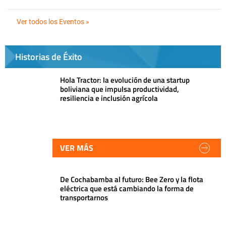
Ver todos los Eventos »
Historias de Éxito
Hola Tractor: la evolución de una startup
boliviana que impulsa productividad,
resiliencia e inclusión agrícola
VER MÁS
De Cochabamba al futuro: Bee Zero y la flota
eléctrica que está cambiando la forma de
transportarnos