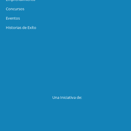
Concursos
Eventos
Historias de Exíto
Una Iniciativa de: