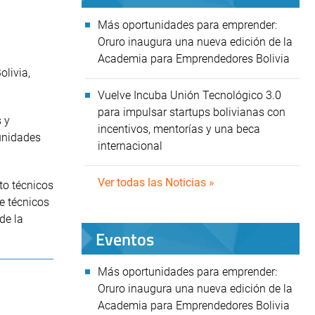
Más oportunidades para emprender:
Oruro inaugura una nueva edición de la
Academia para Emprendedores Bolivia
olivia,
Vuelve Incuba Unión Tecnológico 3.0
para impulsar startups bolivianas con
s y
incentivos, mentorías y una beca
unidades
internacional
Ver todas las Noticias »
to técnicos
e técnicos
de la
Eventos
Más oportunidades para emprender:
Oruro inaugura una nueva edición de la
Academia para Emprendedores Bolivia