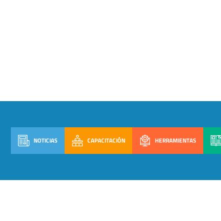
NOTICIAS
CAPACITACIÓN
HERRAMIENTAS