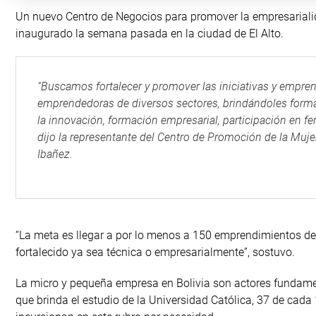
Un nuevo Centro de Negocios para promover la empresarialid
inaugurado la semana pasada en la ciudad de El Alto.
“Buscamos fortalecer y promover las iniciativas y empr
emprendedoras de diversos sectores, brindándoles forma
la innovación, formación empresarial, participación en fe
dijo la representante del Centro de Promoción de la Muje
Ibañez.
“La meta es llegar a por lo menos a 150 emprendimientos d
fortalecido ya sea técnica o empresarialmente”, sostuvo.
La micro y pequeña empresa en Bolivia son actores fundame
que brinda el estudio de la Universidad Católica, 37 de cada