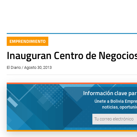
EMPRENDIMIENTO
Inauguran Centro de Negocios
El Diario / Agosto 30, 2013
Información clave pa
Únete a Bolivia Empre
noticias, oportun