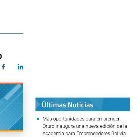
o
Últimas Noticias
Más oportunidades para emprender:
Oruro inaugura una nueva edición de la
Academia para Emprendedores Bolivia