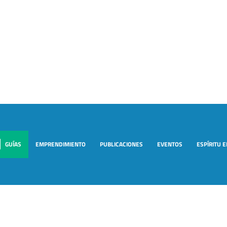
GUÍAS
EMPRENDIMIENTO
PUBLICACIONES
EVENTOS
ESPÍRITU