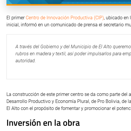
El primer
Centro de Innovación Productiva (CIP)
, ubicado en 
inicial, informó en un comunicado de prensa el secretario m
A través del Gobierno y del Municipio de El Alto queremo
rubros en madera y textil, así poder impulsarlos para emp
autoridad.
La construcción de este primer centro se da como parte del a
Desarrollo Productivo y Economía Plural, de Pro Bolivia, d
El Alto con el propósito de fomentar y promocionar el poten
Inversión en la obra