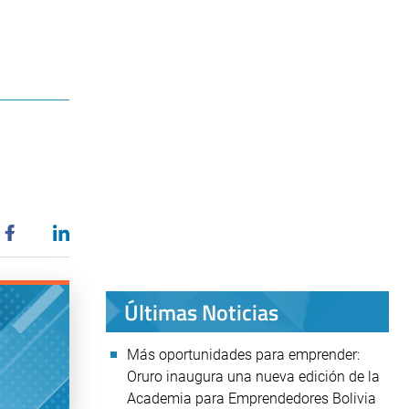
Últimas Noticias
Más oportunidades para emprender:
Oruro inaugura una nueva edición de la
Academia para Emprendedores Bolivia