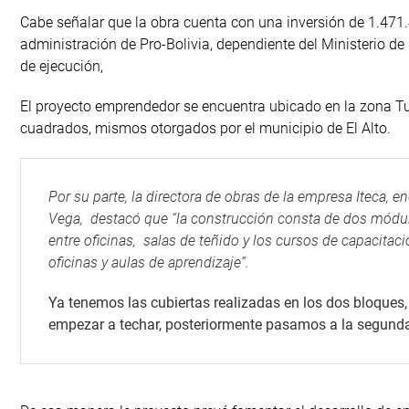
Cabe señalar que la obra cuenta con una inversión de 1.471.
administración de Pro-Bolivia, dependiente del Ministerio de
de ejecución,
El proyecto emprendedor se encuentra ubicado en la zona Tun
cuadrados, mismos otorgados por el municipio de El Alto.
Por su parte, la directora de obras de la empresa Iteca, 
Vega, destacó que “la construcción consta de dos módulos,
entre oficinas, salas de teñido y los cursos de capacitac
oficinas y aulas de aprendizaje”.
Ya tenemos las cubiertas realizadas en los dos bloques,
empezar a techar, posteriormente pasamos a la segunda 