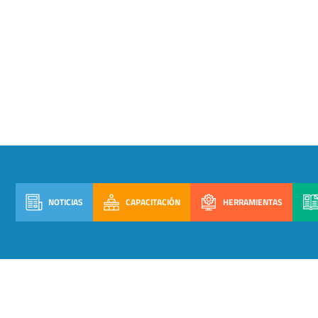
NOTICIAS
CAPACITACIÓN
HERRAMIENTAS