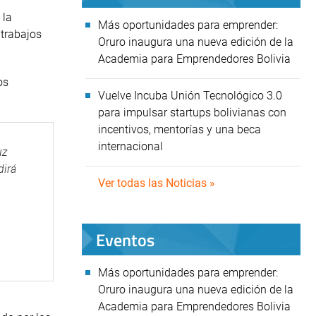
 la
Más oportunidades para emprender:
 trabajos
Oruro inaugura una nueva edición de la
Academia para Emprendedores Bolivia
os
Vuelve Incuba Unión Tecnológico 3.0
para impulsar startups bolivianas con
incentivos, mentorías y una beca
internacional
uz
dirá
Ver todas las Noticias »
Eventos
Más oportunidades para emprender:
Oruro inaugura una nueva edición de la
Academia para Emprendedores Bolivia