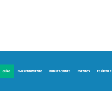
GUÍAS
EMPRENDIMIENTO
PUBLICACIONES
EVENTOS
ESPÍRITU