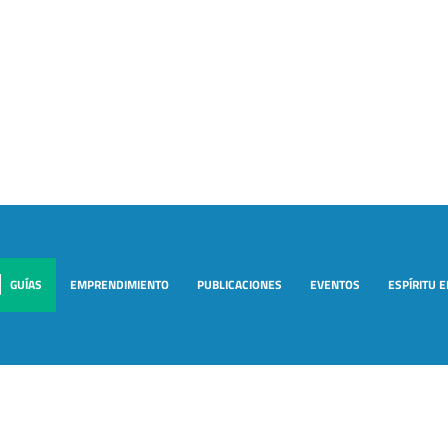
GUÍAS
EMPRENDIMIENTO
PUBLICACIONES
EVENTOS
ESPÍRITU