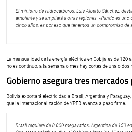
El ministro de Hidrocarburos, Luis Alberto Sánchez, dest
ambiente y se ampliará a otras regiones. «Pando es un
cinco años, es por eso que tenemos un compromiso de a
La mensualidad de la energía eléctrica en Cobija es de 120 a
no es continuo, a la semana o mes hay cortes de una o dos 
Gobierno asegura tres mercados 
Bolivia exportará electricidad a Brasil, Argentina y Paraguay
que la internacionalización de YPFB avanza a paso firme.
Brasil requiere de 8.000 megavatios, Argentina de 150 en