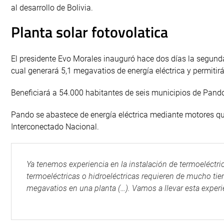
al desarrollo de Bolivia.
Planta solar fotovolatica
El presidente Evo Morales inauguró hace dos días la segund
cual generará 5,1 megavatios de energía eléctrica y permitirá
Beneficiará a 54.000 habitantes de seis municipios de Pan
Pando se abastece de energía eléctrica mediante motores qu
Interconectado Nacional.
Ya tenemos experiencia en la instalación de termoeléctri
termoeléctricas o hidroeléctricas requieren de mucho ti
megavatios en una planta (…). Vamos a llevar esta experi