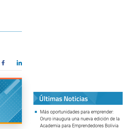
Últimas Noticias
Más oportunidades para emprender:
Oruro inaugura una nueva edición de la
Academia para Emprendedores Bolivia