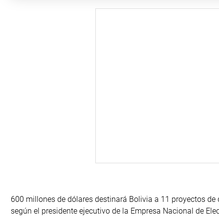
600 millones de dólares destinará Bolivia a 11 proyectos de 
según el presidente ejecutivo de la Empresa Nacional de Ele