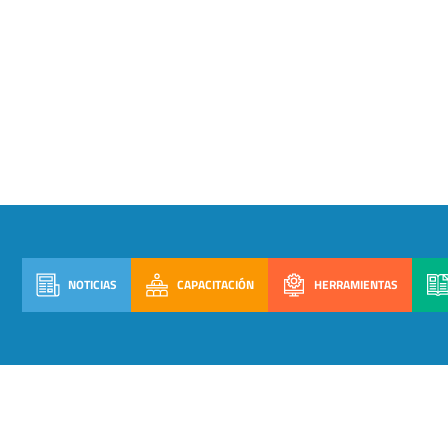
NOTICIAS
CAPACITACIÓN
HERRAMIENTAS