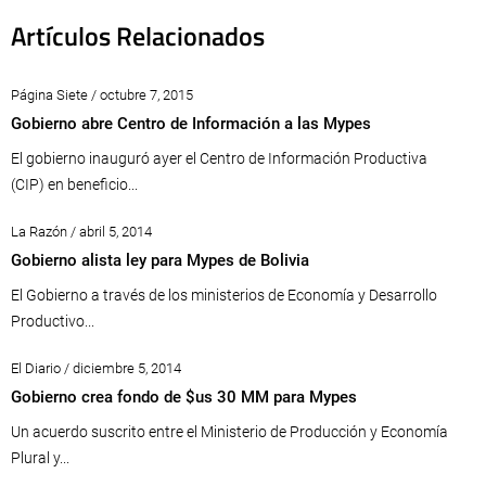
Artículos Relacionados
Página Siete / octubre 7, 2015
Gobierno abre Centro de Información a las Mypes
El gobierno inauguró ayer el Centro de Información Productiva
(CIP) en beneficio...
La Razón / abril 5, 2014
Gobierno alista ley para Mypes de Bolivia
El Gobierno a través de los ministerios de Economía y Desarrollo
Productivo...
El Diario / diciembre 5, 2014
Gobierno crea fondo de $us 30 MM para Mypes
Un acuerdo suscrito entre el Ministerio de Producción y Economía
Plural y...