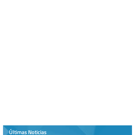
Últimas Noticias