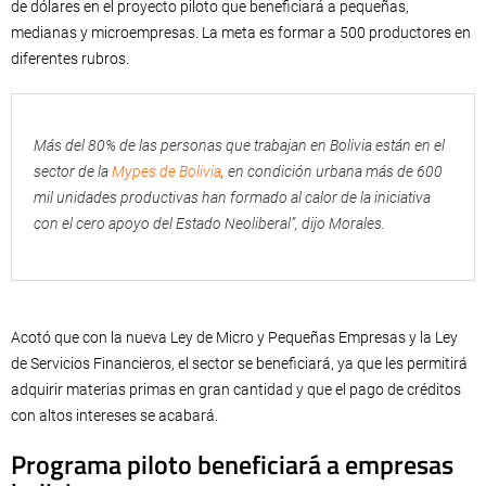
de dólares en el proyecto piloto que beneficiará a pequeñas,
medianas y microempresas. La meta es formar a 500 productores en
diferentes rubros.
Más del 80% de las personas que trabajan en Bolivia están en el
sector de la
Mypes de Bolivia
, en condición urbana más de 600
mil unidades productivas han formado al calor de la iniciativa
con el cero apoyo del Estado Neoliberal”, dijo Morales.
Acotó que con la nueva Ley de Micro y Pequeñas Empresas y la Ley
de Servicios Financieros, el sector se beneficiará, ya que les permitirá
adquirir materias primas en gran cantidad y que el pago de créditos
con altos intereses se acabará.
Programa piloto beneficiará a empresas