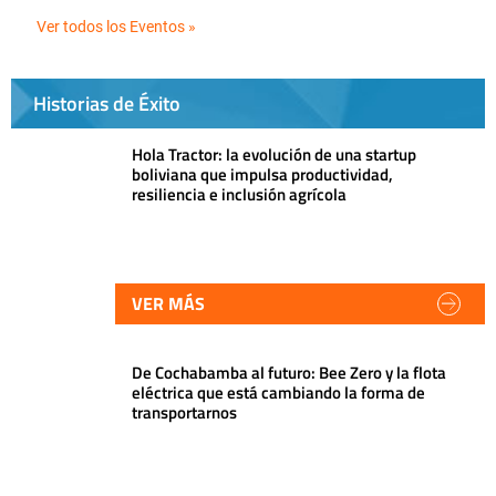
Ver todos los Eventos »
Historias de Éxito
Hola Tractor: la evolución de una startup
boliviana que impulsa productividad,
resiliencia e inclusión agrícola
VER MÁS
De Cochabamba al futuro: Bee Zero y la flota
eléctrica que está cambiando la forma de
transportarnos