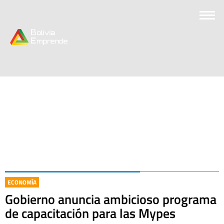
ECONOMÍA
Gobierno anuncia ambicioso programa
de capacitación para las Mypes