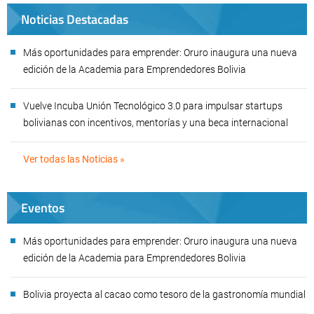
Noticias Destacadas
Más oportunidades para emprender: Oruro inaugura una nueva
edición de la Academia para Emprendedores Bolivia
Vuelve Incuba Unión Tecnológico 3.0 para impulsar startups
bolivianas con incentivos, mentorías y una beca internacional
Ver todas las Noticias »
Eventos
Más oportunidades para emprender: Oruro inaugura una nueva
edición de la Academia para Emprendedores Bolivia
Bolivia proyecta al cacao como tesoro de la gastronomía mundial