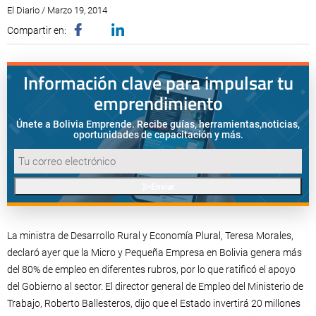
El Diario / Marzo 19, 2014
Compartir en:
Información clave para impulsar tu
emprendimiento
Únete a Bolivia Emprende. Recibe guías, herramientas,
noticias,
oportunidades de capacitación y más.
Enviar
La ministra de Desarrollo Rural y Economía Plural, Teresa Morales,
declaró ayer que la Micro y Pequeña Empresa en Bolivia genera más
del 80% de empleo en diferentes rubros, por lo que ratificó el apoyo
del Gobierno al sector. El director general de Empleo del Ministerio de
Trabajo, Roberto Ballesteros, dijo que el Estado invertirá 20 millones