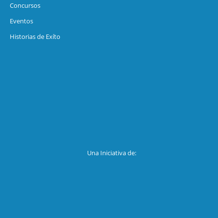
Concursos
Eventos
Historias de Exíto
Una Iniciativa de: