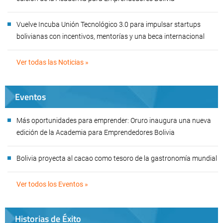
Vuelve Incuba Unión Tecnológico 3.0 para impulsar startups
bolivianas con incentivos, mentorías y una beca internacional
Ver todas las Noticias »
Eventos
Más oportunidades para emprender: Oruro inaugura una nueva
edición de la Academia para Emprendedores Bolivia
Bolivia proyecta al cacao como tesoro de la gastronomía mundial
Ver todos los Eventos »
Historias de Éxito