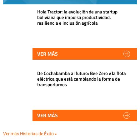
Hola Tractor: la evolución de una startup
boliviana que impulsa productividad,
resiliencia e inclusión agrícola
VER MÁS
De Cochabamba al futuro: Bee Zero y la flota
eléctrica que está cambiando la forma de
transportarnos
VER MÁS
Ver más Historias de Éxito »