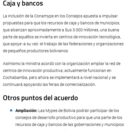
Caja y bancos
La inclusión de la Conamype en los Consejos apuesta a impulsar
propuestas para que los recursos de caja y bancos de municipios,
que alcanzan aproximadamente a $us 3.000 millones, una buena
parte de aquéllos se invierta en centros de innovación tecnológica,
que apoye -a su vez- el trabajo de las federaciones y organizaciones
de pequeños productores bolivianos.
Asímismo la ministra acordó con la organización ampliar la red de
centros de innovación productiva; actualmente funcionan en
Cochabamba, pero ahora se implementará a nivel nacional y se
continuará apoyando las ferias de comercialización.
Otros puntos del acuerdo
Ampliación:
Las Mypes de Bolivia podrán participar de los
consejos de desarrollo productivo para que una parte de los
recursos de caja y bancos de las gobernaciones y municipios