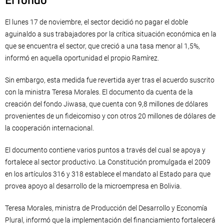
El lunes 17 de noviembre, el sector decidió no pagar el doble
aguinaldo a sus trabajadores por la crítica situación económica en la
que se encuentra el sector, que creció a una tasa menor al 1,5%,
informó en aquella oportunidad el propio Ramírez.
Sin embargo, esta medida fue revertida ayer tras el acuerdo suscrito
con la ministra Teresa Morales. El documento da cuenta de la
creación del fondo Jiwasa, que cuenta con 9,8 millones de dólares
provenientes de un fideicomiso y con otros 20 millones de dólares de
la cooperación internacional.
El documento contiene varios puntos a través del cual se apoya y
fortalece al sector productivo. La Constitución promulgada el 2009
en los artículos 316 y 318 establece el mandato al Estado para que
provea apoyo al desarrollo de la microempresa en Bolivia.
Teresa Morales, ministra de Producción del Desarrollo y Economía
Plural, informó que la implementación del financiamiento fortalecerá