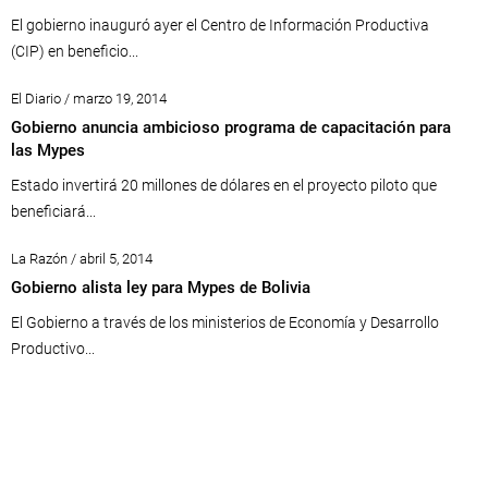
El gobierno inauguró ayer el Centro de Información Productiva
(CIP) en beneficio...
El Diario / marzo 19, 2014
Gobierno anuncia ambicioso programa de capacitación para
las Mypes
Estado invertirá 20 millones de dólares en el proyecto piloto que
beneficiará...
La Razón / abril 5, 2014
Gobierno alista ley para Mypes de Bolivia
El Gobierno a través de los ministerios de Economía y Desarrollo
Productivo...