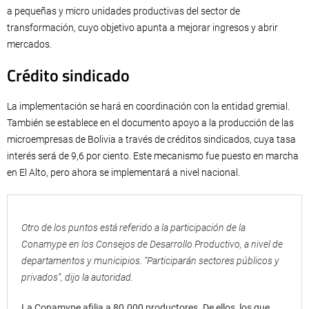
a pequeñas y micro unidades productivas del sector de
transformación, cuyo objetivo apunta a mejorar ingresos y abrir
mercados.
Crédito sindicado
La implementación se hará en coordinación con la entidad gremial.
También se establece en el documento apoyo a la producción de las
microempresas de Bolivia a través de créditos sindicados, cuya tasa
interés será de 9,6 por ciento. Este mecanismo fue puesto en marcha
en El Alto, pero ahora se implementará a nivel nacional.
Otro de los puntos está referido a la participación de la
Conamype en los Consejos de Desarrollo Productivo, a nivel de
departamentos y municipios. “Participarán sectores públicos y
privados”, dijo la autoridad.
La Conamype afilia a 80.000 productores. De ellos, los que