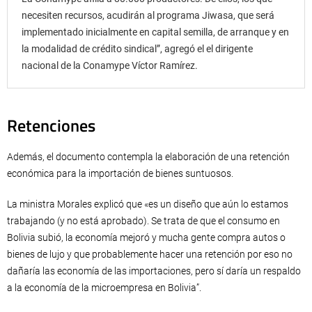
necesiten recursos, acudirán al programa Jiwasa, que será
implementado inicialmente en capital semilla, de arranque y en
la modalidad de crédito sindical”, agregó el el dirigente
nacional de la Conamype Víctor Ramírez.
Retenciones
Además, el documento contempla la elaboración de una retención
económica para la importación de bienes suntuosos.
La ministra Morales explicó que «es un diseño que aún lo estamos
trabajando (y no está aprobado). Se trata de que el consumo en
Bolivia subió, la economía mejoró y mucha gente compra autos o
bienes de lujo y que probablemente hacer una retención por eso no
dañaría las economía de las importaciones, pero sí daría un respaldo
a la economía de la microempresa en Bolivia”.