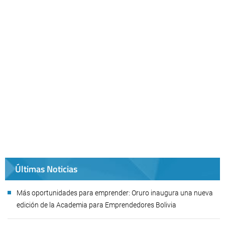
Últimas Noticias
Más oportunidades para emprender: Oruro inaugura una nueva
edición de la Academia para Emprendedores Bolivia