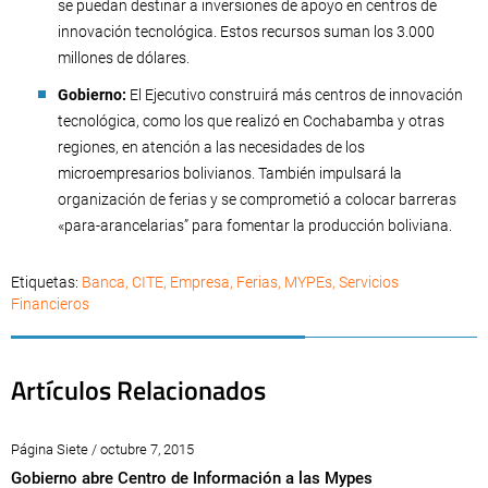
se puedan destinar a inversiones de apoyo en centros de
innovación tecnológica. Estos recursos suman los 3.000
millones de dólares.
Gobierno:
El Ejecutivo construirá más centros de innovación
tecnológica, como los que realizó en Cochabamba y otras
regiones, en atención a las necesidades de los
microempresarios bolivianos. También impulsará la
organización de ferias y se comprometió a colocar barreras
«para-arancelarias” para fomentar la producción boliviana.
Etiquetas:
Banca
,
CITE
,
Empresa
,
Ferias
,
MYPEs
,
Servicios
Financieros
Artículos Relacionados
Página Siete / octubre 7, 2015
Gobierno abre Centro de Información a las Mypes