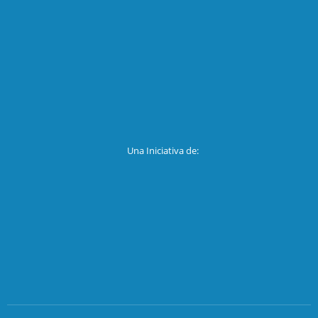
Una Iniciativa de: