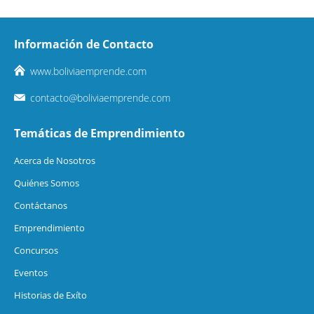
Información de Contacto
www.boliviaemprende.com
contacto@boliviaemprende.com
Temáticas de Emprendimiento
Acerca de Nosotros
Quiénes Somos
Contáctanos
Emprendimiento
Concursos
Eventos
Historias de Exíto