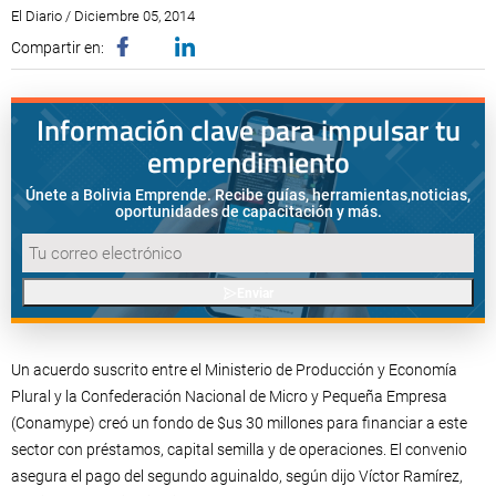
El Diario / Diciembre 05, 2014
Compartir en:
Información clave para impulsar tu
emprendimiento
Únete a Bolivia Emprende. Recibe guías, herramientas,
noticias,
oportunidades de capacitación y más.
Enviar
Un acuerdo suscrito entre el Ministerio de Producción y Economía
Plural y la Confederación Nacional de Micro y Pequeña Empresa
(Conamype) creó un fondo de $us 30 millones para financiar a este
sector con préstamos, capital semilla y de operaciones. El convenio
asegura el pago del segundo aguinaldo, según dijo Víctor Ramírez,