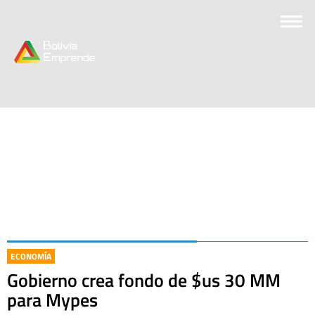
ECONOMÍA
Gobierno crea fondo de $us 30 MM
para Mypes