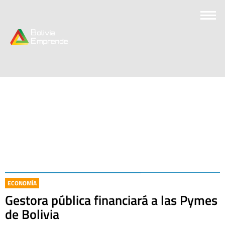
ECONOMÍA
Gestora pública financiará a las Pymes
de Bolivia