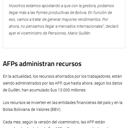
Nosotros estamos apostando a que con la gestora, podamos
llegar más a las Pymes productivas de Bolivia. En función de
eso, vamos a tratar de generar mayores rendimientos. Por
ahora, no pensamos llegar a mercados internacionales”, declaró
ayer el viceministro de Pensiones, Mario Guillén.
AFPs administran recursos
En la actualidad, los recursos ahorrados por los trabajadores, están
siendo administrados por las AFP, que hasta ahora, según los datos
de Guillén, han acumulado $us 13.000 millones.
Los recursos se invierten en las entidades financieras del país y en la
Bolsa Boliviana de Valores (BBV).
Cada mes, según la versión del viceministro, las AFP están