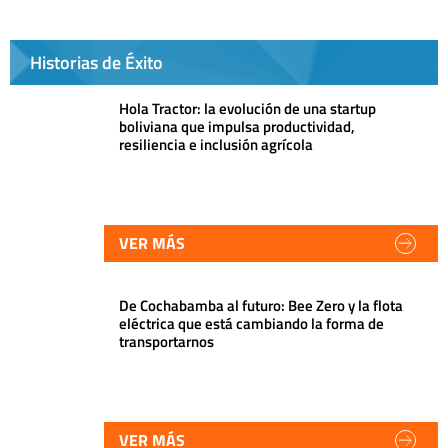
Historias de Éxito
Hola Tractor: la evolución de una startup
boliviana que impulsa productividad,
resiliencia e inclusión agrícola
VER MÁS
De Cochabamba al futuro: Bee Zero y la flota
eléctrica que está cambiando la forma de
transportarnos
VER MÁS