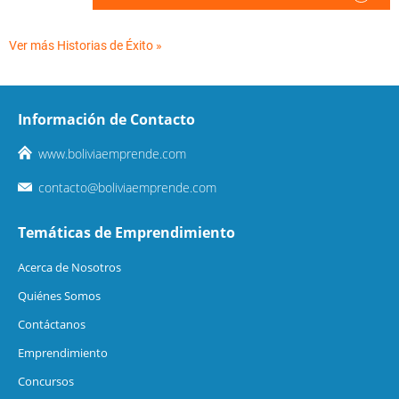
Ver más Historias de Éxito »
Información de Contacto
www.boliviaemprende.com
contacto@boliviaemprende.com
Temáticas de Emprendimiento
Acerca de Nosotros
Quiénes Somos
Contáctanos
Emprendimiento
Concursos