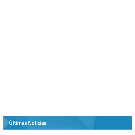
Últimas Noticias