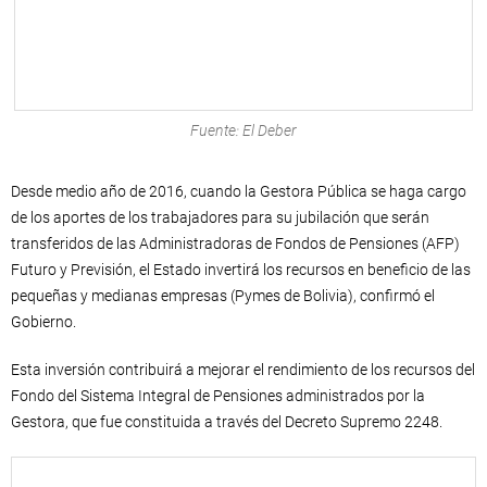
Fuente: El Deber
Desde medio año de 2016, cuando la Gestora Pública se haga cargo
de los aportes de los trabajadores para su jubilación que serán
transferidos de las Administradoras de Fondos de Pensiones (AFP)
Futuro y Previsión, el Estado invertirá los recursos en beneficio de las
pequeñas y medianas empresas (Pymes de Bolivia), confirmó el
Gobierno.
Esta inversión contribuirá a mejorar el rendimiento de los recursos del
Fondo del Sistema Integral de Pensiones administrados por la
Gestora, que fue constituida a través del Decreto Supremo 2248.