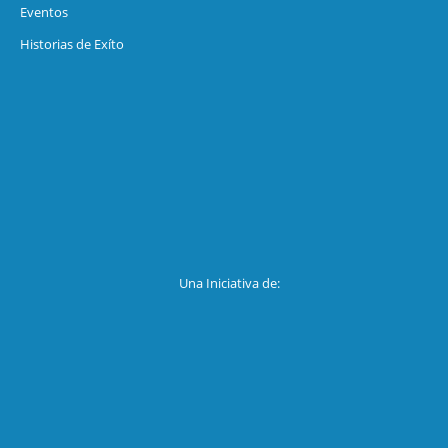
Eventos
Historias de Exíto
Una Iniciativa de: