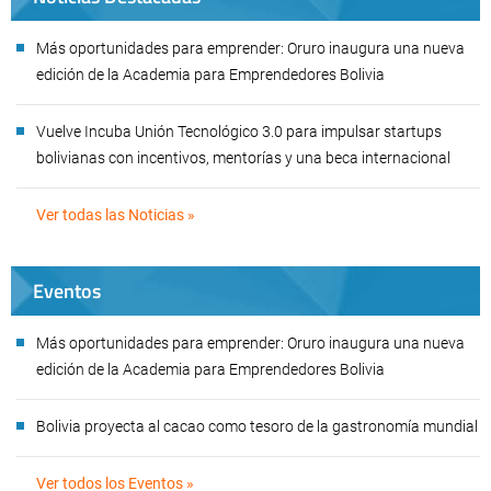
Más oportunidades para emprender: Oruro inaugura una nueva
edición de la Academia para Emprendedores Bolivia
Vuelve Incuba Unión Tecnológico 3.0 para impulsar startups
bolivianas con incentivos, mentorías y una beca internacional
Ver todas las Noticias »
Eventos
Más oportunidades para emprender: Oruro inaugura una nueva
edición de la Academia para Emprendedores Bolivia
Bolivia proyecta al cacao como tesoro de la gastronomía mundial
Ver todos los Eventos »