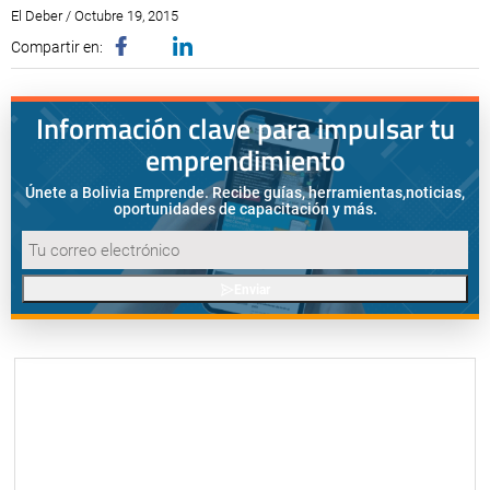
El Deber / Octubre 19, 2015
Compartir en:
Información clave para impulsar tu
emprendimiento
Únete a Bolivia Emprende. Recibe guías, herramientas,
noticias,
oportunidades de capacitación y más.
Enviar