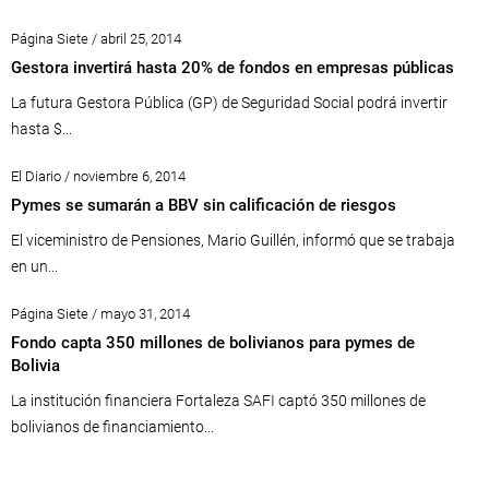
Página Siete / abril 25, 2014
Gestora invertirá hasta 20% de fondos en empresas públicas
La futura Gestora Pública (GP) de Seguridad Social podrá invertir
hasta $...
El Diario / noviembre 6, 2014
Pymes se sumarán a BBV sin calificación de riesgos
El viceministro de Pensiones, Mario Guillén, informó que se trabaja
en un...
Página Siete / mayo 31, 2014
Fondo capta 350 millones de bolivianos para pymes de
Bolivia
La institución financiera Fortaleza SAFI captó 350 millones de
bolivianos de financiamiento...