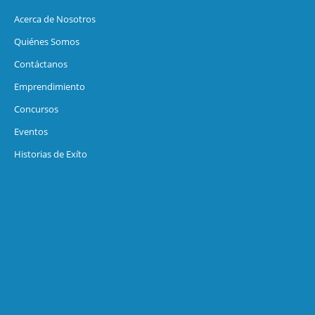
Acerca de Nosotros
Quiénes Somos
Contáctanos
Emprendimiento
Concursos
Eventos
Historias de Exíto