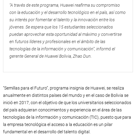
“A través de este programa, Huawei reafirma su compromiso
con la educación y el desarrollo tecnológico en el país, así como
su interés por fomentar el talento y la innovación entre los
jóvenes. Se espera que los 15 estudiantes seleccionados
puedan aprovechar esta oportunidad al máximo y convertirse
en futuros líderes y profesionales en el ámbito de las
tecnologías de la información y comunicación”, informó el
gerente General de Huawei Bolivia, Zhao Dun.
“Semillas para el Futuro”, programa insignia de Huawei, se realiza
anualmente en distintos países del mundo y en el caso de Bolivia se
inició en 2017, con el objetivo de que los universitarios seleccionados
del país adquieran conocimientos y experiencia en el área de las
tecnologías de la información y comunicación (TIC), puesto que para
la empresa tecnológica el acceso a la educación es un pilar
fundamental en el desarrollo del talento digital.