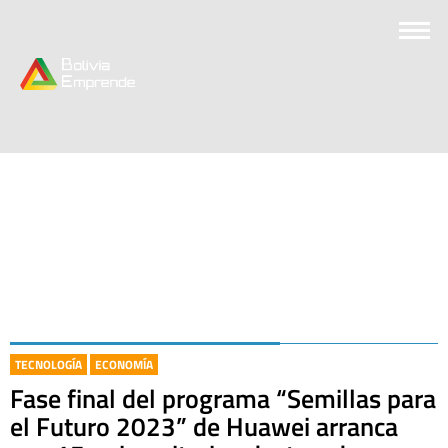
TECNOLOGÍA
ECONOMÍA
Fase final del programa “Semillas para
el Futuro 2023” de Huawei arranca