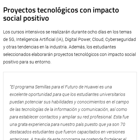
Proyectos tecnológicos con impacto
social positivo
Los cursos intensivos se realizarán durante ocho días en los temas
de 5G, Inteligencia Artificial (IA), Digital Power, Cloud, Cyberseguridad
y otras tendencias en la industria. Además, los estudiantes
seleccionados elaborarán proyectos tecnológicos con impacto social
positivo para su entorno.
“El programa Semillas para el Futuro de Huawei es una
excelente oportunidad para que los estudiantes universitarios
puedan potenciar sus habilidades y conocimientos en el campo
de las tecnologías de la información y comunicación, así como
para establecer contactos y ampliar su red profesional. Esta fue
una grata experiencia para nuestro país puesto que ya son 70
destacados estudiantes que fueron capacitados en versiones
anteriores. A través de este programa se pretende fortalecer el