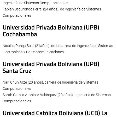
Ingeniería de Sistemas Computacionales.
Fabián Segurondo Ferrel (24 años), de Ingeniería de Sistemas
Computacionales
Universidad Privada Boliviana (UPB)
Cochabamba
Nicolás Pareja Solis (21años), de la carrera de Ingeniería en Sistemas
Electrónicos Y De Telecomunicaciones.
Universidad Privada Boliviana (UPB)
Santa Cruz
Nari Chun Arze (20 años), carrera de Ingeniería de Sistemas
Computacionales
Sarah Camila Aranibar Velásquez (20 años), Ingeniería de Sistemas
Computacionales.
Universidad Católica Boliviana (UCB) La