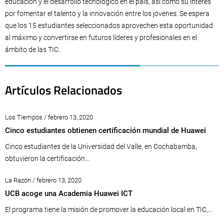
educación y el desarrollo tecnológico en el país, así como su interés
por fomentar el talento y la innovación entre los jóvenes. Se espera
que los 15 estudiantes seleccionados aprovechen esta oportunidad
al máximo y convertirse en futuros líderes y profesionales en el
ámbito de las TIC.
Artículos Relacionados
Los Tiempos / febrero 13, 2020
Cinco estudiantes obtienen certificación mundial de Huawei
Cinco estudiantes de la Universidad del Valle, en Cochabamba,
obtuvieron la certificación...
La Razón / febrero 13, 2020
UCB acoge una Academia Huawei ICT
El programa tiene la misión de promover la educación local en TIC,...