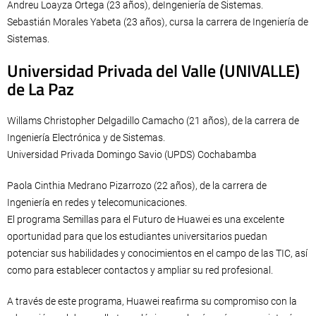
Andreu Loayza Ortega (23 años), deIngeniería de Sistemas.
Sebastián Morales Yabeta (23 años), cursa la carrera de Ingeniería de
Sistemas.
Universidad Privada del Valle (UNIVALLE)
de La Paz
Willams Christopher Delgadillo Camacho (21 años), de la carrera de
Ingeniería Electrónica y de Sistemas.
Universidad Privada Domingo Savio (UPDS) Cochabamba
Paola Cinthia Medrano Pizarrozo (22 años), de la carrera de
Ingeniería en redes y telecomunicaciones.
El programa Semillas para el Futuro de Huawei es una excelente
oportunidad para que los estudiantes universitarios puedan
potenciar sus habilidades y conocimientos en el campo de las TIC, así
como para establecer contactos y ampliar su red profesional.
A través de este programa, Huawei reafirma su compromiso con la