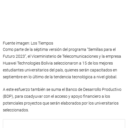
Fuente imagen: Los Tiempos
Como parte de la séptima versión del programa “Semillas para el
Futuro 2023”, el Viceministerio de Telecomunicaciones y la empresa
Huawei Technologies Bolivia seleccionaron a 15 de los mejores
estudiantes universitarios del país, quienes serán capacitados en
septiembre en lo último de la tendencia tecnológica a nivel global.
A este esfuerzo también se suma el Banco de Desarrollo Productivo
(BDP), para coadyuvar con el acceso y apoyo financiero a los
potenciales proyectos que serán elaborados por los universitarios
seleccionados.