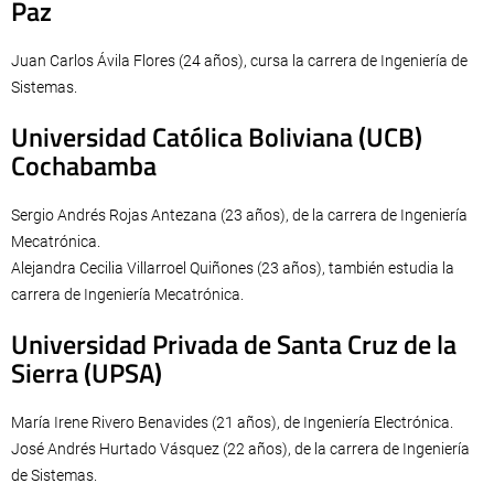
Paz
Juan Carlos Ávila Flores (24 años), cursa la carrera de Ingeniería de
Sistemas.
Universidad Católica Boliviana (UCB)
Cochabamba
Sergio Andrés Rojas Antezana (23 años), de la carrera de Ingeniería
Mecatrónica.
Alejandra Cecilia Villarroel Quiñones (23 años), también estudia la
carrera de Ingeniería Mecatrónica.
Universidad Privada de Santa Cruz de la
Sierra (UPSA)
María Irene Rivero Benavides (21 años), de Ingeniería Electrónica.
José Andrés Hurtado Vásquez (22 años), de la carrera de Ingeniería
de Sistemas.