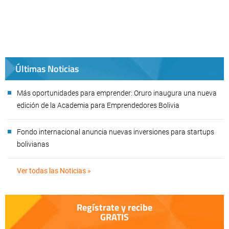
Últimas Noticias
Más oportunidades para emprender: Oruro inaugura una nueva
edición de la Academia para Emprendedores Bolivia
Fondo internacional anuncia nuevas inversiones para startups
bolivianas
Ver todas las Noticias »
Regístrate y recibe
GRATIS