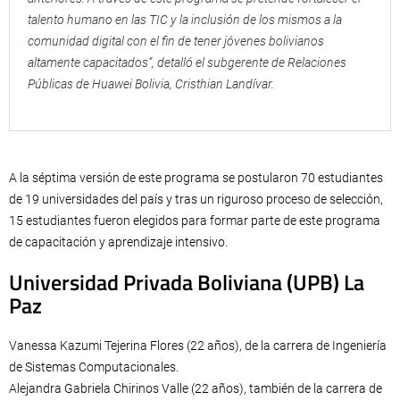
talento humano en las TIC y la inclusión de los mismos a la
comunidad digital con el fin de tener jóvenes bolivianos
altamente capacitados”, detalló el subgerente de Relaciones
Públicas de Huawei Bolivia, Cristhian Landívar.
A la séptima versión de este programa se postularon 70 estudiantes
de 19 universidades del país y tras un riguroso proceso de selección,
15 estudiantes fueron elegidos para formar parte de este programa
de capacitación y aprendizaje intensivo.
Universidad Privada Boliviana (UPB) La
Paz
Vanessa Kazumi Tejerina Flores (22 años), de la carrera de Ingeniería
de Sistemas Computacionales.
Alejandra Gabriela Chirinos Valle (22 años), también de la carrera de