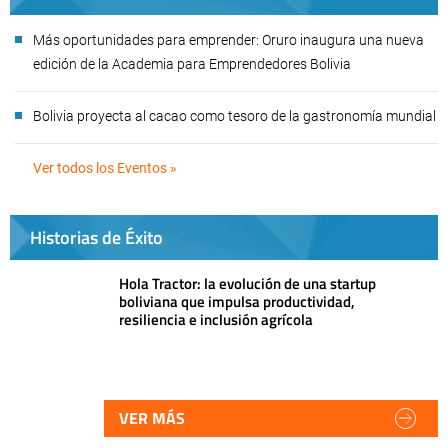
Más oportunidades para emprender: Oruro inaugura una nueva
edición de la Academia para Emprendedores Bolivia
Bolivia proyecta al cacao como tesoro de la gastronomía mundial
Ver todos los Eventos »
Historias de Éxito
Hola Tractor: la evolución de una startup
boliviana que impulsa productividad,
resiliencia e inclusión agrícola
VER MÁS