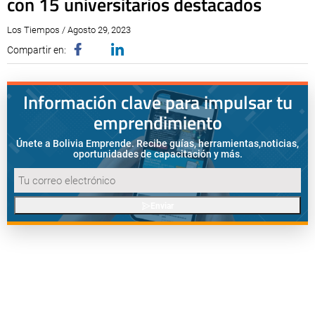
con 15 universitarios destacados
Los Tiempos / Agosto 29, 2023
Compartir en:
Información clave para impulsar tu
emprendimiento
Únete a Bolivia Emprende. Recibe guías, herramientas,
noticias,
oportunidades de capacitación y más.
Enviar