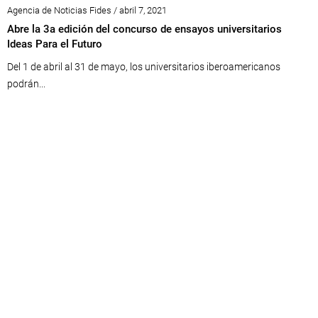
Agencia de Noticias Fides / abril 7, 2021
Abre la 3a edición del concurso de ensayos universitarios
Ideas Para el Futuro
Del 1 de abril al 31 de mayo, los universitarios iberoamericanos
podrán...