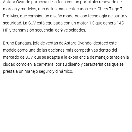
Astara Ovando participa de la feria con un portafolio renovado de
marcas y modelos, uno de los mas destacados es el Chery Tiggo 7
Pro Max, que combina un diseño moderno con tecnología de punta y
seguridad. La SUV está equipada con un motor 1.5 que genera 145
HP y transmisión secuencial de 9 velocidades.
Bruno Banegas, jefe de ventas de Astara Ovando, destacó este
modelo como una de las opciones más competitivas dentro del
mercado de SUV, que se adapta a la experiencia de manejo tanto en la
ciudad como en la carretera, por su diseño y características que se
presta a un manejo seguro y dinámico.