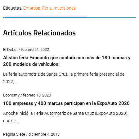
Etiquetas:
Empresa
,
Feria
,
Inversiones
Artículos Relacionados
El Deber / febrero 21, 2022
Alistan feria Expoauto que contará con más de 180 marcas y
200 modelos de vehículos
La feria automotriz de Santa Cruz, la primera feria presencial de
2022,...
Economy / febrero 13, 2020
100 empresas y 400 marcas participan en la ExpoAuto 2020
Anoche inició la Feria Automotriz de Santa Cruz (ExpoAuto 2020),
que se...
Página Siete / diciembre 4, 2013