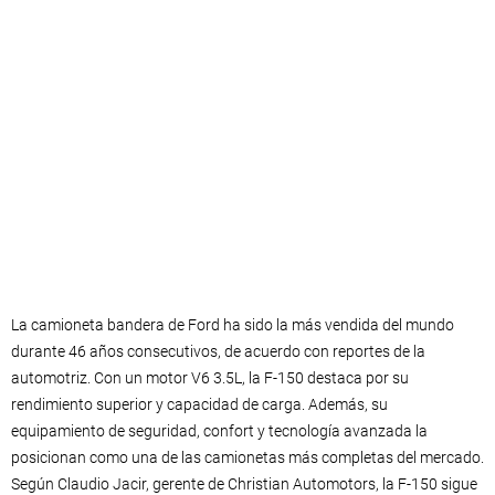
La camioneta bandera de Ford ha sido la más vendida del mundo
durante 46 años consecutivos, de acuerdo con reportes de la
automotriz. Con un motor V6 3.5L, la F-150 destaca por su
rendimiento superior y capacidad de carga. Además, su
equipamiento de seguridad, confort y tecnología avanzada la
posicionan como una de las camionetas más completas del mercado.
Según Claudio Jacir, gerente de Christian Automotors, la F-150 sigue