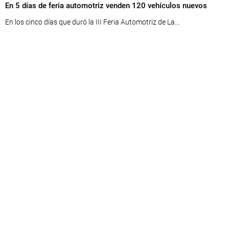
En 5 días de feria automotriz venden 120 vehículos nuevos
En los cinco días que duró la III Feria Automotriz de La...