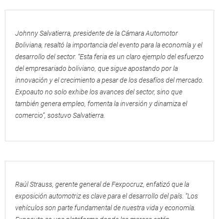
Johnny Salvatierra, presidente de la Cámara Automotor
Boliviana, resaltó la importancia del evento para la economía y el
desarrollo del sector. “Esta feria es un claro ejemplo del esfuerzo
del empresariado boliviano, que sigue apostando por la
innovación y el crecimiento a pesar de los desafíos del mercado.
Expoauto no solo exhibe los avances del sector, sino que
también genera empleo, fomenta la inversión y dinamiza el
comercio”, sostuvo Salvatierra.
Raúl Strauss, gerente general de Fexpocruz, enfatizó que la
exposición automotriz es clave para el desarrollo del país. “Los
vehículos son parte fundamental de nuestra vida y economía.