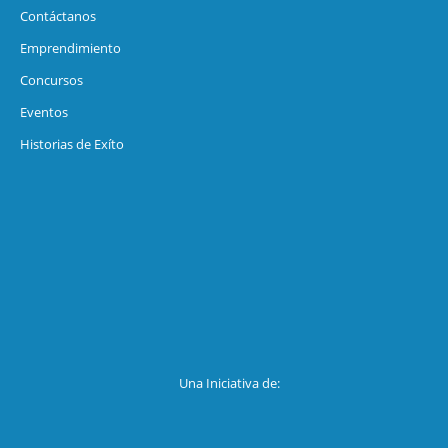
Contáctanos
Emprendimiento
Concursos
Eventos
Historias de Exíto
Una Iniciativa de: