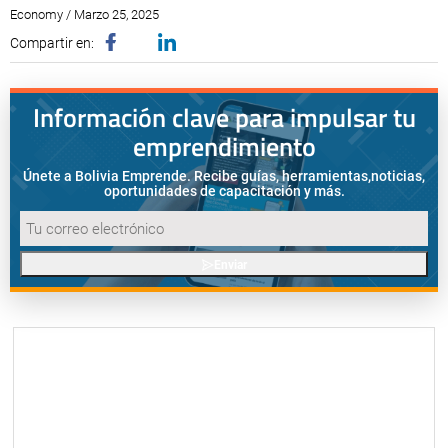
Economy / Marzo 25, 2025
Compartir en:
Información clave para impulsar tu
emprendimiento
Únete a Bolivia Emprende. Recibe guías, herramientas,
noticias,
oportunidades de capacitación y más.
Enviar