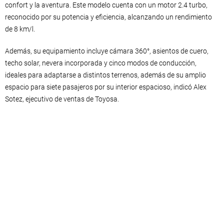
confort y la aventura. Este modelo cuenta con un motor 2.4 turbo,
reconocido por su potencia y eficiencia, alcanzando un rendimiento
de 8 km/l.
Además, su equipamiento incluye cámara 360°, asientos de cuero,
techo solar, nevera incorporada y cinco modos de conducción,
ideales para adaptarse a distintos terrenos, además de su amplio
espacio para siete pasajeros por su interior espacioso, indicó Alex
Sotez, ejecutivo de ventas de Toyosa.