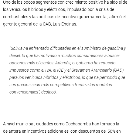
Uno de los pocos segmentos con crecimiento positivo ha sido el de
los vehículos híbridos y eléctricos, impulsado por la crisis de
combustibles y las políticas de incentivo gubernamental, afirmó el
gerente general de la CAB, Luis Encinas.
“Bolivia ha enfrentado dificultades en el suministro de gasolina y
diésel, lo que ha motivado a muchos consumidores a buscar
opciones más eficientes. Además, el gobierno ha reducido
impuestos como el IVA, el ICE y el Gravamen Arancelario (GAD)
para los vehículos híbridos y eléctricos, lo que ha permitido que
sus precios sean más competitivos frente a los modelos
convencionales”, destacó.
A nivel municipal, ciudades como Cochabamba han tomado la
delantera en incentivos adicionales, con descuentos del 50% en