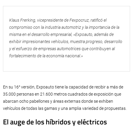
Klaus Frerking, vicepresidente de Fexpocruz, ratificó el
compromiso con la industria automotriz y la importancia de la
misma en el desarrollo empresarial, «Expoauto, además de
exhibir impresionantes vehículos, muestra progreso, desarrollo
y el esfuerzo de empresas automotrices que contribuyen al
fortalecimiento de la economía nacional.»
En su 16° versión, Expoauto tiene la capacidad de recibir a más de
35.000 personas en 21.600 metros cuadrados de exposición que
abarcan ocho pabellones y áreas externas donde se exhiben
vehículos de todas las gamas y una amplia variedad de propuestas.
El auge de los híbridos y eléctricos