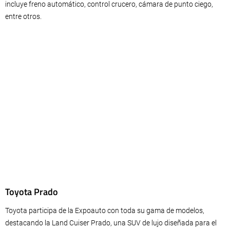
incluye freno automático, control crucero, cámara de punto ciego,
entre otros.
Toyota Prado
Toyota participa de la Expoauto con toda su gama de modelos,
destacando la Land Cuiser Prado, una SUV de lujo diseñada para el