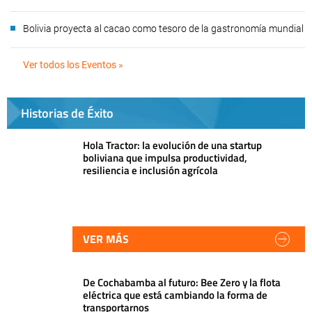
Bolivia proyecta al cacao como tesoro de la gastronomía mundial
Ver todos los Eventos »
Historias de Éxito
Hola Tractor: la evolución de una startup
boliviana que impulsa productividad,
resiliencia e inclusión agrícola
VER MÁS
De Cochabamba al futuro: Bee Zero y la flota
eléctrica que está cambiando la forma de
transportarnos