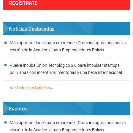
REGÍSTRATE
Noticias Destacadas
Más oportunidades para emprender: Oruro inaugura una nueva
edición de la Academia para Emprendedores Bolivia
Vuelve Incuba Unión Tecnológico 3.0 para impulsar startups
bolivianas con incentivos, mentorías y una beca internacional
Ver todas las Noticias »
Eventos
Más oportunidades para emprender: Oruro inaugura una nueva
edición de la Academia para Emprendedores Bolivia