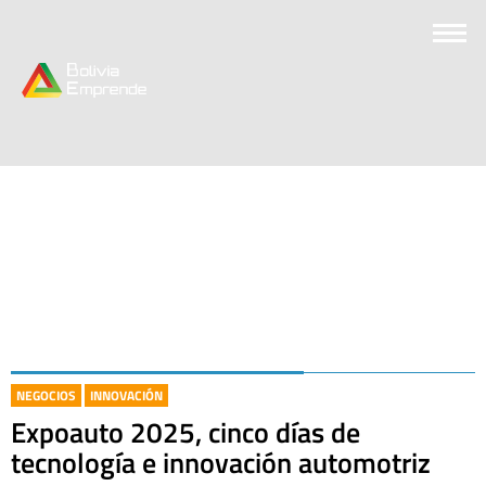
NEGOCIOS
INNOVACIÓN
Expoauto 2025, cinco días de
tecnología e innovación automotriz