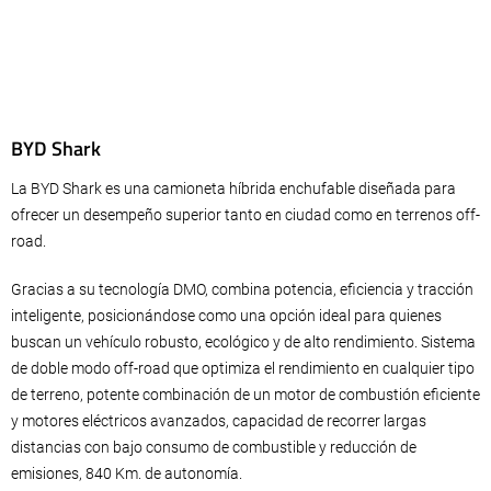
BYD Shark
La BYD Shark es una camioneta híbrida enchufable diseñada para
ofrecer un desempeño superior tanto en ciudad como en terrenos off-
road.
Gracias a su tecnología DMO, combina potencia, eficiencia y tracción
inteligente, posicionándose como una opción ideal para quienes
buscan un vehículo robusto, ecológico y de alto rendimiento. Sistema
de doble modo off-road que optimiza el rendimiento en cualquier tipo
de terreno, potente combinación de un motor de combustión eficiente
y motores eléctricos avanzados, capacidad de recorrer largas
distancias con bajo consumo de combustible y reducción de
emisiones, 840 Km. de autonomía.