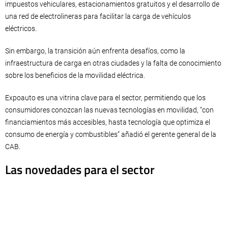
impuestos vehiculares, estacionamientos gratuitos y el desarrollo de
una red de electrolineras para facilitar la carga de vehículos
eléctricos.
Sin embargo, la transición aún enfrenta desafíos, como la
infraestructura de carga en otras ciudades y la falta de conocimiento
sobre los beneficios de la movilidad eléctrica.
Expoauto es una vitrina clave para el sector, permitiendo que los
consumidores conozcan las nuevas tecnologías en movilidad, “con
financiamientos más accesibles, hasta tecnología que optimiza el
consumo de energía y combustibles” añadió el gerente general de la
CAB.
Las novedades para el sector