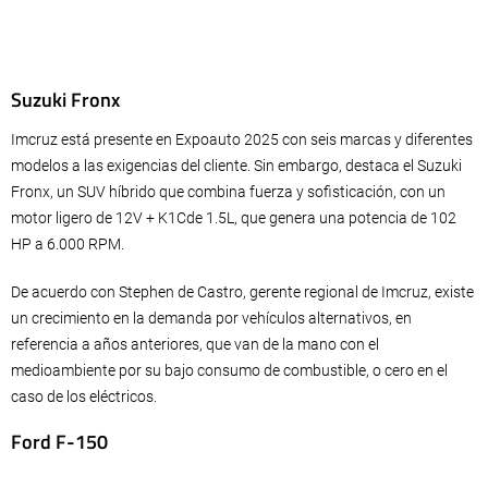
Suzuki Fronx
Imcruz está presente en Expoauto 2025 con seis marcas y diferentes
modelos a las exigencias del cliente. Sin embargo, destaca el Suzuki
Fronx, un SUV híbrido que combina fuerza y sofisticación, con un
motor ligero de 12V + K1Cde 1.5L, que genera una potencia de 102
HP a 6.000 RPM.
De acuerdo con Stephen de Castro, gerente regional de Imcruz, existe
un crecimiento en la demanda por vehículos alternativos, en
referencia a años anteriores, que van de la mano con el
medioambiente por su bajo consumo de combustible, o cero en el
caso de los eléctricos.
Ford F-150