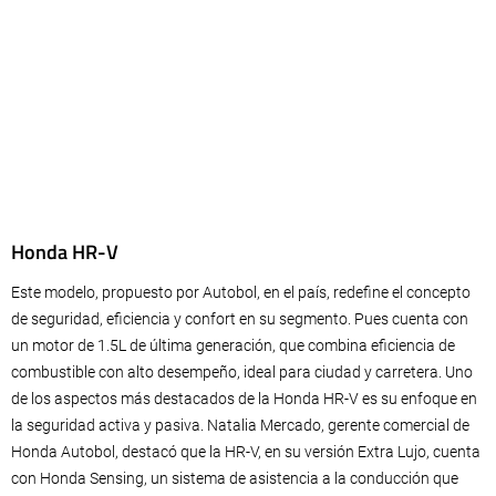
Honda HR-V
Este modelo, propuesto por Autobol, en el país, redefine el concepto
de seguridad, eficiencia y confort en su segmento. Pues cuenta con
un motor de 1.5L de última generación, que combina eficiencia de
combustible con alto desempeño, ideal para ciudad y carretera. Uno
de los aspectos más destacados de la Honda HR-V es su enfoque en
la seguridad activa y pasiva. Natalia Mercado, gerente comercial de
Honda Autobol, destacó que la HR-V, en su versión Extra Lujo, cuenta
con Honda Sensing, un sistema de asistencia a la conducción que