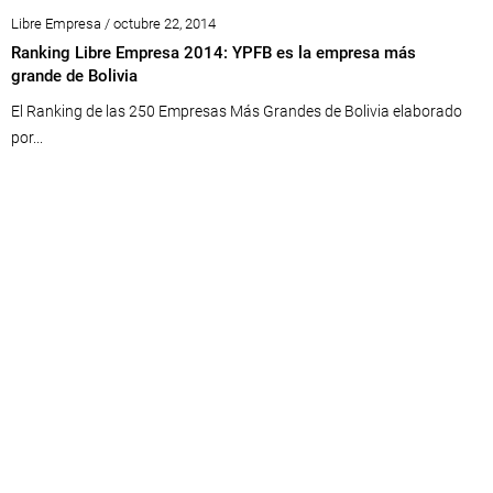
Libre Empresa / octubre 22, 2014
Ranking Libre Empresa 2014: YPFB es la empresa más
grande de Bolivia
El Ranking de las 250 Empresas Más Grandes de Bolivia elaborado
por...