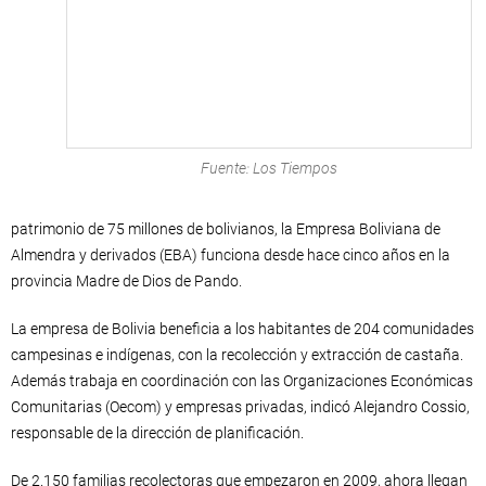
Fuente: Los Tiempos
patrimonio de 75 millones de bolivianos, la Empresa Boliviana de
Almendra y derivados (EBA) funciona desde hace cinco años en la
provincia Madre de Dios de Pando.
La empresa de Bolivia beneficia a los habitantes de 204 comunidades
campesinas e indígenas, con la recolección y extracción de castaña.
Además trabaja en coordinación con las Organizaciones Económicas
Comunitarias (Oecom) y empresas privadas, indicó Alejandro Cossio,
responsable de la dirección de planificación.
De 2.150 familias recolectoras que empezaron en 2009, ahora llegan