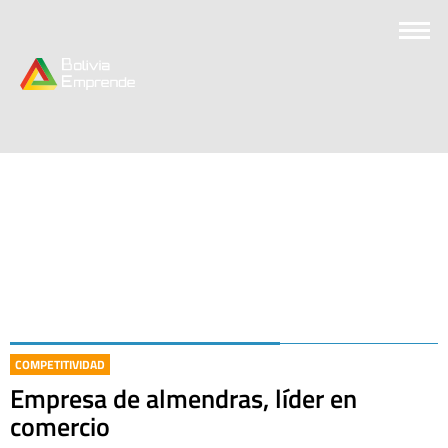
COMPETITIVIDAD
Empresa de almendras, líder en
comercio