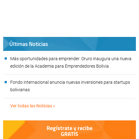
Últimas Noticias
Más oportunidades para emprender: Oruro inaugura una nueva
edición de la Academia para Emprendedores Bolivia
Fondo internacional anuncia nuevas inversiones para startups
bolivianas
Ver todas las Noticias »
Regístrate y recibe
GRATIS