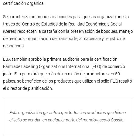
certificación orgánica.
Se caracteriza por impulsar acciones para que las organizaciones a
través del Centro de Estudios de la Realidad Económica y Social
(Ceres) recolecten la castaña con la preservación de bosques, manejo
de residuos, organización de transporte, almacenaje y registro de
despachos.
EBA también aprobó la primera auditoría para la certificación
Fairtrade Labelling Organizations International (FLO) de comercio
justo. Ello permitirá que más de un millón de productores en 50
países, se beneficien de los productos que utilizan el sello FLO, resaltó
el director de planificación.
Esta organización garantiza que todos los productos que tienen
el sello se vendan en cualquier parte del mundo», acotó Cossío.