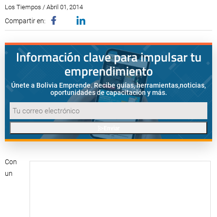
Los Tiempos / Abril 01, 2014
Compartir en:
Información clave para impulsar tu
emprendimiento
Únete a Bolivia Emprende. Recibe guías, herramientas,
noticias,
oportunidades de capacitación y más.
Enviar
Con
un