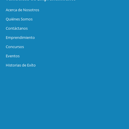
Acerca de Nosotros
Quiénes Somos
Contáctanos
Emprendimiento
Concursos
Eventos
Historias de Exíto