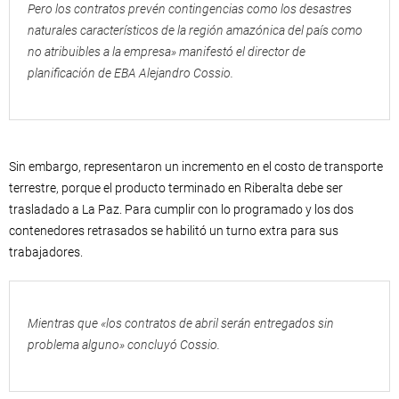
Pero los contratos prevén contingencias como los desastres
naturales característicos de la región amazónica del país como
no atribuibles a la empresa» manifestó el director de
planificación de EBA Alejandro Cossio.
Sin embargo, representaron un incremento en el costo de transporte
terrestre, porque el producto terminado en Riberalta debe ser
trasladado a La Paz. Para cumplir con lo programado y los dos
contenedores retrasados se habilitó un turno extra para sus
trabajadores.
Mientras que «los contratos de abril serán entregados sin
problema alguno» concluyó Cossio.