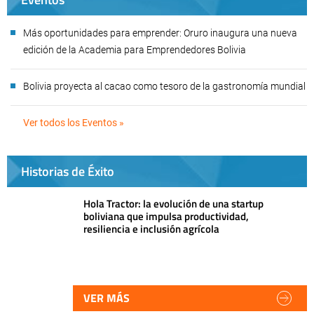
Más oportunidades para emprender: Oruro inaugura una nueva
edición de la Academia para Emprendedores Bolivia
Bolivia proyecta al cacao como tesoro de la gastronomía mundial
Ver todos los Eventos »
Historias de Éxito
Hola Tractor: la evolución de una startup
boliviana que impulsa productividad,
resiliencia e inclusión agrícola
VER MÁS