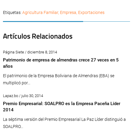
Etiquetas:
Agricultura Familiar
,
Empresa
,
Exportaciones
Artículos Relacionados
Página Siete / diciembre 8, 2014
Patrimonio de empresa de almendras crece 27 veces en 5
años
El patrimonio de la Empresa Boliviana de Almendras (EBA) se
multiplicó por...
Lapaz.bo / julio 30, 2014
Premio Empresarial: SOALPRO es la Empresa Paceña Líder
2014
La séptima versión del Premio Empresarial La Paz Líder distinguió a
SOALPRO...