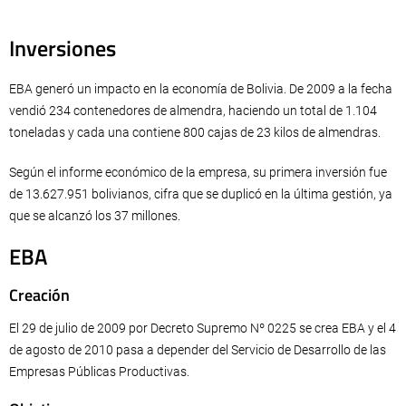
Inversiones
EBA generó un impacto en la economía de Bolivia. De 2009 a la fecha
vendió 234 contenedores de almendra, haciendo un total de 1.104
toneladas y cada una contiene 800 cajas de 23 kilos de almendras.
Según el informe económico de la empresa, su primera inversión fue
de 13.627.951 bolivianos, cifra que se duplicó en la última gestión, ya
que se alcanzó los 37 millones.
EBA
Creación
El 29 de julio de 2009 por Decreto Supremo Nº 0225 se crea EBA y el 4
de agosto de 2010 pasa a depender del Servicio de Desarrollo de las
Empresas Públicas Productivas.