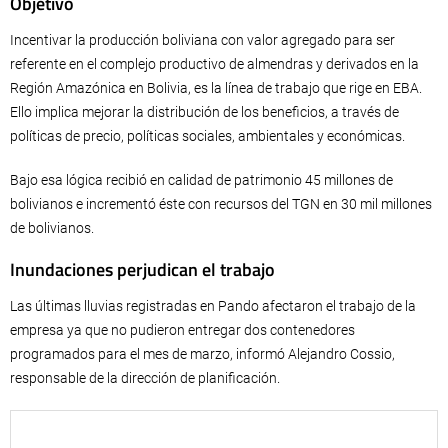
Objetivo
Incentivar la producción boliviana con valor agregado para ser
referente en el complejo productivo de almendras y derivados en la
Región Amazónica en Bolivia, es la línea de trabajo que rige en EBA.
Ello implica mejorar la distribución de los beneficios, a través de
políticas de precio, políticas sociales, ambientales y económicas.
Bajo esa lógica recibió en calidad de patrimonio 45 millones de
bolivianos e incrementó éste con recursos del TGN en 30 mil millones
de bolivianos.
Inundaciones perjudican el trabajo
Las últimas lluvias registradas en Pando afectaron el trabajo de la
empresa ya que no pudieron entregar dos contenedores
programados para el mes de marzo, informó Alejandro Cossio,
responsable de la dirección de planificación.