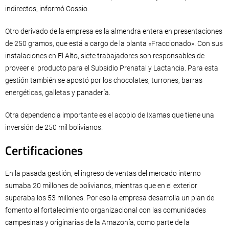
indirectos, informó Cossio.
Otro derivado de la empresa es la almendra entera en presentaciones
de 250 gramos, que está a cargo de la planta «Fraccionado». Con sus
instalaciones en El Alto, siete trabajadores son responsables de
proveer el producto para el Subsidio Prenatal y Lactancia. Para esta
gestión también se apostó por los chocolates, turrones, barras
energéticas, galletas y panadería.
Otra dependencia importante es el acopio de Ixamas que tiene una
inversión de 250 mil bolivianos.
Certificaciones
En la pasada gestión, el ingreso de ventas del mercado interno
sumaba 20 millones de bolivianos, mientras que en el exterior
superaba los 53 millones. Por eso la empresa desarrolla un plan de
fomento al fortalecimiento organizacional con las comunidades
campesinas y originarias de la Amazonía, como parte de la