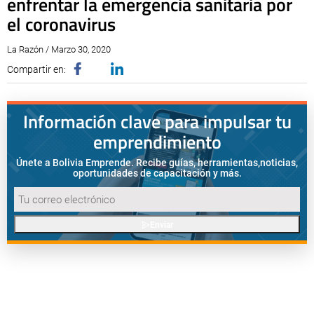
enfrentar la emergencia sanitaria por
el coronavirus
La Razón / Marzo 30, 2020
Compartir en:
Información clave para impulsar tu
emprendimiento
Únete a Bolivia Emprende. Recibe guías, herramientas,
noticias,
oportunidades de capacitación y más.
Enviar