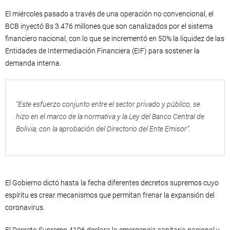
El miércoles pasado a través de una operación no convencional, el
BCB inyectó Bs 3.476 millones que son canalizados por el sistema
financiero nacional, con lo que se incrementó en 50% la liquidez de las
Entidades de Intermediación Financiera (EIF) para sostener la
demanda interna.
“Este esfuerzo conjunto entre el sector privado y público, se
hizo en el marco de la normativa y la Ley del Banco Central de
Bolivia; con la aprobación del Directorio del Ente Emisor”.
El Gobierno dictó hasta la fecha diferentes decretos supremos cuyo
espíritu es crear mecanismos que permitan frenar la expansión del
coronavirus.