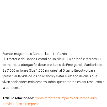
Fuente imagen: Luis Gandarillas – La Razón
El Directorio del Banco Central de Bolivia (BCB) aprobó el viernes 27
de marzo, la otorgación de un préstamo de Emergencia Sanitaria de
Bs 7.000 millones ($us 1.000 millones) al Órgano Ejecutivo para
“preservar la vida de los bolivianos y evitar el estado de crisis que
viven sociedades más desarrolladas, que tardaron en dar respuesta a
la pandemia”.
Artículo relacionado:
Cómo afrontar el impacto del Coronavirus
(Covid-19) en tu empresa