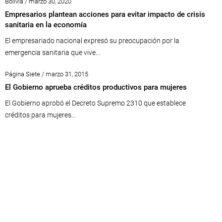
Bolivia / marzo 30, 2020
Empresarios plantean acciones para evitar impacto de crisis
sanitaria en la economía
El empresariado nacional expresó su preocupación por la
emergencia sanitaria que vive...
Página Siete / marzo 31, 2015
El Gobierno aprueba créditos productivos para mujeres
El Gobierno aprobó el Decreto Supremo 2310 que establece
créditos para mujeres...