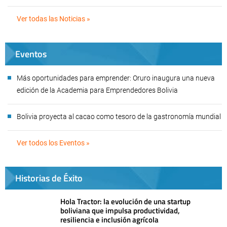
Ver todas las Noticias »
Eventos
Más oportunidades para emprender: Oruro inaugura una nueva
edición de la Academia para Emprendedores Bolivia
Bolivia proyecta al cacao como tesoro de la gastronomía mundial
Ver todos los Eventos »
Historias de Éxito
Hola Tractor: la evolución de una startup
boliviana que impulsa productividad,
resiliencia e inclusión agrícola