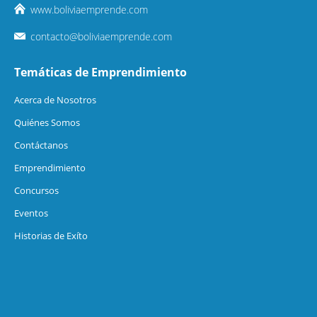
www.boliviaemprende.com
contacto@boliviaemprende.com
Temáticas de Emprendimiento
Acerca de Nosotros
Quiénes Somos
Contáctanos
Emprendimiento
Concursos
Eventos
Historias de Exíto