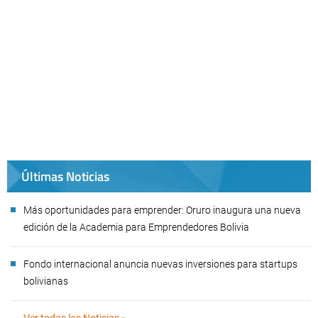
Últimas Noticias
Más oportunidades para emprender: Oruro inaugura una nueva
edición de la Academia para Emprendedores Bolivia
Fondo internacional anuncia nuevas inversiones para startups
bolivianas