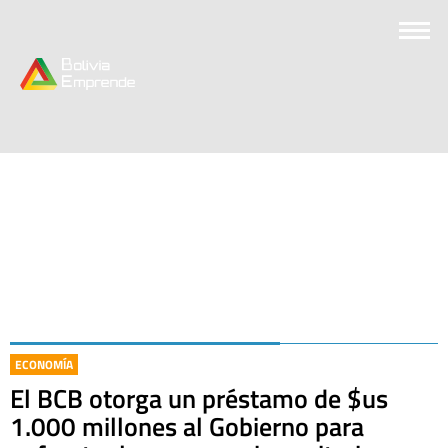
ECONOMÍA
El BCB otorga un préstamo de $us
1.000 millones al Gobierno para