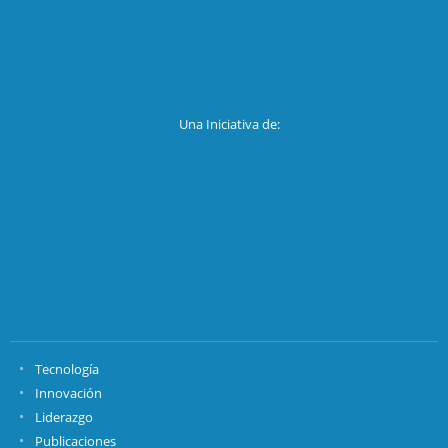
Una Iniciativa de:
Tecnología
Innovación
Liderazgo
Publicaciones