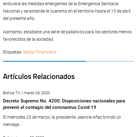
endurece las medidas emergentes de la Emergencia Sanitaria
Nacional y se extiende la cuarenta en el territorio hasta el 15 de abril
del presente año.
Asimismo, establece una serie de paliativos para los sectores menos
favorecidos de la sociedad.
Etiquetas:
Sector Financiero
Artículos Relacionados
Bolivia TV / marzo 26, 2020
Decreto Supremo No. 4200: Disposiciones nacionales para
prevenir el contagio del coronavirus Covid-19
El miércoles 25 de marzo, la presidente Jeanine Añez brindó un
mensaje...