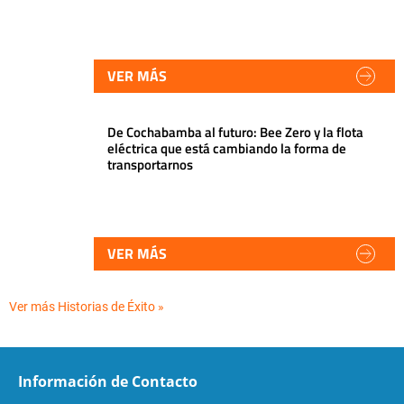
VER MÁS
De Cochabamba al futuro: Bee Zero y la flota
eléctrica que está cambiando la forma de
transportarnos
VER MÁS
Ver más Historias de Éxito »
Información de Contacto