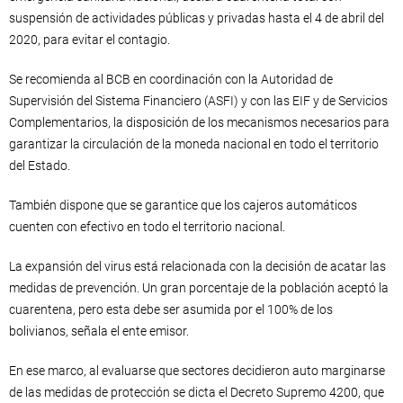
suspensión de actividades públicas y privadas hasta el 4 de abril del
2020, para evitar el contagio.
Se recomienda al BCB en coordinación con la Autoridad de
Supervisión del Sistema Financiero (ASFI) y con las EIF y de Servicios
Complementarios, la disposición de los mecanismos necesarios para
garantizar la circulación de la moneda nacional en todo el territorio
del Estado.
También dispone que se garantice que los cajeros automáticos
cuenten con efectivo en todo el territorio nacional.
La expansión del virus está relacionada con la decisión de acatar las
medidas de prevención. Un gran porcentaje de la población aceptó la
cuarentena, pero esta debe ser asumida por el 100% de los
bolivianos, señala el ente emisor.
En ese marco, al evaluarse que sectores decidieron auto marginarse
de las medidas de protección se dicta el Decreto Supremo 4200, que