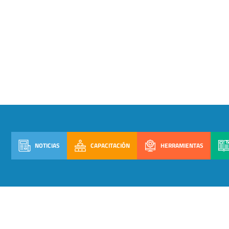
NOTICIAS
CAPACITACIÓN
HERRAMIENTAS