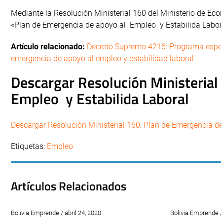
Mediante la Resolución Ministerial 160 del Ministerio de Ec
«Plan de Emergencia de apoyo al Empleo y Estabilida Labor
Artículo relacionado:
Decreto Supremo 4216: Programa espec
emergencia de apoyo al empleo y estabilidad laboral
Descargar Resolución Ministerial
Empleo y Estabilida Laboral
Descargar Resolución Ministerial 160: Plan de Emergencia d
Etiquetas:
Empleo
Artículos Relacionados
Bolivia Emprende / abril 24, 2020
Bolivia Emprende /