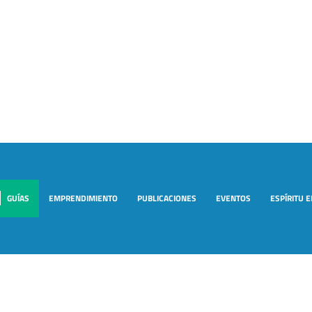
GUÍAS
EMPRENDIMIENTO
PUBLICACIONES
EVENTOS
ESPÍRITU