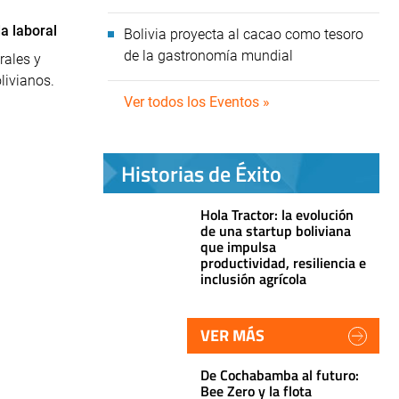
a laboral
Bolivia proyecta al cacao como tesoro
de la gastronomía mundial
rales y
livianos.
Ver todos los Eventos »
Historias de Éxito
Hola Tractor: la evolución
de una startup boliviana
que impulsa
productividad, resiliencia e
inclusión agrícola
VER MÁS
De Cochabamba al futuro:
Bee Zero y la flota