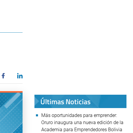
Últimas Noticias
Más oportunidades para emprender:
Oruro inaugura una nueva edición de la
Academia para Emprendedores Bolivia