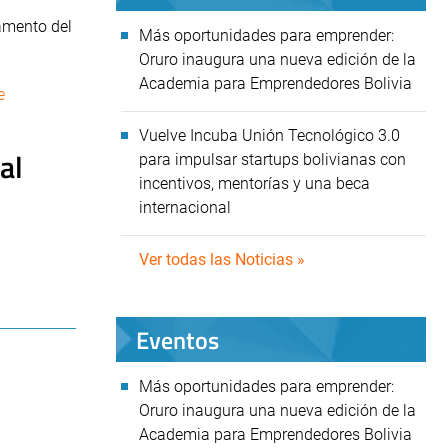
lamento del
Más oportunidades para emprender:
Oruro inaugura una nueva edición de la
Academia para Emprendedores Bolivia
e
Vuelve Incuba Unión Tecnológico 3.0
 al
para impulsar startups bolivianas con
incentivos, mentorías y una beca
internacional
Ver todas las Noticias »
Eventos
Más oportunidades para emprender:
Oruro inaugura una nueva edición de la
Academia para Emprendedores Bolivia