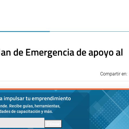
Plan de Emergencia de apoyo al
Compartir en:
ra impulsar tu emprendimiento
nde. Recibe guías, herramientas,
idades de capacitación y más.
Enviar