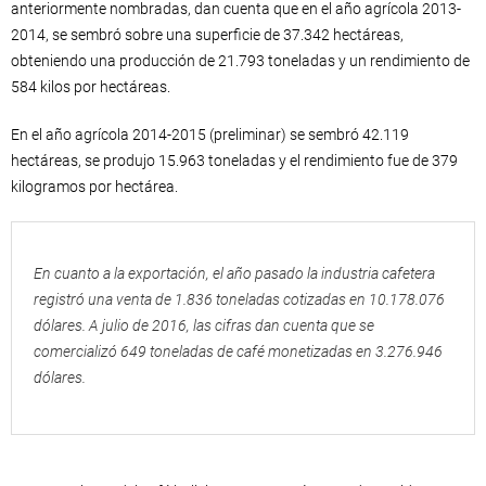
anteriormente nombradas, dan cuenta que en el año agrícola 2013-
2014, se sembró sobre una superficie de 37.342 hectáreas,
obteniendo una producción de 21.793 toneladas y un rendimiento de
584 kilos por hectáreas.
En el año agrícola 2014-2015 (preliminar) se sembró 42.119
hectáreas, se produjo 15.963 toneladas y el rendimiento fue de 379
kilogramos por hectárea.
En cuanto a la exportación, el año pasado la industria cafetera
registró una venta de 1.836 toneladas cotizadas en 10.178.076
dólares. A julio de 2016, las cifras dan cuenta que se
comercializó 649 toneladas de café monetizadas en 3.276.946
dólares.