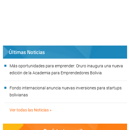
Últimas Noticias
Más oportunidades para emprender: Oruro inaugura una nueva
edición de la Academia para Emprendedores Bolivia
Fondo internacional anuncia nuevas inversiones para startups
bolivianas
Ver todas las Noticias »