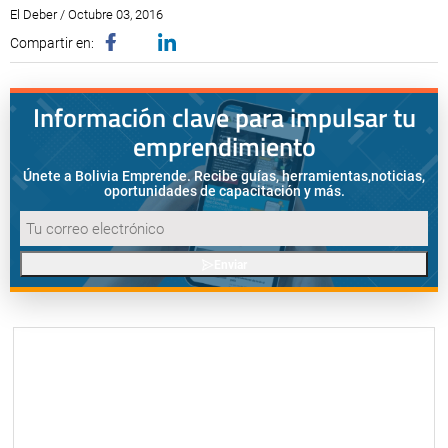
El Deber / Octubre 03, 2016
Compartir en:
Información clave para impulsar tu
emprendimiento
Únete a Bolivia Emprende. Recibe guías, herramientas,
noticias,
oportunidades de capacitación y más.
Enviar