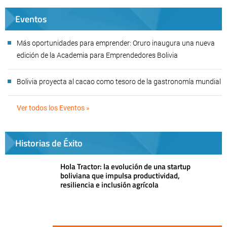
Eventos
Más oportunidades para emprender: Oruro inaugura una nueva
edición de la Academia para Emprendedores Bolivia
Bolivia proyecta al cacao como tesoro de la gastronomía mundial
Ver todos los Eventos »
Historias de Éxito
Hola Tractor: la evolución de una startup
boliviana que impulsa productividad,
resiliencia e inclusión agrícola