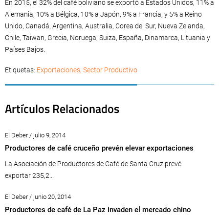
En 2015, el 32% del café boliviano se exportó a Estados Unidos, 11% a
Alemania, 10% a Bélgica, 10% a Japón, 9% a Francia, y 5% a Reino
Unido, Canadá, Argentina, Australia, Corea del Sur, Nueva Zelanda,
Chile, Taiwan, Grecia, Noruega, Suiza, España, Dinamarca, Lituania y
Países Bajos.
Etiquetas:
Exportaciones
,
Sector Productivo
Artículos Relacionados
El Deber / julio 9, 2014
Productores de café cruceño prevén elevar exportaciones
La Asociación de Productores de Café de Santa Cruz prevé
exportar 235,2...
El Deber / junio 20, 2014
Productores de café de La Paz invaden el mercado chino