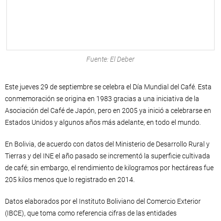
Fuente: El Deber
Este jueves 29 de septiembre se celebra el Día Mundial del Café. Esta
conmemoración se origina en 1983 gracias a una iniciativa de la
Asociación del Café de Japón, pero en 2005 ya inició a celebrarse en
Estados Unidos y algunos años más adelante, en todo el mundo.
En Bolivia, de acuerdo con datos del Ministerio de Desarrollo Rural y
Tierras y del INE el año pasado se incrementó la superficie cultivada
de café; sin embargo, el rendimiento de kilogramos por hectáreas fue
205 kilos menos que lo registrado en 2014.
Datos elaborados por el Instituto Boliviano del Comercio Exterior
(IBCE), que toma como referencia cifras de las entidades