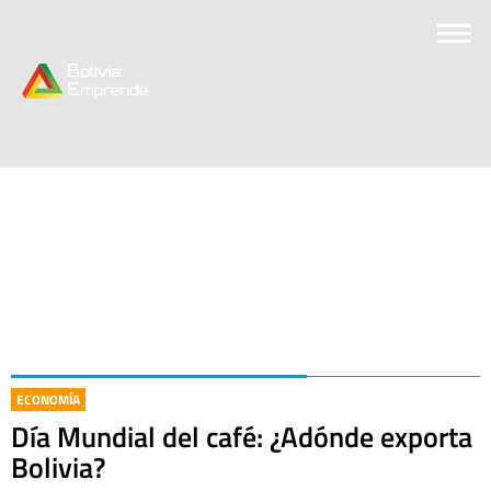
ECONOMÍA
Día Mundial del café: ¿Adónde exporta
Bolivia?