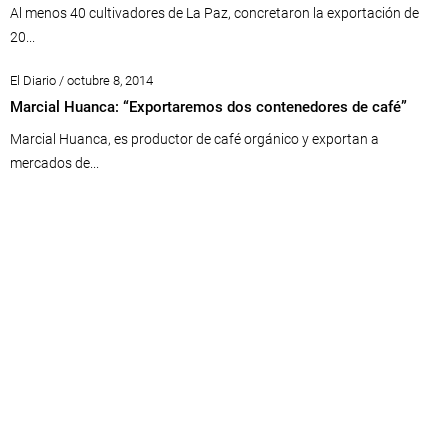
Al menos 40 cultivadores de La Paz, concretaron la exportación de
20...
El Diario / octubre 8, 2014
Marcial Huanca: “Exportaremos dos contenedores de café”
Marcial Huanca, es productor de café orgánico y exportan a
mercados de...