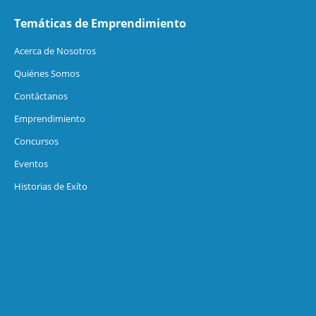
Temáticas de Emprendimiento
Acerca de Nosotros
Quiénes Somos
Contáctanos
Emprendimiento
Concursos
Eventos
Historias de Exíto